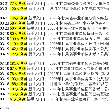
03-31
77人浏览
新手入门
|
2026年甘肃省公务员联考公安岗考
03-31
120人浏览
新手入门
|
盘点2026事业单位上半年联考言语理
03-31
146人浏览
新手入门
|
2026年甘肃省事业单位职测A类-
03-23
58人浏览
新手入门
|
2026年甘肃省上半年事业单位备考
03-23
60人浏览
新手入门
|
2026年甘肃事业单位备考:国内外时事
03-19
80人浏览
新手入门
|
2026年甘肃省事业单位每日一练：公
03-19
155人浏览
新手入门
|
2026年甘肃事业单位备考：关于
03-19
119人浏览
新手入门
|
2026年甘肃事业单位：热点：田
03-19
142人浏览
新手入门
|
2026年甘肃省事业单位备考：公
03-19
122人浏览
新手入门
|
2026年甘肃省事业单位备考：公共基
03-19
181人浏览
新手入门
|
2026年甘肃省事业单位公共基础
03-19
67人浏览
新手入门
|
2026年甘肃事业单位公共基础知
03-19
78人浏览
新手入门
|
2026年甘肃事业单位综应备考（3.1
03-19
193人浏览
新手入门
|
2026年甘肃事业单位备考：公共基础知
03-18
188人浏览
新手入门
|
甘肃事业单位招聘公共基础知识每日一练
03-17
107人浏览
新手入门
|
2026年甘肃事业单位招聘备考：
03-17
154人浏览
新手入门
|
2026甘肃省事业单位招聘公共基础知识
03-17
61人浏览
新手入门
|
2026年甘肃事业单位每日一练：常识
首页