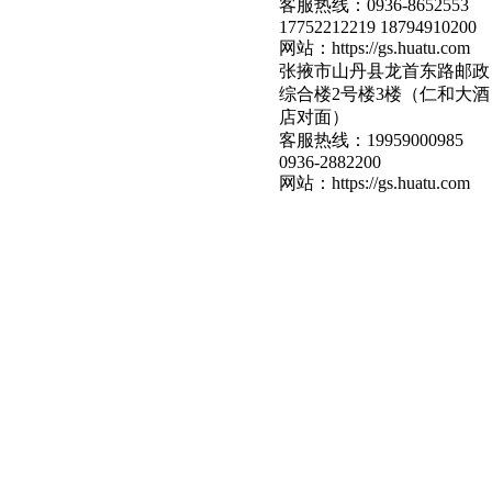
客服热线：
0936-8652553
17752212219 18794910200
网站：
https://gs.huatu.com
张掖市山丹县龙首东路邮政
综合楼2号楼3楼（仁和大酒
店对面）
客服热线：
19959000985
0936-2882200
网站：
https://gs.huatu.com