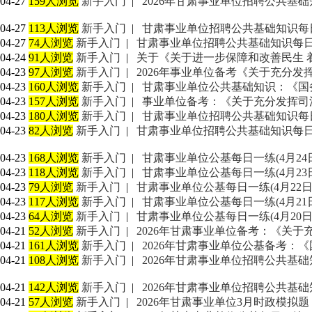
04-27
159人浏览
新手入门
|
2026年甘肃事业单位招聘公共基础知识
04-27
113人浏览
新手入门
|
甘肃事业单位招聘公共基础知识每日一练
04-27
74人浏览
新手入门
|
甘肃事业单位招聘公共基础知识每日一练（
04-24
91人浏览
新手入门
|
关于《关于进一步保障和改善民生 
04-23
97人浏览
新手入门
|
2026年事业单位备考《关于充分发
04-23
160人浏览
新手入门
|
甘肃事业单位公共基础知识：《国
04-23
157人浏览
新手入门
|
事业单位备考：《关于充分发挥司
04-23
180人浏览
新手入门
|
甘肃事业单位招聘公共基础知识每日一练
04-23
82人浏览
新手入门
|
甘肃事业单位招聘公共基础知识每日一练（
04-23
168人浏览
新手入门
|
甘肃事业单位公基每日一练(4月24
04-23
118人浏览
新手入门
|
甘肃事业单位公基每日一练(4月23
04-23
79人浏览
新手入门
|
甘肃事业单位公基每日一练(4月22日
04-23
117人浏览
新手入门
|
甘肃事业单位公基每日一练(4月21
04-23
64人浏览
新手入门
|
甘肃事业单位公基每日一练(4月20日
04-21
52人浏览
新手入门
|
2026年甘肃事业单位备考：《关于
04-21
161人浏览
新手入门
|
2026年甘肃事业单位公基备考：
04-21
108人浏览
新手入门
|
2026年甘肃事业单位招聘公共基础知识
04-21
142人浏览
新手入门
|
2026年甘肃事业单位招聘公共基础知识
04-21
57人浏览
新手入门
|
2026年甘肃事业单位3月时政模拟题（