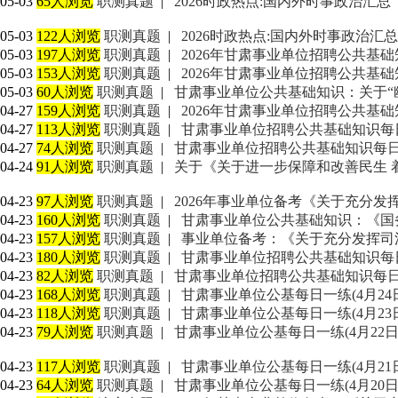
05-03
65人浏览
职测真题
|
2026时政热点:国内外时事政治汇总
05-03
122人浏览
职测真题
|
2026时政热点:国内外时事政治汇总
05-03
197人浏览
职测真题
|
2026年甘肃事业单位招聘公共基础知识
05-03
153人浏览
职测真题
|
2026年甘肃事业单位招聘公共基础知识
05-03
60人浏览
职测真题
|
甘肃事业单位公共基础知识：关于“
04-27
159人浏览
职测真题
|
2026年甘肃事业单位招聘公共基础知识
04-27
113人浏览
职测真题
|
甘肃事业单位招聘公共基础知识每日一练
04-27
74人浏览
职测真题
|
甘肃事业单位招聘公共基础知识每日一练（
04-24
91人浏览
职测真题
|
关于《关于进一步保障和改善民生 
04-23
97人浏览
职测真题
|
2026年事业单位备考《关于充分发
04-23
160人浏览
职测真题
|
甘肃事业单位公共基础知识：《国
04-23
157人浏览
职测真题
|
事业单位备考：《关于充分发挥司
04-23
180人浏览
职测真题
|
甘肃事业单位招聘公共基础知识每日一练
04-23
82人浏览
职测真题
|
甘肃事业单位招聘公共基础知识每日一练（
04-23
168人浏览
职测真题
|
甘肃事业单位公基每日一练(4月24
04-23
118人浏览
职测真题
|
甘肃事业单位公基每日一练(4月23
04-23
79人浏览
职测真题
|
甘肃事业单位公基每日一练(4月22日
04-23
117人浏览
职测真题
|
甘肃事业单位公基每日一练(4月21
04-23
64人浏览
职测真题
|
甘肃事业单位公基每日一练(4月20日