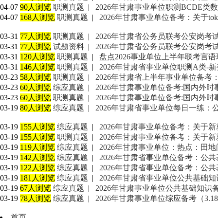
04-07
90人浏览
职测真题
|
2026年甘肃事业单位职测BCDE类
04-07
168人浏览
职测真题
|
2026年甘肃事业单位备考：关于tok
03-31
77人浏览
职测真题
|
2026年甘肃省公务员联考公安岗考
03-31
77人浏览
试题资料
|
2026年甘肃省公务员联考公安岗考
03-31
120人浏览
职测真题
|
盘点2026事业单位上半年联考言语理
03-31
146人浏览
职测真题
|
2026年甘肃省事业单位职测A类-
03-23
58人浏览
职测真题
|
2026年甘肃省上半年事业单位备考
03-23
60人浏览
综应真题
|
2026年甘肃事业单位备考:国内外时事
03-23
60人浏览
职测真题
|
2026年甘肃事业单位备考:国内外时事
03-19
80人浏览
综应真题
|
2026年甘肃省事业单位每日一练：公
03-19
155人浏览
综应真题
|
2026年甘肃事业单位备考：关于
03-19
155人浏览
职测真题
|
2026年甘肃事业单位备考：关于
03-19
119人浏览
综应真题
|
2026年甘肃事业单位：热点：田
03-19
142人浏览
综应真题
|
2026年甘肃省事业单位备考：公
03-19
122人浏览
综应真题
|
2026年甘肃省事业单位备考：公共基
03-19
181人浏览
综应真题
|
2026年甘肃省事业单位公共基础
03-19
67人浏览
综应真题
|
2026年甘肃事业单位公共基础知
03-19
78人浏览
综应真题
|
2026年甘肃事业单位综应备考（3.1
首页