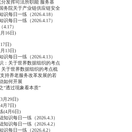
充分发挥司法所职能 服务基
《国务院关于产业链供应链安全
每日一练（2026.4.18）
每日一练（2026.4.17）
4.17）
月16日)
17日)
月13日)
每日一练（2026.4.13）
知识：关于世界数据组织的考点
识：关于世界数据组织的考点梳
 支持养老服务改革发展的若
活动如何开展
之“透过现象看本质”
月29日)
4月7日)
(4月6日)
知识每日一练（2026.4.3）
知识每日一练（2026.4.2）
识每日一练（2026.4.2）