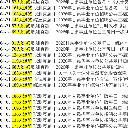
04-21
52人浏览
综应真题
|
2026年甘肃事业单位备考：《关于
04-21
161人浏览
职测真题
|
2026年甘肃事业单位公基备考：
04-21
108人浏览
职测真题
|
2026年甘肃事业单位招聘公共基础知识
04-21
142人浏览
综应真题
|
2026年甘肃事业单位招聘公共基础知识
04-21
57人浏览
职测真题
|
2026年甘肃事业单位3月时政模拟题（
04-14
69人浏览
职测真题
|
2026年甘肃事业单位公基每日一练(4
04-14
91人浏览
职测真题
|
2026甘肃事业单位公基每日一练(4月
04-14
70人浏览
职测真题
|
2026年甘肃事业单位公基每日一练(4
04-14
134人浏览
职测真题
|
2026年甘肃事业单位招聘公共基础知识
04-14
119人浏览
职测真题
|
2026年甘肃省事业单位公共基础
04-12
68人浏览
职测真题
|
2026年甘肃事业单位公共基础知
04-12
185人浏览
职测真题
|
关于《关于深化自然资源要素保障
04-11
104人浏览
面试真题
|
2026年甘肃事业单位面试：宣传
04-11
189人浏览
综应真题
|
2026年事业单位综合分析答题技巧
04-08
186人浏览
职测真题
|
2026年甘肃事业单位时政每日一练(3
04-08
170人浏览
职测真题
|
2026年甘肃事业单位时政每日一练(
04-08
169人浏览
职测真题
|
2026年甘肃省事业单位时政每日一练
04-08
136人浏览
职测真题
|
2026年甘肃省事业单位招聘公共基础
04-08
135人浏览
职测真题
|
2026年甘肃省事业单位招聘公共基础
04-08
178人浏览
职测真题
|
2026年甘肃事业单位招聘公共基础知