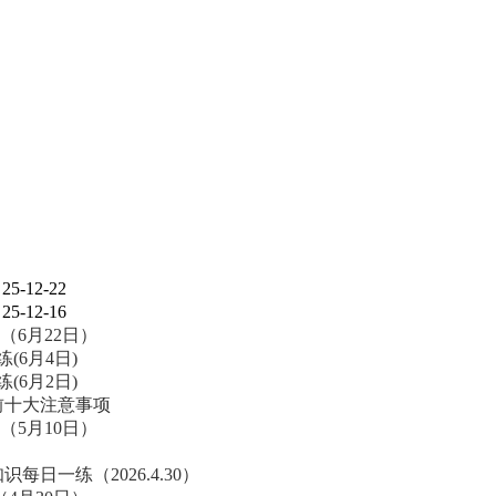
25-12-22
25-12-16
（6月22日）
(6月4日)
(6月2日)
前十大注意事项
（5月10日）
每日一练（2026.4.30）