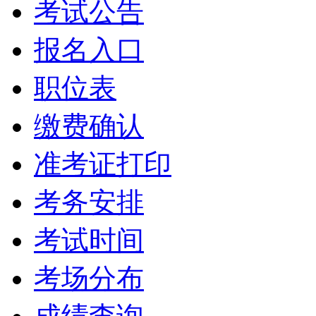
考试公告
报名入口
职位表
缴费确认
准考证打印
考务安排
考试时间
考场分布