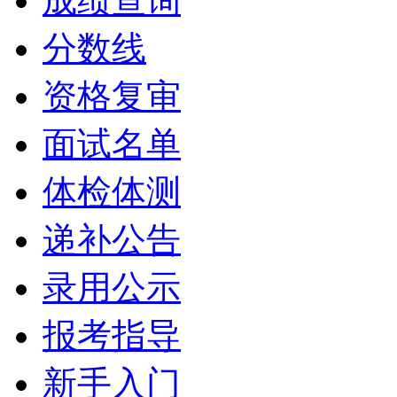
成绩查询
分数线
资格复审
面试名单
体检体测
递补公告
录用公示
报考指导
新手入门