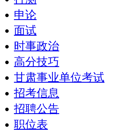
申论
面试
时事政治
高分技巧
甘肃事业单位考试
招考信息
招聘公告
职位表