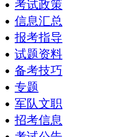
考试政策
信息汇总
报考指导
试题资料
备考技巧
专题
军队文职
招考信息
考试公告