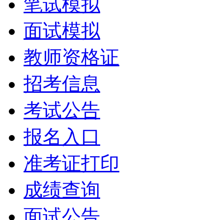
笔试模拟
面试模拟
教师资格证
招考信息
考试公告
报名入口
准考证打印
成绩查询
面试公告