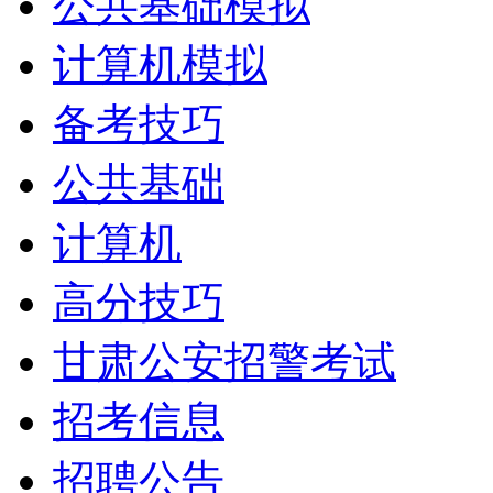
公共基础模拟
计算机模拟
备考技巧
公共基础
计算机
高分技巧
甘肃公安招警考试
招考信息
招聘公告