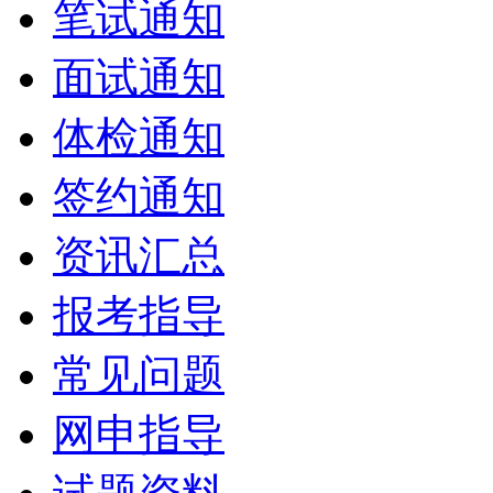
笔试通知
面试通知
体检通知
签约通知
资讯汇总
报考指导
常见问题
网申指导