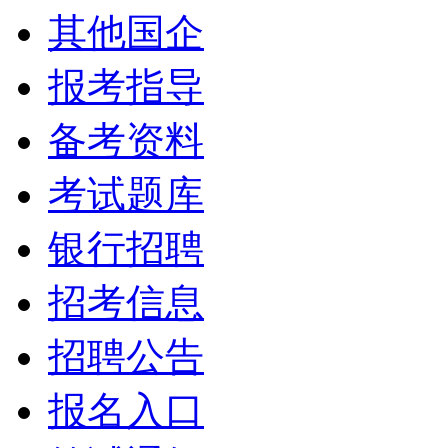
其他国企
报考指导
备考资料
考试题库
银行招聘
招考信息
招聘公告
报名入口