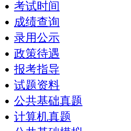
考试时间
成绩查询
录用公示
政策待遇
报考指导
试题资料
公共基础真题
计算机真题