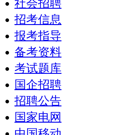
社会招聘
招考信息
报考指导
备考资料
考试题库
国企招聘
招聘公告
国家电网
中国移动