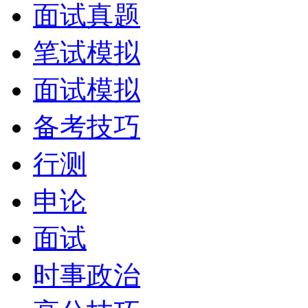
面试真题
笔试模拟
面试模拟
备考技巧
行测
申论
面试
时事政治