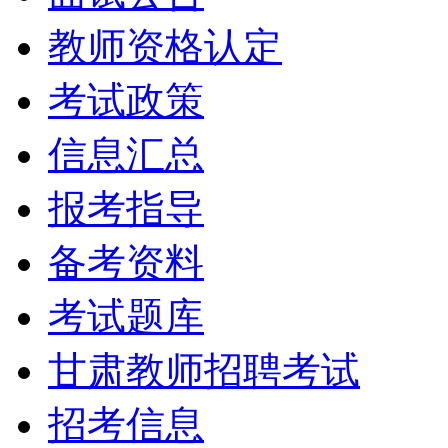
教师资格认定
考试政策
信息汇总
报考指导
备考资料
考试题库
甘肃教师招聘考试
招考信息