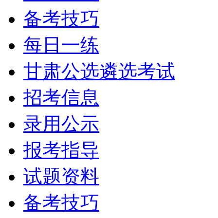
备考技巧
每日一练
甘肃公选遴选考试
招考信息
录用公示
报考指导
试题资料
备考技巧