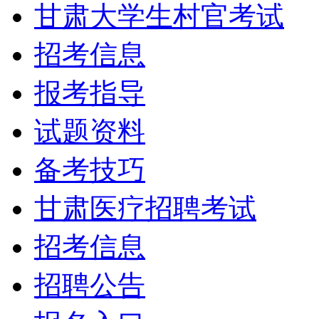
甘肃大学生村官考试
招考信息
报考指导
试题资料
备考技巧
甘肃医疗招聘考试
招考信息
招聘公告