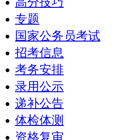
高分技巧
专题
国家公务员考试
招考信息
考务安排
录用公示
递补公告
体检体测
资格复审