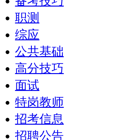
备考技巧
职测
综应
公共基础
高分技巧
面试
特岗教师
招考信息
招聘公告