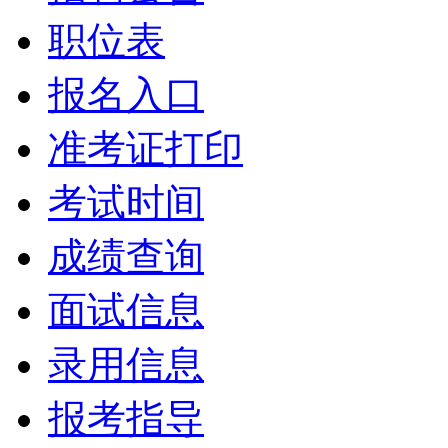
职位表
报名入口
准考证打印
考试时间
成绩查询
面试信息
录用信息
报考指导