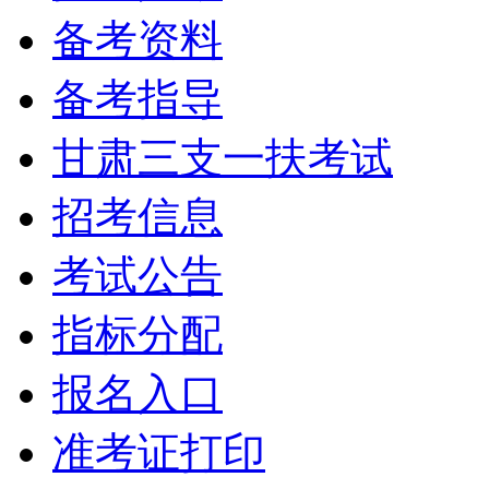
备考资料
备考指导
甘肃三支一扶考试
招考信息
考试公告
指标分配
报名入口
准考证打印