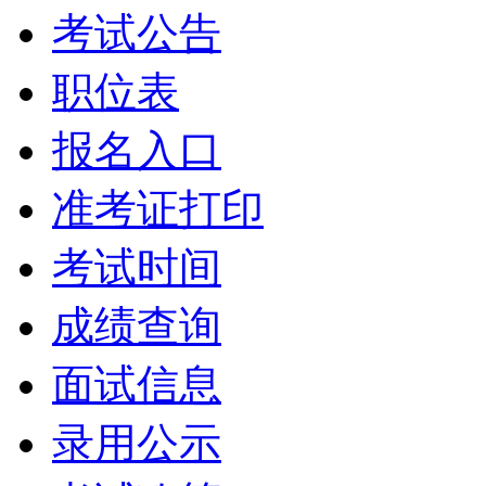
考试公告
职位表
报名入口
准考证打印
考试时间
成绩查询
面试信息
录用公示