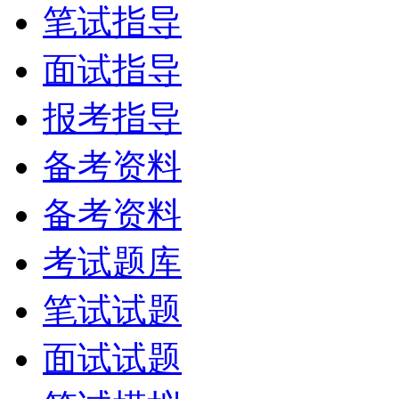
笔试指导
面试指导
报考指导
备考资料
备考资料
考试题库
笔试试题
面试试题