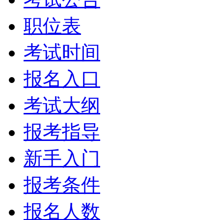
职位表
考试时间
报名入口
考试大纲
报考指导
新手入门
报考条件
报名人数