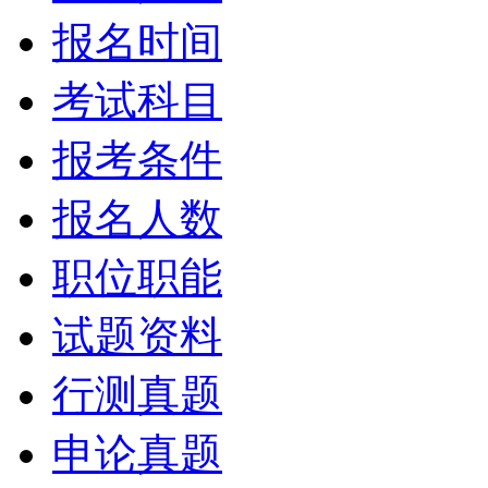
报名时间
考试科目
报考条件
报名人数
职位职能
试题资料
行测真题
申论真题