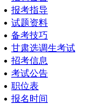
报考指导
试题资料
备考技巧
甘肃选调生考试
招考信息
考试公告
职位表
报名时间