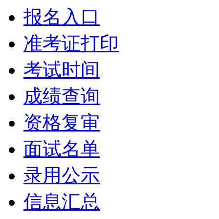
报名入口
准考证打印
考试时间
成绩查询
资格复审
面试名单
录用公示
信息汇总