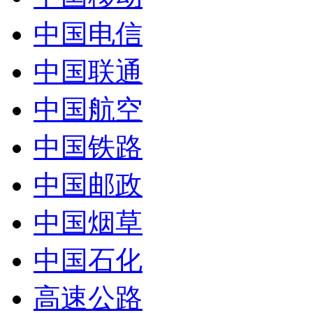
中国电信
中国联通
中国航空
中国铁路
中国邮政
中国烟草
中国石化
高速公路