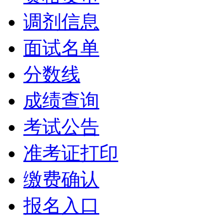
调剂信息
面试名单
分数线
成绩查询
考试公告
准考证打印
缴费确认
报名入口