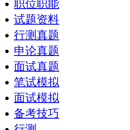
职位职能
试题资料
行测真题
申论真题
面试真题
笔试模拟
面试模拟
备考技巧
行测