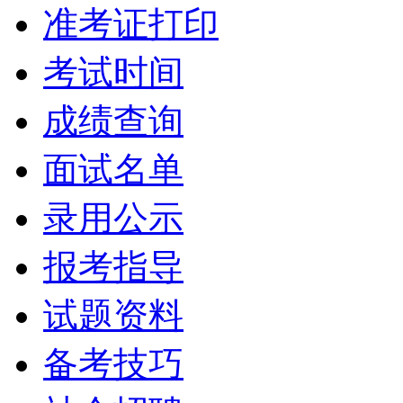
准考证打印
考试时间
成绩查询
面试名单
录用公示
报考指导
试题资料
备考技巧