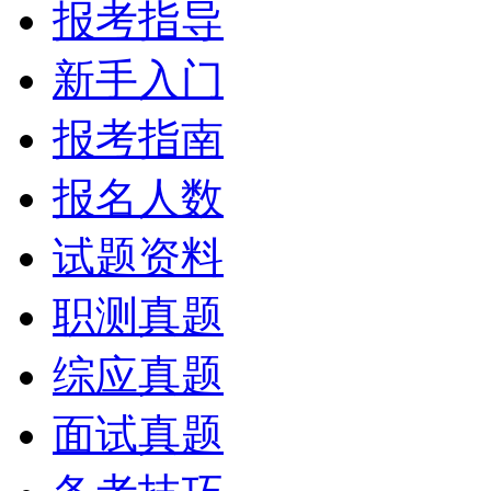
报考指导
新手入门
报考指南
报名人数
试题资料
职测真题
综应真题
面试真题