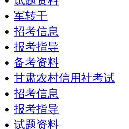
试题资料
军转干
招考信息
报考指导
备考资料
甘肃农村信用社考试
招考信息
报考指导
试题资料