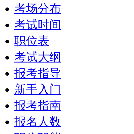
考场分布
考试时间
职位表
考试大纲
报考指导
新手入门
报考指南
报名人数