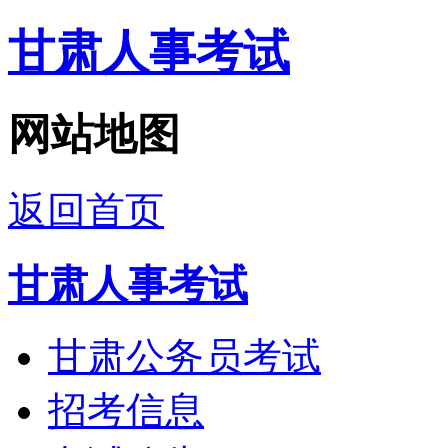
甘肃人事考试
网站地图
返回首页
甘肃人事考试
甘肃公务员考试
招考信息