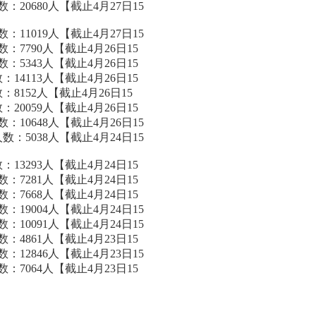
20680人【截止4月27日15
11019人【截止4月27日15
：7790人【截止4月26日15
：5343人【截止4月26日15
14113人【截止4月26日15
8152人【截止4月26日15
20059人【截止4月26日15
10648人【截止4月26日15
：5038人【截止4月24日15
13293人【截止4月24日15
：7281人【截止4月24日15
：7668人【截止4月24日15
19004人【截止4月24日15
10091人【截止4月24日15
：4861人【截止4月23日15
12846人【截止4月23日15
：7064人【截止4月23日15