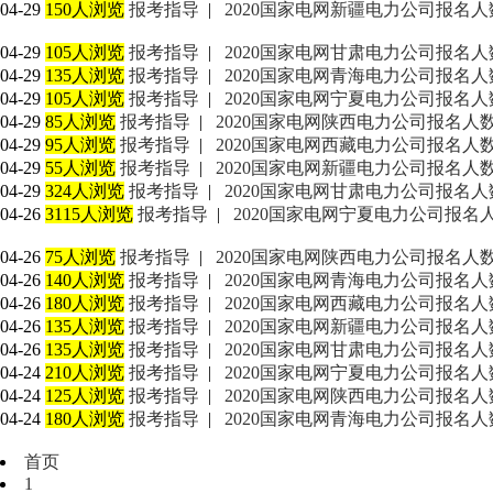
04-29
150人浏览
报考指导
|
2020国家电网新疆电力公司报名人数：
04-29
105人浏览
报考指导
|
2020国家电网甘肃电力公司报名人数：
04-29
135人浏览
报考指导
|
2020国家电网青海电力公司报名人数
04-29
105人浏览
报考指导
|
2020国家电网宁夏电力公司报名人数
04-29
85人浏览
报考指导
|
2020国家电网陕西电力公司报名人数：
04-29
95人浏览
报考指导
|
2020国家电网西藏电力公司报名人数：
04-29
55人浏览
报考指导
|
2020国家电网新疆电力公司报名人数：
04-29
324人浏览
报考指导
|
2020国家电网甘肃电力公司报名人数：
04-26
3115人浏览
报考指导
|
2020国家电网宁夏电力公司报名人数
04-26
75人浏览
报考指导
|
2020国家电网陕西电力公司报名人数：
04-26
140人浏览
报考指导
|
2020国家电网青海电力公司报名人数
04-26
180人浏览
报考指导
|
2020国家电网西藏电力公司报名人数
04-26
135人浏览
报考指导
|
2020国家电网新疆电力公司报名人数：
04-26
135人浏览
报考指导
|
2020国家电网甘肃电力公司报名人数：
04-24
210人浏览
报考指导
|
2020国家电网宁夏电力公司报名人数
04-24
125人浏览
报考指导
|
2020国家电网陕西电力公司报名人数：
04-24
180人浏览
报考指导
|
2020国家电网青海电力公司报名人数
首页
1