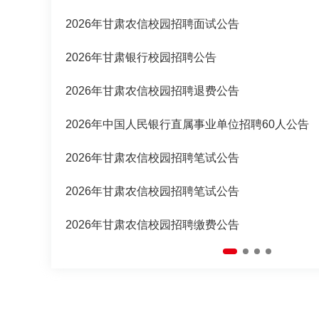
2026年甘肃农信校园招聘面试公告
2026年甘肃银行校园招聘公告
2026年甘肃农信校园招聘退费公告
2026年中国人民银行直属事业单位招聘60人公告
2026年甘肃农信校园招聘笔试公告
2026年甘肃农信校园招聘笔试公告
2026年甘肃农信校园招聘缴费公告