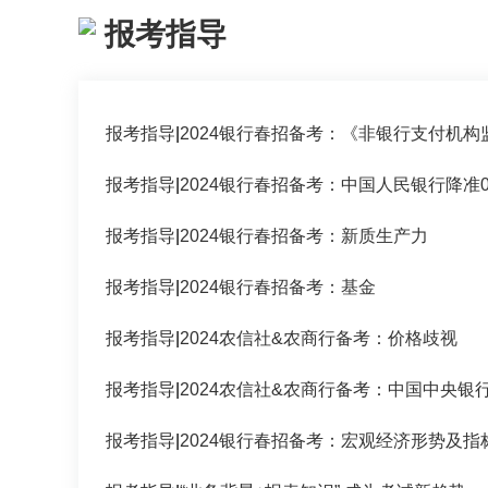
报考指导
报考指导
|
报考指导
|
2024银行春招备考：中国人民银行降准0
报考指导
|
2024银行春招备考：新质生产力
报考指导
|
2024银行春招备考：基金
报考指导
|
2024农信社&农商行备考：价格歧视
报考指导
|
2024农信社&农商行备考：中国中央银
报考指导
|
2024银行春招备考：宏观经济形势及指