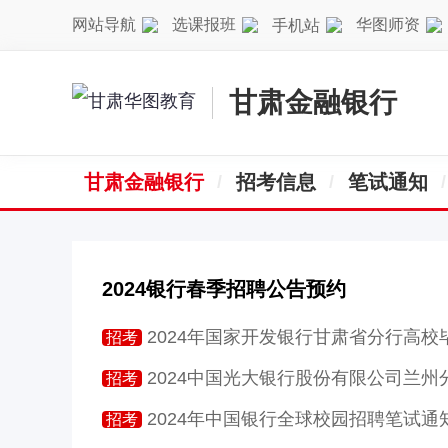
网站导航
选课报班
华图师资
手机站
甘肃金融银行
甘肃金融银行
招考信息
笔试通知
2024银行春季招聘公告预约
2024年国家开发银行甘肃省分行高校毕业生
招考
2024中国光大银行股份有限公司兰州分行校园
招考
2024年中国银行全球校园招聘笔试通
招考