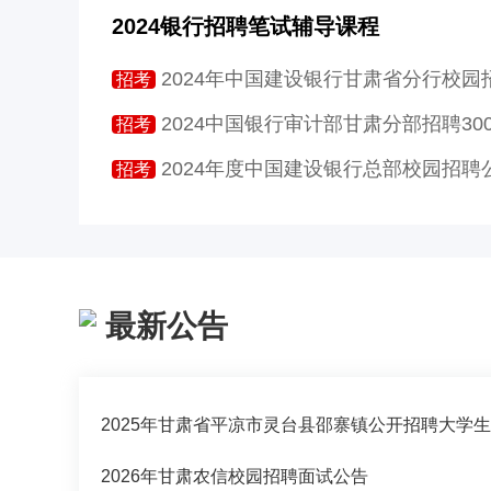
2024银行招聘笔试辅导课程
2024银行秋季招
2024年中国建设银行甘肃省分行校园招聘统一
招考
2024中国银行审计部甘肃分部招聘30
招考
2024年度中国建设银行总部校园招聘
招考
最新公告
2026年甘肃农信校园招聘面试公告