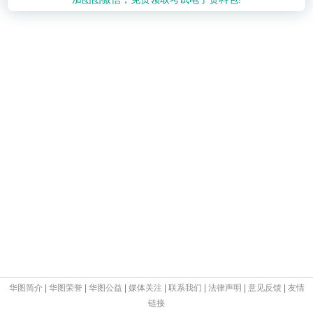
华图简介
|
华图荣誉
|
华图公益
|
媒体关注
|
联系我们
|
法律声明
|
意见反馈
|
友情
链接