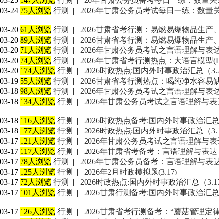
03-25
147人浏览
行测
|
26年甘肃公务员备考每日一练：数量关系
03-24
75人浏览
行测
|
2026年甘肃公务员考试每日一练：数量关系
03-20
61人浏览
行测
|
2026甘肃省考行测：易燃易爆物品生产
03-20
89人浏览
行测
|
2026甘肃省考行测：易燃易爆物品生产
03-20
71人浏览
行测
|
2026年甘肃公务员考试之言语理解与表达（
03-20
74人浏览
行测
|
2026年甘肃省考行测热点：大语言模型(
03-20
174人浏览
行测
|
2026时政热点:国内外时事政治汇总（3.
03-19
55人浏览
行测
|
2026甘肃省考行测热点：喝纯净水容易缺乏
03-18
98人浏览
行测
|
2026年甘肃公务员考试之言语理解与表达（
03-18
134人浏览
行测
|
2026年甘肃公务员考试之言语理解与表达
03-18
116人浏览
行测
|
2026时政热点备考:国内外时事政治汇总（
03-18
177人浏览
行测
|
2026时政热点:国内外时事政治汇总（3.
03-17
121人浏览
行测
|
2026年甘肃公务员考试之言语理解与表达
03-17
117人浏览
行测
|
2026年甘肃省考备考：言语理解与表达（
03-17
78人浏览
行测
|
2026年甘肃公务员备考：言语理解与表达（
03-17
125人浏览
行测
|
2026年2月时政模拟题(3.17)
03-17
72人浏览
行测
|
2026时政热点:国内外时事政治汇总（3.1
03-17
101人浏览
行测
|
2026甘肃行测备考:国内外时事政治汇总（
03-17
126人浏览
行测
|
2026甘肃省考行测备考：“蘑菇管理定