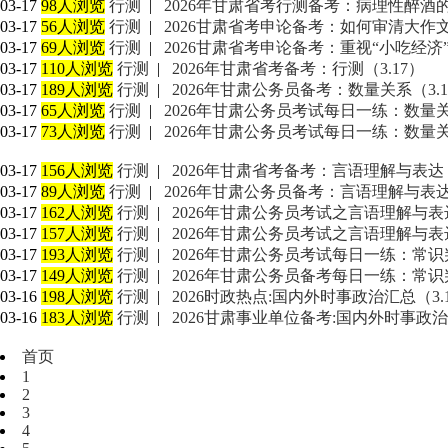
03-17
98人浏览
行测
|
2026年甘肃省考行测备考：病理性醉酒
03-17
56人浏览
行测
|
2026甘肃省考申论备考：如何审清大作
03-17
69人浏览
行测
|
2026甘肃省考申论备考：重视“小吃经
03-17
110人浏览
行测
|
2026年甘肃省考备考：行测（3.17）
03-17
189人浏览
行测
|
2026年甘肃公务员备考：数量关系（3.1
03-17
65人浏览
行测
|
2026年甘肃公务员考试每日一练：数量关系
03-17
73人浏览
行测
|
2026年甘肃公务员考试每日一练：数量关系
03-17
156人浏览
行测
|
2026年甘肃省考备考：言语理解与表达（
03-17
89人浏览
行测
|
2026年甘肃公务员备考：言语理解与表达（
03-17
162人浏览
行测
|
2026年甘肃公务员考试之言语理解与表达
03-17
157人浏览
行测
|
2026年甘肃公务员考试之言语理解与表达
03-17
193人浏览
行测
|
2026年甘肃公务员考试每日一练：常识判
03-17
149人浏览
行测
|
2026年甘肃公务员备考每日一练：常识判
03-16
198人浏览
行测
|
2026时政热点:国内外时事政治汇总（3.
03-16
183人浏览
行测
|
2026甘肃事业单位备考:国内外时事政治汇
首页
1
2
3
4