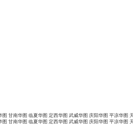
华图
甘南华图
临夏华图
定西华图
武威华图
庆阳华图
平凉华图
华图
甘南华图
临夏华图
定西华图
武威华图
庆阳华图
平凉华图