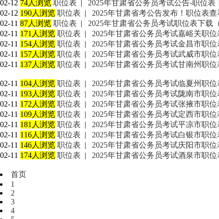
02-12
74人浏览
职位表
|
2025年甘肃省公务员考试公告-职位表
02-12
190人浏览
职位表
|
2025年甘肃省考公告发布！职位表查
02-11
87人浏览
职位表
|
2025年甘肃省公务员考试职位表下载（
02-11
171人浏览
职位表
|
2025年甘肃省公务员考试嘉峪关职位
02-11
154人浏览
职位表
|
2025年甘肃省公务员考试金昌市职位
02-11
157人浏览
职位表
|
2025年甘肃省公务员考试武威市职位
02-11
137人浏览
职位表
|
2025年甘肃省公务员考试甘南州职位
02-11
104人浏览
职位表
|
2025年甘肃省公务员考试临夏州职位
02-11
193人浏览
职位表
|
2025年甘肃省公务员考试陇南市职位
02-11
172人浏览
职位表
|
2025年甘肃省公务员考试张掖市职位
02-11
109人浏览
职位表
|
2025年甘肃省公务员考试定西市职位
02-11
181人浏览
职位表
|
2025年甘肃省公务员考试平凉市职位
02-11
116人浏览
职位表
|
2025年甘肃省公务员考试白银市职位
02-11
146人浏览
职位表
|
2025年甘肃省公务员考试庆阳市职位
02-11
174人浏览
职位表
|
2025年甘肃省公务员考试酒泉市职位
首页
1
2
3
4