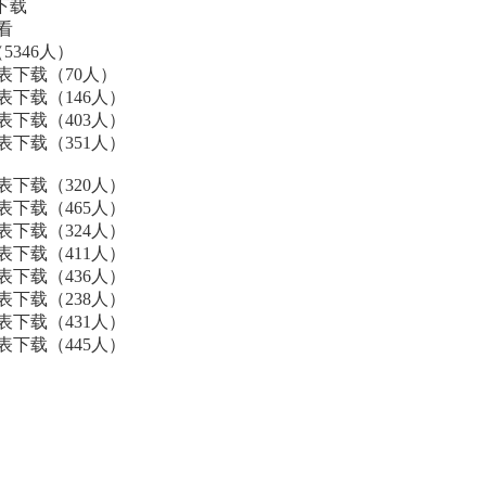
下载
看
5346人）
表下载（70人）
表下载（146人）
表下载（403人）
表下载（351人）
表下载（320人）
表下载（465人）
表下载（324人）
表下载（411人）
表下载（436人）
表下载（238人）
表下载（431人）
表下载（445人）