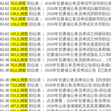
02-02
70人浏览
职位表
|
2026年甘肃省公务员考试平凉市职位表
02-02
119人浏览
职位表
|
2026年甘肃省公务员考试白银市职位
02-02
136人浏览
职位表
|
2026年甘肃省公务员考试庆阳市职位
02-02
70人浏览
职位表
|
2026年甘肃省公务员考试酒泉市职位表
02-02
126人浏览
职位表
|
2026年甘肃省公务员考试天水市职位
02-02
145人浏览
职位表
|
2026年甘肃省公务员考试兰州新区职
02-02
151人浏览
职位表
|
2026年甘肃省公务员考试兰州市职位
02-02
135人浏览
职位表
|
2026年甘肃省公务员考试省直职位表
02-02
189人浏览
职位表
|
2026年甘肃省公务员考试职位表和
02-02
161人浏览
职位表
|
甘肃省2026年公务员考试报名入口
01-30
154人浏览
职位表
|
2026年甘肃省公务员招录4854人，2
01-30
76人浏览
职位表
|
2026年甘肃公务员考试公告|职位表|
01-30
83人浏览
职位表
|
2026年甘肃省公务员考试公告【已发
01-30
190人浏览
职位表
|
2026年甘肃公务员考试公告【内含
01-30
73人浏览
职位表
|
2026年甘肃公务员考试公告-职位表查
01-30
114人浏览
职位表
|
2026年甘肃省公务员考试公告-职位
01-30
151人浏览
职位表
|
2026年甘肃省公务员考试公告-职位
01-30
132人浏览
职位表
|
点击查看：2026年甘肃省公务员考
11-05
187人浏览
职位表
|
2026年山东省省级机关及其直属机