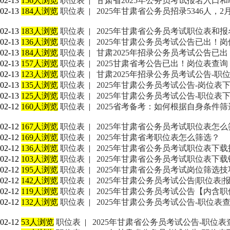
02-13
156人浏览
职位表
|
甘肃省2025年公务员考试报名入口
02-13
184人浏览
职位表
|
2025年甘肃省公务员招录5346人，2
02-13
183人浏览
职位表
|
2025年甘肃省公务员考试职位表和
02-13
136人浏览
职位表
|
2025年甘肃公务员考试公告已出！
02-13
184人浏览
职位表
|
甘肃2025年招录公务员考试公告已
02-13
157人浏览
职位表
|
2025甘肃省考公告已出！岗位表查询
02-13
123人浏览
职位表
|
甘肃2025年招录公务员考试公告-职
02-13
135人浏览
职位表
|
2025年甘肃公务员考试公告-岗位表
02-13
125人浏览
职位表
|
2025年甘肃公务员考试公告-职位表
02-12
160人浏览
职位表
|
2025省考备考：如何根据自身条件
02-12
167人浏览
职位表
|
2025年甘肃省公务员考试职位表怎么
02-12
169人浏览
职位表
|
2025年甘肃省考职位表怎么筛选？
02-12
136人浏览
职位表
|
2025年甘肃省公务员考试职位表下载
02-12
103人浏览
职位表
|
2025年甘肃省公务员考试职位表下载
02-12
195人浏览
职位表
|
2025年甘肃省公务员考试岗位筛选技
02-12
142人浏览
职位表
|
2025年甘肃公务员考试公告|职位表|
02-12
119人浏览
职位表
|
2025年甘肃公务员考试公告【内含
02-12
132人浏览
职位表
|
2025年甘肃公务员考试公告-职位表
02-12
53人浏览
职位表
|
2025年甘肃省公务员考试公告-职位表