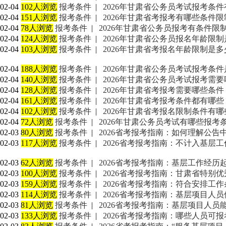
02-04
102人浏览
报考条件
|
2026年甘肃省公务员考试报考条
02-04
151人浏览
报考条件
|
2026年甘肃省考报考有哪些条件限
02-04
78人浏览
报考条件
|
2026年甘肃省公务员报考有条件限
02-04
124人浏览
报考条件
|
2026年甘肃省公务员报名年龄限
02-04
103人浏览
报考条件
|
2026年甘肃省考报名年龄限制是多
02-04
188人浏览
报考条件
|
2026年甘肃省公务员考试报考条
02-04
140人浏览
报考条件
|
2026年甘肃省公务员考试报考需
02-04
128人浏览
报考条件
|
2026年甘肃省考报考需要哪些条件
02-04
161人浏览
报考条件
|
2026年甘肃省考报考条件都有哪些
02-04
102人浏览
报考条件
|
2026年甘肃省考报名限制条件有哪
02-04
72人浏览
报考条件
|
2026年甘肃公务员考试有哪些报考
02-03
80人浏览
报考条件
|
2026省考报考指南：如何理解公
02-03
117人浏览
报考条件
|
2026省考报考指南：不计入基层
02-03
62人浏览
报考条件
|
2026省考报考指南：基层工作经历
02-03
100人浏览
报考条件
|
2026省考报考指南：甘肃省特别
02-03
159人浏览
报考条件
|
2026省考报考指南：符合安排工
02-03
114人浏览
报考条件
|
2026省考报考指南：基层项目人
02-03
81人浏览
报考条件
|
2026省考报考指南：基层项目人
02-03
133人浏览
报考条件
|
2026省考报考指南：哪些人员可报