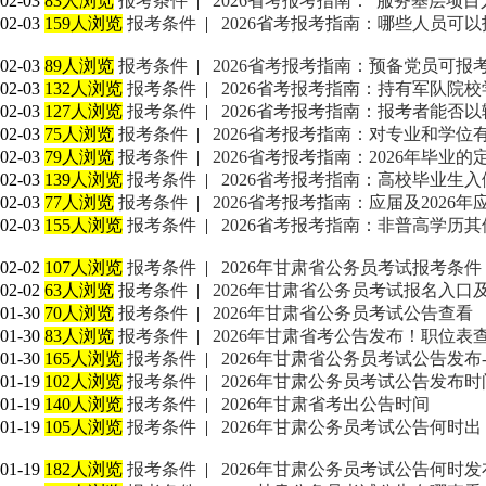
02-03
83人浏览
报考条件
|
2026省考报考指南：“服务基层项
02-03
159人浏览
报考条件
|
2026省考报考指南：哪些人员可以
02-03
89人浏览
报考条件
|
2026省考报考指南：预备党员可报
02-03
132人浏览
报考条件
|
2026省考报考指南：持有军队院
02-03
127人浏览
报考条件
|
2026省考报考指南：报考者能否
02-03
75人浏览
报考条件
|
2026省考报考指南：对专业和学位
02-03
79人浏览
报考条件
|
2026省考报考指南：2026年毕业
02-03
139人浏览
报考条件
|
2026省考报考指南：高校毕业生
02-03
77人浏览
报考条件
|
2026省考报考指南：应届及2026
02-03
155人浏览
报考条件
|
2026省考报考指南：非普高学历
02-02
107人浏览
报考条件
|
2026年甘肃省公务员考试报考条件
02-02
63人浏览
报考条件
|
2026年甘肃省公务员考试报名入口
01-30
70人浏览
报考条件
|
2026年甘肃省公务员考试公告查看
01-30
83人浏览
报考条件
|
2026年甘肃省考公告发布！职位表
01-30
165人浏览
报考条件
|
2026年甘肃省公务员考试公告发布
01-19
102人浏览
报考条件
|
2026年甘肃公务员考试公告发布
01-19
140人浏览
报考条件
|
2026年甘肃省考出公告时间
01-19
105人浏览
报考条件
|
2026年甘肃公务员考试公告何时
01-19
182人浏览
报考条件
|
2026年甘肃公务员考试公告何时