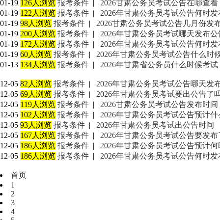
01-19
126人浏览
报考条件
|
2026甘肃公务员考试公告在哪查
01-19
122人浏览
报考条件
|
2026年甘肃公务员考试公告何时
01-19
98人浏览
报考条件
|
2026甘肃公务员考试公告几月份发
01-19
200人浏览
报考条件
|
2026年甘肃公务员考试哪天发布公
01-19
172人浏览
报考条件
|
2026年甘肃公务员考试公告何时发
01-19
60人浏览
报考条件
|
2026年甘肃公务员考试公告什么时
01-13
134人浏览
报考条件
|
2026年甘肃省公务员什么时候考试
12-05
82人浏览
报考条件
|
2026年甘肃公务员考试公告哪天发
12-05
69人浏览
报考条件
|
2026年甘肃公务员考试要出公告了
12-05
119人浏览
报考条件
|
2026甘肃公务员考试公告发布时间 
12-05
102人浏览
报考条件
|
2026年甘肃公务员考试公告预计
12-05
93人浏览
报考条件
|
2026年甘肃公务员考试出公告时间
12-05
167人浏览
报考条件
|
2026年甘肃公务员考试公告要发
12-05
186人浏览
报考条件
|
2026年甘肃公务员考试公告预计
12-05
186人浏览
报考条件
|
2026年甘肃公务员考试公告何时
首页
1
2
3
4