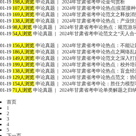
01-19
198人浏览
申论真题
|
2024年甘肃省考申论金句赏析
01-19
107人浏览
申论真题
|
2024年甘肃省考申论热点|疫苗接种
01-19
169人浏览
申论真题
|
2024年甘肃省考申论范文之释放
01-19
138人浏览
申论真题
|
2024年甘肃省考申论热点：产业扶
01-19
98人浏览
申论真题
|
2024年甘肃省考申论热点：规范
01-19
54人浏览
申论真题
|
2024年甘肃省考申论范文之“天人
01-19
156人浏览
申论真题
|
2024年甘肃省考申论热点：不能
01-19
186人浏览
申论真题
|
2024年甘肃省考申论热点之网络
01-19
149人浏览
申论真题
|
2024年甘肃省考申论范文之深入
01-19
199人浏览
申论真题
|
2024年甘肃省考申论热点：校外
01-19
138人浏览
申论真题
|
2024年甘肃省考申论热点：盲盒
01-19
129人浏览
申论真题
|
2024年甘肃省考申论热点范文：
01-19
154人浏览
申论真题
|
2024年甘肃省考申论：胜任力模
01-19
71人浏览
申论真题
|
2024年甘肃省考申论单类解题之归
首页
1
2
3
4
5
下一页