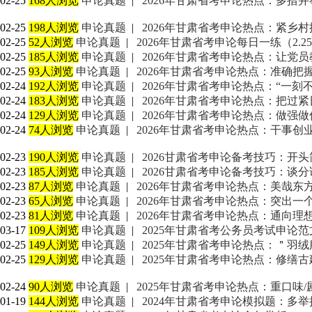
02-25
168人浏览
申论真题
|
2026年甘肃省考申论热点：多措
02-25
198人浏览
申论真题
|
2026年甘肃省考申论热点：紧乡村
02-25
52人浏览
申论真题
|
2026年甘肃省考申论每日一练（2.2
02-25
185人浏览
申论真题
|
2026年甘肃省考申论热点：让党员
02-25
93人浏览
申论真题
|
2026年甘肃省考申论热点：准确
02-24
192人浏览
申论真题
|
2026年甘肃省考申论热点：“一刻
02-24
183人浏览
申论真题
|
2026年甘肃省考申论热点：把过
02-24
129人浏览
申论真题
|
2026年甘肃省考申论热点：做强
02-24
74人浏览
申论真题
|
2026年甘肃省考申论热点：干事创
02-23
190人浏览
申论真题
|
2026甘肃省考申论备考技巧：开
02-23
185人浏览
申论真题
|
2026甘肃省考申论备考技巧：谈
02-23
87人浏览
申论真题
|
2026年甘肃省考申论热点：美哉东
02-23
65人浏览
申论真题
|
2026年甘肃省考申论热点：突出一
02-23
81人浏览
申论真题
|
2026年甘肃省考申论热点：通向
03-17
109人浏览
申论真题
|
2025年甘肃省考公务员考试申论
02-25
149人浏览
申论真题
|
2025年甘肃省考申论热点：＂羽
02-25
129人浏览
申论真题
|
2025年甘肃省考申论热点：修缮
02-24
90人浏览
申论真题
|
2025年甘肃省考申论热点：重口味
01-19
144人浏览
申论真题
|
2024年甘肃省考申论模拟题：多