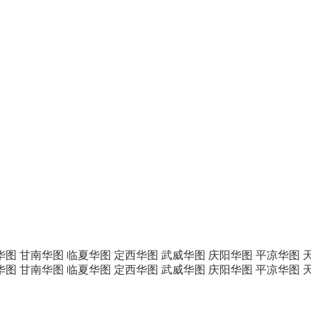
华图
甘南华图
临夏华图
定西华图
武威华图
庆阳华图
平凉华图
华图
甘南华图
临夏华图
定西华图
武威华图
庆阳华图
平凉华图