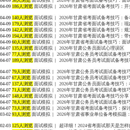
04-09
58人浏览
面试模拟
|
2026年甘肃省考面试备考技巧：面
04-09
186人浏览
面试模拟
|
2026年甘肃省考面试备考技巧：开
04-09
140人浏览
面试模拟
|
2026年甘肃省考面试备考技巧：备
04-09
179人浏览
面试模拟
|
2026年甘肃省考面试备考技巧：现
04-09
142人浏览
面试模拟
|
2026年甘肃省考面试备考技巧：
04-09
194人浏览
面试模拟
|
2026年甘肃省考面试备考技巧：
04-09
60人浏览
面试模拟
|
2026年甘肃省考面试备考技巧：
04-07
135人浏览
面试模拟
|
2026年甘肃公务员面试心理误区
04-07
77人浏览
面试模拟
|
2026年甘肃公务员考试面试备考技
04-07
189人浏览
面试模拟
|
2026年甘肃公务员考试面试备考
04-07
79人浏览
面试模拟
|
2026年甘肃公务员考试面试备考
04-07
67人浏览
面试模拟
|
2026年甘肃公务员考试面试备考
04-07
137人浏览
面试模拟
|
2026年甘肃公务员面试备考技巧
04-07
71人浏览
面试模拟
|
2026年甘肃公务员考试面试备考技
04-07
148人浏览
面试模拟
|
2026年甘肃省考面试备考技巧分享
04-07
78人浏览
面试模拟
|
2026年甘肃公务员考试面试备考
04-07
73人浏览
面试模拟
|
2026年甘肃省考面试备考技巧：
03-02
93人浏览
面试模拟
|
2026年甘肃省事业单位备考模拟题
02-03
125人浏览
面试模拟
|
超详细！2024省考面试那天是怎