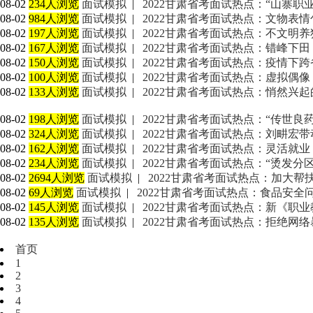
08-02
234人浏览
面试模拟
|
2022甘肃省考面试热点：“山寨职
08-02
984人浏览
面试模拟
|
2022甘肃省考面试热点：文物表情
08-02
197人浏览
面试模拟
|
2022甘肃省考面试热点：不文明养
08-02
167人浏览
面试模拟
|
2022甘肃省考面试热点：错峰下田
08-02
150人浏览
面试模拟
|
2022甘肃省考面试热点：疫情下
08-02
100人浏览
面试模拟
|
2022甘肃省考面试热点：虚拟偶像
08-02
133人浏览
面试模拟
|
2022甘肃省考面试热点：悄然兴起
08-02
198人浏览
面试模拟
|
2022甘肃省考面试热点：“传世良
08-02
324人浏览
面试模拟
|
2022甘肃省考面试热点：刘畊宏
08-02
162人浏览
面试模拟
|
2022甘肃省考面试热点：灵活就业
08-02
234人浏览
面试模拟
|
2022甘肃省考面试热点：“烫发分
08-02
2694人浏览
面试模拟
|
2022甘肃省考面试热点：加大帮
08-02
69人浏览
面试模拟
|
2022甘肃省考面试热点：食品安全
08-02
145人浏览
面试模拟
|
2022甘肃省考面试热点：新《职
08-02
135人浏览
面试模拟
|
2022甘肃省考面试热点：拒绝网
首页
1
2
3
4