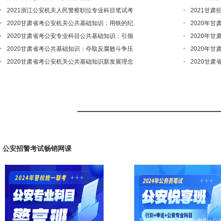
2021浙江公安机关人民警察职位专业科目笔试考
2021甘
2020甘肃省考公安机关公共基础知识：用铁的纪
2020年
2020甘肃省考公安专业科目公共基础知识：引领
2020年
2020甘肃省考公共基础知识：夺取反腐败斗争压
2020年
2020甘肃省考公安机关公共基础知识新发展理念
2020甘
公安招警考试畅销网课