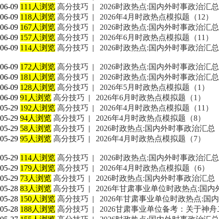
06-09
111人浏览
高分技巧
|
2026时政热点:国内外时事政治汇总
06-09
118人浏览
高分技巧
|
2026年4月时政热点模拟题（12）
06-09
167人浏览
高分技巧
|
2026时政热点:国内外时事政治汇总
06-09
157人浏览
高分技巧
|
2026年6月时政热点模拟题（11）
06-09
114人浏览
高分技巧
|
2026时政热点:国内外时事政治汇总
06-09
172人浏览
高分技巧
|
2026时政热点:国内外时事政治汇总
06-09
181人浏览
高分技巧
|
2026时政热点:国内外时事政治汇总
06-09
128人浏览
高分技巧
|
2026年5月时政热点模拟题（1）
06-09
91人浏览
高分技巧
|
2026年6月时政热点模拟题（1）
05-29
192人浏览
高分技巧
|
2026年4月时政热点模拟题（11）
05-29
94人浏览
高分技巧
|
2026年4月时政热点模拟题（8）
05-29
58人浏览
高分技巧
|
2026时政热点:国内外时事政治汇总
05-29
95人浏览
高分技巧
|
2026年4月时政热点模拟题（7）
05-29
114人浏览
高分技巧
|
2026时政热点:国内外时事政治汇总
05-29
179人浏览
高分技巧
|
2026年4月时政热点模拟题（6）
05-29
73人浏览
高分技巧
|
2026时政热点:国内外时事政治汇总
05-28
83人浏览
高分技巧
|
2026年甘肃事业单位时政热点:国
05-28
150人浏览
高分技巧
|
2026年甘肃事业单位时政热点:国
05-28
188人浏览
高分技巧
|
2026甘肃事业单位备考：关于神