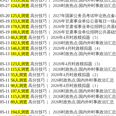
05-27
155人浏览
高分技巧
|
2026时政热点:国内外时事政治汇总
05-27
124人浏览
高分技巧
|
2026时政热点:国内外时事政治汇总
05-20
125人浏览
高分技巧
|
2027年国家公务员考试申论热点
05-19
153人浏览
高分技巧
|
2026年甘肃事业单位公基每日一练(5
05-19
179人浏览
高分技巧
|
2026年甘肃省事业单位招聘公共基础知
05-19
188人浏览
高分技巧
|
2026年甘肃事业单位招聘公共基础知识
05-13
66人浏览
高分技巧
|
2026年4月时政模拟题（5）
05-13
182人浏览
高分技巧
|
2026时政热点:国内外时事政治汇总
05-13
146人浏览
高分技巧
|
2026年4月时政模拟题（4）
05-13
181人浏览
高分技巧
|
2026时政热点:国内外时事政治汇总
05-13
123人浏览
高分技巧
|
2026年4月时政模拟题（3）
05-13
115人浏览
高分技巧
|
2026时政热点:国内外时事政治汇总
05-13
55人浏览
高分技巧
|
2026年4月时政模拟题（2）
05-11
56人浏览
高分技巧
|
2026时政热点:国内外时事政治汇总
05-11
98人浏览
高分技巧
|
2026年4月时政模拟题（1）
05-11
197人浏览
高分技巧
|
2026时政热点:国内外时事政治汇总
05-11
115人浏览
高分技巧
|
2026时政热点:国内外时事政治汇总
05-11
89人浏览
高分技巧
|
2026时政热点:国内外时事政治汇总
05-11
194人浏览
高分技巧
|
2026时政热点:国内外时事政治汇总