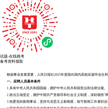
试题-在线模考
备考资料领取
根据事业发展需要，人民日报社2025年度面向国内高校应届毕业生和
一、应聘人员基本条件
1.具有中华人民共和国国籍，拥护中华人民共和国宪法和法律法规。
2.政治立场坚定，拥护中国共产党领导和社会主义制度，深刻领悟“两个
3.热爱党的新闻事业，坚持马克思主义新闻观，恪守新闻工作者职业