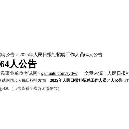
招聘公告
> 2025年人民日报社招聘工作人员64人公告
64人公告
甘肃事业单位考试网>
gs.huatu.com/sydw/
文章来源：人民日报
考试网
同步人民日报社发布：
2025年人民日报社招聘工作人员64人公告
,
htjy420（点击查看全省咨询微信号）