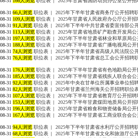
08-31
166人浏览
职位表
|
2025年甘肃省国防动员办公室公开
08-31
66人浏览
职位表
|
2025年下半年甘肃省商务厅公开招聘
08-31
109人浏览
职位表
|
2025年甘肃省人民政府办公厅公开
08-31
91人浏览
职位表
|
2025年下半年中共甘肃省委宣传部公
08-31
113人浏览
职位表
|
2025年甘肃省地质矿产勘查开发局
08-31
197人浏览
职位表
|
2025年下半年甘肃省林业和草原局公
08-31
188人浏览
职位表
|
2025年下半年甘肃省广播电视局公开
08-31
74人浏览
职位表
|
2025年下半年甘肃省高级人民法院公
08-31
76人浏览
职位表
|
2025年下半年甘肃省总工会公开招聘
08-31
176人浏览
职位表
|
2025年下半年甘肃省有色地勘局公开
08-31
185人浏览
职位表
|
2025年下半年甘肃省残疾人联合会
08-31
92人浏览
职位表
|
2025年中央在甘单位所属事业单位招
08-31
82人浏览
职位表
|
2025年甘肃省兰州海关公开招聘职位
08-31
107人浏览
职位表
|
2025年下半年甘肃省教育厅公开招
08-31
153人浏览
职位表
|
2025年下半年甘肃煤田地质局公开招
08-31
196人浏览
职位表
|
2025年甘肃省粮食和物资储备局公
08-31
167人浏览
职位表
|
2025年下半年甘肃省工商业联合会
08-31
94人浏览
职位表
|
2025年下半年甘肃省水利厅公开招聘
08-31
68人浏览
职位表
|
2025年下半年甘肃省文化和旅游厅公