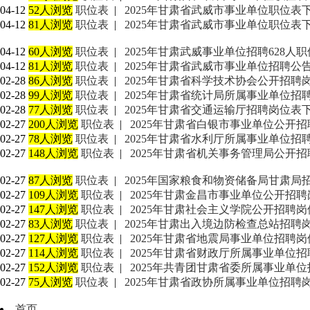
04-12
52人浏览
职位表
|
2025年甘肃省武威市事业单位职位表
04-12
81人浏览
职位表
|
2025年甘肃省武威市事业单位职位表
04-12
60人浏览
职位表
|
2025年甘肃武威事业单位招聘628人
04-12
81人浏览
职位表
|
2025年甘肃省武威市事业单位招聘公
02-28
86人浏览
职位表
|
2025年甘肃省科学技术协会公开招聘
02-28
99人浏览
职位表
|
2025年甘肃省统计局所属事业单位招
02-28
77人浏览
职位表
|
2025年甘肃省交通运输厅招聘岗位表下
02-27
200人浏览
职位表
|
2025年甘肃省白银市事业单位公开招
02-27
78人浏览
职位表
|
2025年甘肃省水利厅所属事业单位招
02-27
148人浏览
职位表
|
2025年甘肃省机关事务管理局公开招
02-27
87人浏览
职位表
|
2025年国家粮食和物资储备局甘肃局
02-27
109人浏览
职位表
|
2025年甘肃金昌市事业单位公开招聘
02-27
147人浏览
职位表
|
2025年甘肃社会主义学院公开招聘
02-27
83人浏览
职位表
|
2025年甘肃出入境边防检查总站招聘
02-27
127人浏览
职位表
|
2025年甘肃省地震局事业单位招聘岗
02-27
114人浏览
职位表
|
2025年甘肃省财政厅所属事业单位
02-27
152人浏览
职位表
|
2025年共青团甘肃省委所属事业单
02-27
75人浏览
职位表
|
2025年甘肃省政协所属事业单位招聘
首页