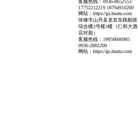
客服热线：
0936-8652553
17752212219 18794910200
网站：
https://gs.huatu.com
张掖市山丹县龙首东路邮政
综合楼2号楼3楼（仁和大酒
店对面）
客服热线：
19959000985
0936-2882200
网站：
https://gs.huatu.com