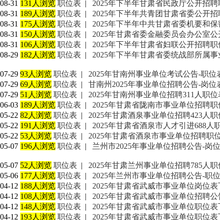
08-31
131人浏览
职位表
|
2025年下半年甘肃省民政厅公开招
08-31
189人浏览
职位表
|
2025年下半年共青团甘肃省委公开
08-31
175人浏览
职位表
|
2025年下半年中共甘肃省委机要和
08-31
150人浏览
职位表
|
2025年甘肃省委金融委员会办公室
08-31
106人浏览
职位表
|
2025年下半年甘肃省妇联公开招聘
08-29
182人浏览
职位表
|
2025年下半年甘肃省委统战部所属
07-29
93人浏览
职位表
|
2025年甘南州事业单位考试公告-职位
07-29
69人浏览
职位表
|
甘南州2025年事业单位招聘公告-岗位
07-29
51人浏览
职位表
|
2025年甘南州事业单位招聘311人职
06-03
189人浏览
职位表
|
2025年甘肃省陇南市事业单位招聘职
05-22
82人浏览
职位表
|
2025年甘肃酒泉事业单位招聘423人
05-22
191人浏览
职位表
|
2025年甘肃省酒泉市人才引进688人
05-22
53人浏览
职位表
|
2025年甘肃省酒泉市事业单位招聘职位
05-07
196人浏览
职位表
|
兰州市2025年事业单位招聘公告-岗
05-07
52人浏览
职位表
|
2025年甘肃兰州事业单位招聘785人
05-06
177人浏览
职位表
|
2025年兰州市事业单位招聘公告-职
04-12
188人浏览
职位表
|
2025年甘肃省武威市事业单位岗位表
04-12
108人浏览
职位表
|
2025年甘肃省武威市事业单位招聘
04-12
148人浏览
职位表
|
2025年甘肃省武威市事业单位职位表
04-12
193人浏览
职位表
|
2025年甘肃省武威市事业单位职位表