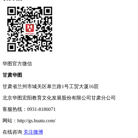
华图
官方微信
甘肃华图
甘肃省兰州市城关区皋兰路1号工贸大厦16层
北京华图宏阳教育文化发展股份有限公司甘肃分公司
客服热线：
0931-8186071
网站：
http://gs.huatu.com/
在线咨询
关注微博