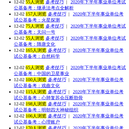
12-02
55人浏览
备考技巧
|
2020年下半年事业单位考试
公基备考：继承法考点全解析
12-02
157人浏览
备考技巧
|
2020年下半年事业单位考
试公基备考：火星探测
12-02
75人浏览
备考技巧
|
2020年下半年事业单位考试
公基备考：天问一号
12-02
55人浏览
备考技巧
|
2020年下半年事业单位考试
公基备考：隋唐文化
12-02
165人浏览
备考技巧
|
2020年下半年事业单位考
试公基备考：自然科学
12-02
65人浏览
备考技巧
|
2020年下半年事业单位考试
公基备考：中国的卫星事业
12-02
100人浏览
备考技巧
|
2020年下半年事业单位考
试公基备考：戏曲文化
12-02
115人浏览
备考技巧
|
2020年下半年事业单位考
试公基备考：心肺复苏会压断肋骨
12-02
198人浏览
备考技巧
|
2020年下半年事业单位考
试公基备考：明朝四大神秘组织
12-02
106人浏览
备考技巧
|
2020年下半年事业单位考
试公基备考：心理账户
12-02
170人浏览
备考技巧
|
2020年下半年事业单位考