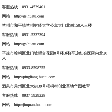
客服热线：
0931-4539401
网站：
http://gs.huatu.com
兰州市和平镇兰州财经大学公寓大门北侧150米三楼
客服热线：
0931-5337394
网站：
http://gs.huatu.com
平凉市崆峒区北门坡望台花园8号楼3楼(平凉红会医院向北20
米
客服热线：
0933-8598755
网站：
http://pingliang.huatu.com
酒泉市肃州区北大街39号梧桐树创业基地华图教育
客服热线：
0937-5929228
网站：
http://jiuquan.huatu.com