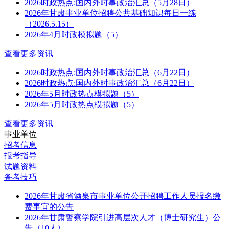
2026时政热点:国内外时事政治汇总（5月28日）
2026年甘肃事业单位招聘公共基础知识每日一练
（2026.5.15）
2026年4月时政模拟题（5）
查看更多资讯
2026时政热点:国内外时事政治汇总（6月22日）
2026时政热点:国内外时事政治汇总（6月22日）
2026年5月时政热点模拟题（5）
2026年5月时政热点模拟题（5）
查看更多资讯
事业单位
招考信息
报考指导
试题资料
备考技巧
2026年甘肃省酒泉市事业单位公开招聘工作人员报名缴
费事宜的公告
2026年甘肃警察学院引进高层次人才（博士研究生）公
告（10人）