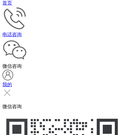
首页
电话咨询
微信咨询
我的
微信咨询