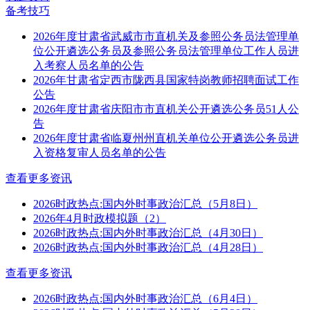
备考技巧
2026年度甘肃省武威市市直机关及参照公务员法管理单
位公开遴选公务员及参照公务员法管理单位工作人员进
入考察人员名单的公告
2026年甘肃省定西市陇西县国家特岗教师招聘面试工作
公告
2026年度甘肃省庆阳市市直机关公开遴选公务员51人公
告
2026年度甘肃省临夏州州直机关单位公开遴选公务员进
入资格复审人员名单的公告
查看更多资讯
2026时政热点:国内外时事政治汇总（5月8日）
2026年4月时政模拟题（2）
2026时政热点:国内外时事政治汇总（4月30日）
2026时政热点:国内外时事政治汇总（4月28日）
查看更多资讯
2026时政热点:国内外时事政治汇总（6月4日）