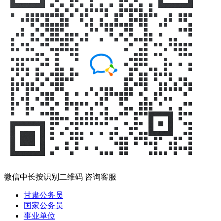
微信中长按识别二维码 咨询客服
甘肃公务员
国家公务员
事业单位