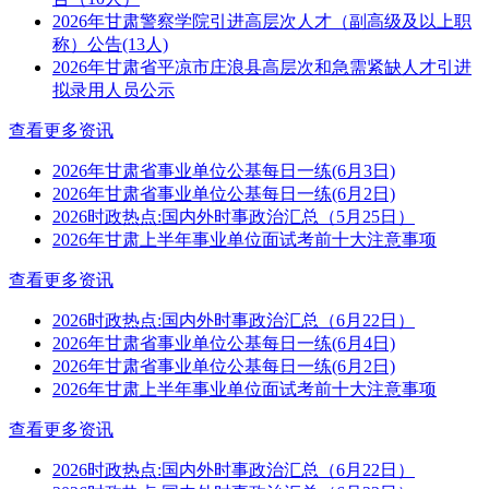
2026年甘肃警察学院引进高层次人才（副高级及以上职
称）公告(13人)
2026年甘肃省平凉市庄浪县高层次和急需紧缺人才引进
拟录用人员公示
查看更多资讯
2026年甘肃省事业单位公基每日一练(6月3日)
2026年甘肃省事业单位公基每日一练(6月2日)
2026时政热点:国内外时事政治汇总（5月25日）
2026年甘肃上半年事业单位面试考前十大注意事项
查看更多资讯
2026时政热点:国内外时事政治汇总（6月22日）
2026年甘肃省事业单位公基每日一练(6月4日)
2026年甘肃省事业单位公基每日一练(6月2日)
2026年甘肃上半年事业单位面试考前十大注意事项
查看更多资讯
2026时政热点:国内外时事政治汇总（6月22日）