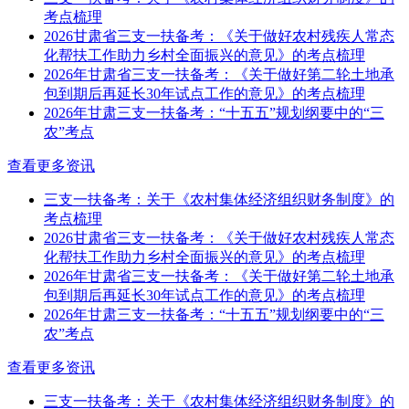
考点梳理
2026甘肃省三支一扶备考：《关于做好农村残疾人常态
化帮扶工作助力乡村全面振兴的意见》的考点梳理
2026年甘肃省三支一扶备考：《关于做好第二轮土地承
包到期后再延长30年试点工作的意见》的考点梳理
2026年甘肃三支一扶备考：“十五五”规划纲要中的“三
农”考点
查看更多资讯
三支一扶备考：关于《农村集体经济组织财务制度》的
考点梳理
2026甘肃省三支一扶备考：《关于做好农村残疾人常态
化帮扶工作助力乡村全面振兴的意见》的考点梳理
2026年甘肃省三支一扶备考：《关于做好第二轮土地承
包到期后再延长30年试点工作的意见》的考点梳理
2026年甘肃三支一扶备考：“十五五”规划纲要中的“三
农”考点
查看更多资讯
三支一扶备考：关于《农村集体经济组织财务制度》的