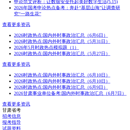
申论范文评析：让数据安全托起美好数字生活(5.15)
2026年国考申论热点备考：奔赴“基层山海”让调查研
究“一路生花”
查看更多资讯
2026时政热点:国内外时事政治汇总（6月6日）
2026时政热点:国内外时事政治汇总（5月31日）
2026年5月时政热点模拟题（1）
2026时政热点:国内外时事政治汇总（5月27日）
查看更多资讯
2026时政热点:国内外时事政治汇总（6月10日）
2026时政热点:国内外时事政治汇总（6月10日）
2026时政热点:国内外时事政治汇总（6月9日）
2026甘肃事业单位备考:国内外时事政治汇总（6月7日）
查看更多资讯
甘肃省考
招考信息
报考指导
试题资料