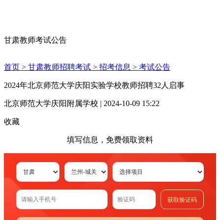
甘肃教师考试公告
首页 >
甘肃教师招聘考试 >
招考信息 >
考试公告
2024年北京师范大学庆阳实验学校教师招聘32人启事
北京师范大学庆阳附属学校 | 2024-10-09 15:22
收藏
填写信息，免费领取资料