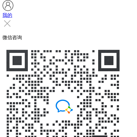
我的
微信咨询