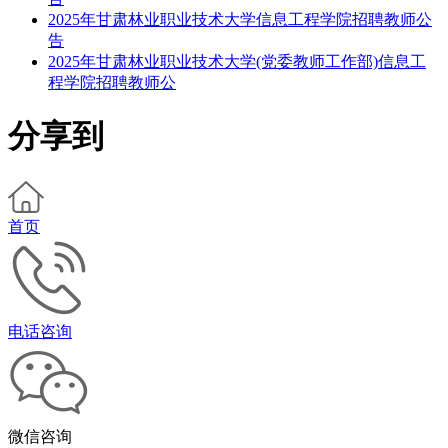
2025年甘肃林业职业技术大学信息工程学院招聘教师公
告
2025年甘肃林业职业技术大学(党委教师工作部)信息工
程学院招聘教师公
分享到
首页
电话咨询
微信咨询