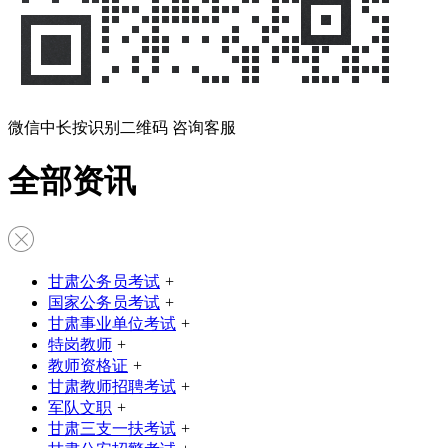
微信中长按识别二维码 咨询客服
全部资讯
甘肃公务员考试
+
国家公务员考试
+
甘肃事业单位考试
+
特岗教师
+
教师资格证
+
甘肃教师招聘考试
+
军队文职
+
甘肃三支一扶考试
+