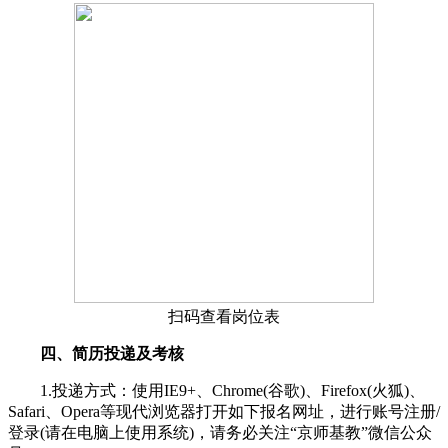
扫码查看岗位表
四、简历投递及考核
1.投递方式：使用IE9+、Chrome(谷歌)、Firefox(火狐)、
Safari、Opera等现代浏览器打开如下报名网址，进行账号注册/
登录(请在电脑上使用系统)，请务必关注“京师基教”微信公众