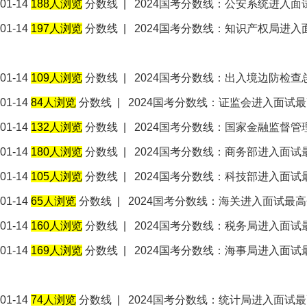
01-14
188人浏览
分数线
|
2024国考分数线：公安系统进入面
01-14
197人浏览
分数线
|
2024国考分数线：知识产权局进入
01-14
109人浏览
分数线
|
2024国考分数线：出入境边防检查
01-14
84人浏览
分数线
|
2024国考分数线：证监会进入面试最
01-14
132人浏览
分数线
|
2024国考分数线：国家金融监督管
01-14
180人浏览
分数线
|
2024国考分数线：商务部进入面试
01-14
105人浏览
分数线
|
2024国考分数线：科技部进入面试
01-14
65人浏览
分数线
|
2024国考分数线：海关进入面试最高
01-14
160人浏览
分数线
|
2024国考分数线：税务局进入面试
01-14
169人浏览
分数线
|
2024国考分数线：海事局进入面试
01-14
74人浏览
分数线
|
2024国考分数线：统计局进入面试最