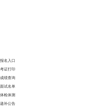
报名入口
考证打印
成绩查询
面试名单
体检体测
递补公告