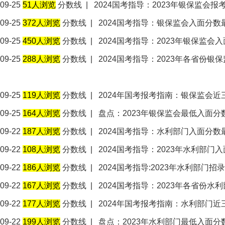
09-25
51人浏览
分数线
|
2024国考指导：2023年银保监会
09-25
372人浏览
分数线
|
2024国考指导：银保监会入面分
09-25
450人浏览
分数线
|
2024国考指导：2023年银保监
09-25
288人浏览
分数线
|
2024国考指导：2023年各省份
09-25
119人浏览
分数线
|
2024年国考报考指南：银保监会
09-25
164人浏览
分数线
|
盘点：2023年银保监会最低入面分
09-22
187人浏览
分数线
|
2024国考指导：水利部门入面分
09-22
108人浏览
分数线
|
2024国考指导：2023年水利部
09-22
186人浏览
分数线
|
2024国考指导:2023年水利部门招
09-22
167人浏览
分数线
|
2024国考指导：2023年各省份
09-22
177人浏览
分数线
|
2024年国考报考指南：水利部门
09-22
199人浏览
分数线
|
盘点：2023年水利部门最低入面分