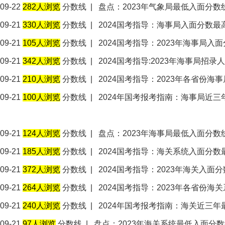
09-22
282人浏览
分数线
|
盘点：2023年气象局最低入面分数
09-21
330人浏览
分数线
|
2024国考指导：海事局入面分数
09-21
105人浏览
分数线
|
2024国考指导：2023年海事局
09-21
342人浏览
分数线
|
2024国考指导:2023年海事局招录
09-21
210人浏览
分数线
|
2024国考指导：2023年各省份
09-21
100人浏览
分数线
|
2024年国考报考指南：海事局近
09-21
124人浏览
分数线
|
盘点：2023年海事局最低入面分数
09-21
185人浏览
分数线
|
2024国考指导：海关系统入面分
09-21
372人浏览
分数线
|
2024国考指导：2023年海关入
09-21
264人浏览
分数线
|
2024国考指导：2023年各省份
09-21
240人浏览
分数线
|
2024年国考报考指南：海关近三
09-21
97人浏览
分数线
|
盘点：2023年海关系统最低入面分