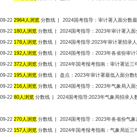
09-22
2964人浏览
分数线
|
2024国考指导：审计署入面分数
09-22
180人浏览
分数线
|
2024国考指导：2023年审计署
09-22
178人浏览
分数线
|
2024国考指导:2023年审计署招录
09-22
192人浏览
分数线
|
2024国考指导：2023年各省份
09-22
372人浏览
分数线
|
2024年国考报考指南：审计署近
09-22
195人浏览
分数线
|
盘点：2023年审计署最低入面分数
09-22
216人浏览
分数线
|
2024国考指导：2023年气象局
09-22
80人浏览
分数线
|
2024国考指导:2023年气象局招录
09-22
270人浏览
分数线
|
2024国考指导：2023年各省份
09-22
157人浏览
分数线
|
2024年国考报考指南：气象局近