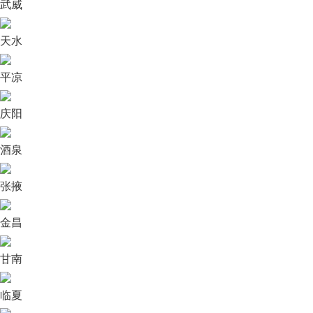
武威
天水
平凉
庆阳
酒泉
张掖
金昌
甘南
临夏