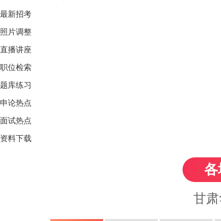
最新招考
照片调整
直播讲座
职位检索
题库练习
申论热点
面试热点
资料下载