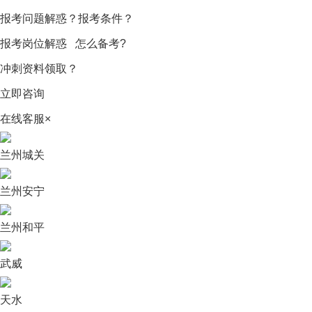
报考问题解惑？报考条件？
报考岗位解惑 怎么备考?
冲刺资料领取？
立即咨询
在线客服
×
兰州城关
兰州安宁
兰州和平
武威
天水