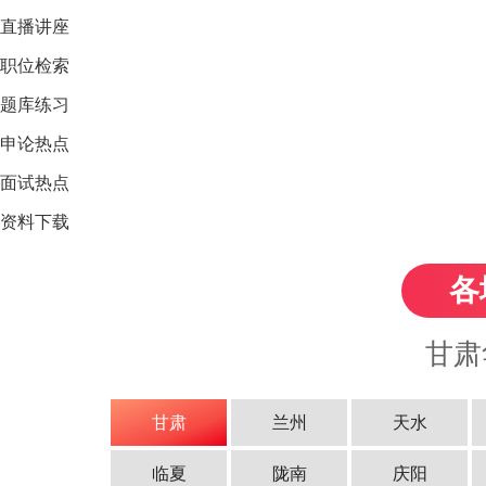
直播讲座
职位检索
题库练习
申论热点
面试热点
资料下载