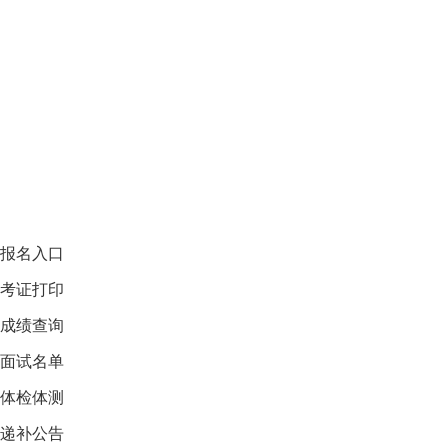
报名入口
考证打印
成绩查询
面试名单
体检体测
递补公告