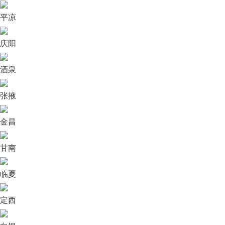
平凉
庆阳
酒泉
张掖
金昌
甘南
临夏
定西