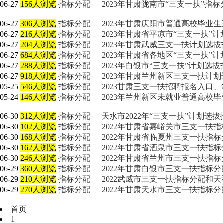
06-27
156人浏览
指标分配
|
2023年甘肃陇南市“三支一扶”指标
06-27
306人浏览
指标分配
|
2023年甘肃庆阳市普通高校毕业生
06-27
216人浏览
指标分配
|
2023年甘肃省平凉市“三支一扶”
06-27
204人浏览
指标分配
|
2023年甘肃武威三支一扶计划选
06-27
684人浏览
指标分配
|
2023年甘肃省各地区“三支一扶”
06-27
288人浏览
指标分配
|
2023年白银市“三支一扶”计划选拔
06-27
918人浏览
指标分配
|
2023年甘肃兰州新区三支一扶计划
05-25
546人浏览
指标分配
|
2023甘肃三支一扶招聘报名入口
05-24
146人浏览
指标分配
|
2023年兰州新区未就业普通高校
06-30
312人浏览
指标分配
|
天水市2022年“三支一扶”计划选拔
06-30
102人浏览
指标分配
|
2022年甘肃省嘉峪关市三支一扶
06-30
168人浏览
指标分配
|
2022年甘肃省临夏州三支一扶指标
06-30
162人浏览
指标分配
|
2022年甘肃省酒泉市三支一扶指标
06-30
246人浏览
指标分配
|
2022年甘肃省兰州市三支一扶指标
06-29
360人浏览
指标分配
|
2022年甘肃白银市三支一扶指标分
06-29
210人浏览
指标分配
|
2022武威市三支一扶指标分配和
06-29
270人浏览
指标分配
|
2022年甘肃天水市三支一扶指标分
首页
1