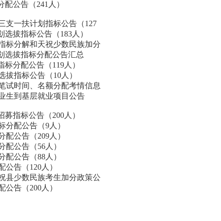
分配公告（241人）
三支一扶计划指标公告（127
计划选拔指标公告（183人）
拔指标分解和天祝少数民族加分
计划选拔指标分配公告汇总
指标分配公告（119人）
选拔指标公告（10人）
、笔试时间、名额分配考情信息
毕业生到基层就业项目公告
招募指标公告（200人）
指标分配公告（9人）
分配公告（209人）
分配公告（56人）
分配公告（88人）
配公告（120人）
天祝县少数民族考生加分政策公
配公告（200人）