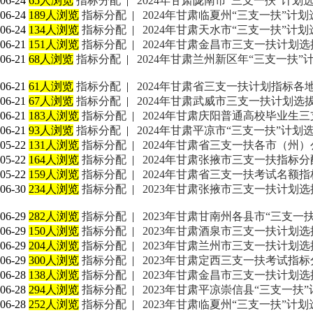
06-24
65人浏览
指标分配
|
2024年甘肃陇南市“三支一扶”计划
06-24
189人浏览
指标分配
|
2024年甘肃临夏州“三支一扶”计划
06-24
134人浏览
指标分配
|
2024年甘肃天水市“三支一扶”计划
06-21
151人浏览
指标分配
|
2024年甘肃金昌市三支一扶计划选
06-21
68人浏览
指标分配
|
2024年甘肃兰州新区年“三支一扶”
06-21
61人浏览
指标分配
|
2024年甘肃省三支一扶计划指标各
06-21
67人浏览
指标分配
|
2024年甘肃武威市三支一扶计划
06-21
183人浏览
指标分配
|
2024年甘肃庆阳普通高校毕业生三
06-21
93人浏览
指标分配
|
2024年甘肃平凉市“三支一扶”计划
05-22
131人浏览
指标分配
|
2024年甘肃省三支一扶各市（州
05-22
164人浏览
指标分配
|
2024年甘肃张掖市三支一扶指标分
05-22
159人浏览
指标分配
|
2024年甘肃省三支一扶考试名额
06-30
234人浏览
指标分配
|
2023年甘肃张掖市三支一扶计划选
06-29
282人浏览
指标分配
|
2023年甘肃甘南州各县市“三支一
06-29
150人浏览
指标分配
|
2023年甘肃酒泉市三支一扶计划选
06-29
204人浏览
指标分配
|
2023年甘肃兰州市三支一扶计划选
06-29
300人浏览
指标分配
|
2023年甘肃定西三支一扶考试指标
06-28
138人浏览
指标分配
|
2023年甘肃金昌市三支一扶计划选
06-28
294人浏览
指标分配
|
2023年甘肃平凉崇信县“三支一扶
06-28
252人浏览
指标分配
|
2023年甘肃临夏州“三支一扶”计划