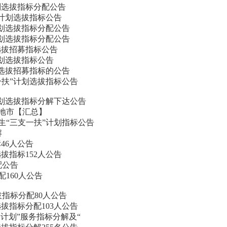
计划选拔指标分配公告
”计划选拔指标公告
计划选拔指标分配公告
计划选拔指标分配公告
”选拔招募指标公告
计划选拔指标公告
”选拔招募指标的公告
一扶”计划选拔指标公告
计划选拔指标分解下达公告
各地市【汇总】
生“三支一扶”计划指标公告
解
46人公告
选拔指标152人公告
配公告
配160人公告
拔指标分配80人公告
选拔指标分配103人公告
岗计划”服务指标分解及“