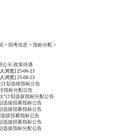
试
>
招考信息
>
指标分配
>
用公示
政策待遇
0人浏览] 25-06-23
1人浏览] 25-06-23
扶计划选拔指标公告
一扶指标分配公告
一扶”计划选拔指标分配公告
计划选拔招募指标公告
计划选拔招募指标公告
计划选拔招募指标公告
计划选拔招募指标公告
计划选拔指标分配公告