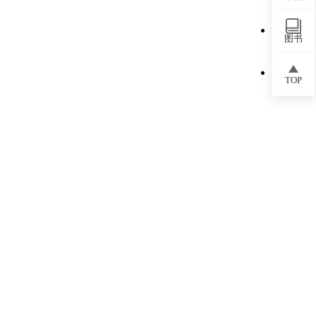
图书
TOP