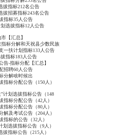
选拔指标分解255名公告
选拔指标212名公告
选拔招募指标243名公告
拔指标35人公告
计划选拔指标12人公告
地市【汇总】
选拔指标分解和天祝县少数民族
支一扶计划指标133人公告
选拔指标183人公告
）公告-指标分配【汇总】
配招聘60人公告
指标分解啥时候出
拔指标分配公告（150人）
扶”计划选拔指标公告（148
拔指标分配公告（42人）
拔指标分配公告（80人）
分解及考试公告（204人）
拔指标的公告（32人）
”计划选拔指标公告（9人）
选拔指标公告（215人）