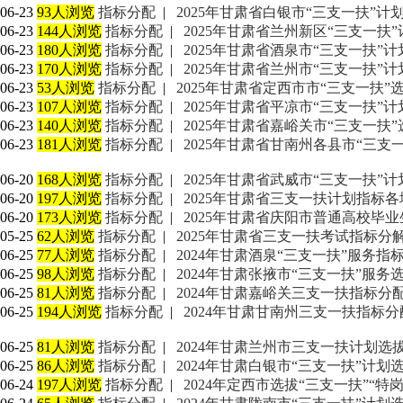
06-23
93人浏览
指标分配
|
2025年甘肃省白银市“三支一扶”
06-23
144人浏览
指标分配
|
2025年甘肃省兰州新区“三支一扶
06-23
180人浏览
指标分配
|
2025年甘肃省酒泉市“三支一扶”
06-23
170人浏览
指标分配
|
2025年甘肃省兰州市“三支一扶”
06-23
53人浏览
指标分配
|
2025年甘肃省定西市市“三支一扶
06-23
107人浏览
指标分配
|
2025年甘肃省平凉市“三支一扶”
06-23
140人浏览
指标分配
|
2025年甘肃省嘉峪关市“三支一扶
06-23
181人浏览
指标分配
|
2025年甘肃省甘南州各县市“三支
06-20
168人浏览
指标分配
|
2025年甘肃省武威市“三支一扶”
06-20
197人浏览
指标分配
|
2025年甘肃省三支一扶计划指标
06-20
173人浏览
指标分配
|
2025年甘肃省庆阳市普通高校毕业
05-25
62人浏览
指标分配
|
2025年甘肃省三支一扶考试指标分
06-25
77人浏览
指标分配
|
2024年甘肃酒泉“三支一扶”服务指标
06-25
98人浏览
指标分配
|
2024年甘肃张掖市“三支一扶”服务
06-25
81人浏览
指标分配
|
2024年甘肃嘉峪关三支一扶指标分
06-25
194人浏览
指标分配
|
2024年甘肃甘南州三支一扶指标分
06-25
81人浏览
指标分配
|
2024年甘肃兰州市三支一扶计划选
06-25
86人浏览
指标分配
|
2024年甘肃白银市“三支一扶”计划
06-24
197人浏览
指标分配
|
2024年定西市选拔“三支一扶”“特