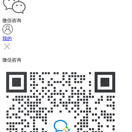
微信咨询
我的
微信咨询