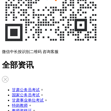
微信中长按识别二维码 咨询客服
全部资讯
甘肃公务员考试
+
国家公务员考试
+
甘肃事业单位考试
+
特岗教师
+
教师资格证
+