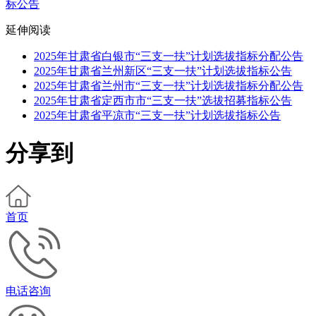
标公告
延伸阅读
2025年甘肃省白银市“三支一扶”计划选拔指标分配公告
2025年甘肃省兰州新区“三支一扶”计划选拔指标公告
2025年甘肃省兰州市“三支一扶”计划选拔指标分配公告
2025年甘肃省定西市市“三支一扶”选拔招募指标公告
2025年甘肃省平凉市“三支一扶”计划选拔指标公告
分享到
首页
电话咨询