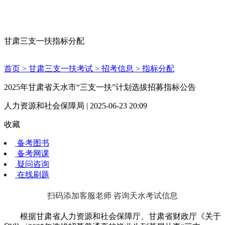
甘肃三支一扶指标分配
首页 >
甘肃三支一扶考试 >
招考信息 >
指标分配
2025年甘肃省天水市“三支一扶”计划选拔招募指标公告
人力资源和社会保障局 | 2025-06-23 20:09
收藏
备考图书
备考网课
疑问咨询
在线刷题
扫码添加客服老师 咨询天水考试信息
根据甘肃省人力资源和社会保障厅、甘肃省财政厅《关于