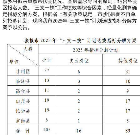
照乡村振兴重点帮扶县优先、基层需求导向的原则，结合各县
区报名人数、“三支一扶”工作绩效等综合因素，经量化测算确
定指标分解方案。根据省上有关政策规定，市(州)层面不再单
列招募计划。现将我市2025年“三支一扶”计划选拔指标分解方
案予以公告。