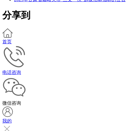
分享到
首页
电话咨询
微信咨询
我的