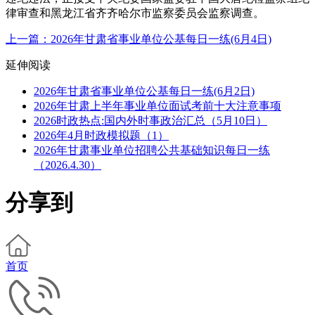
律审查和黑龙江省齐齐哈尔市监察委员会监察调查。
上一篇：2026年甘肃省事业单位公基每日一练(6月4日)
延伸阅读
2026年甘肃省事业单位公基每日一练(6月2日)
2026年甘肃上半年事业单位面试考前十大注意事项
2026时政热点:国内外时事政治汇总（5月10日）
2026年4月时政模拟题（1）
2026年甘肃事业单位招聘公共基础知识每日一练
（2026.4.30）
分享到
首页