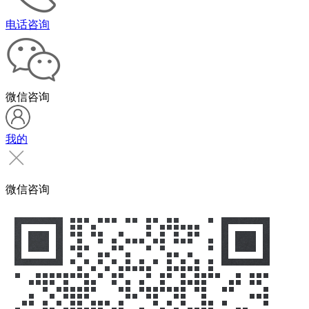
电话咨询
微信咨询
我的
微信咨询