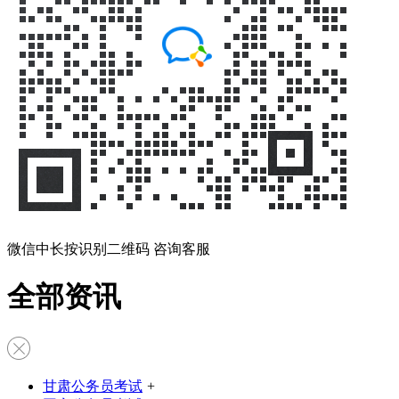
微信中长按识别二维码 咨询客服
全部资讯
甘肃公务员考试
+