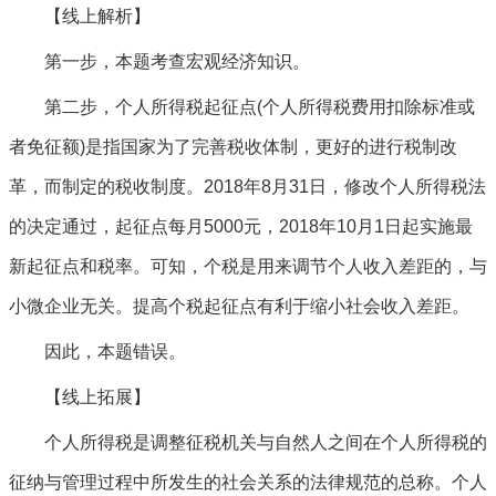
【线上解析】
第一步，本题考查宏观经济知识。
第二步，个人所得税起征点(个人所得税费用扣除标准或
者免征额)是指国家为了完善税收体制，更好的进行税制改
革，而制定的税收制度。2018年8月31日，修改个人所得税法
的决定通过，起征点每月5000元，2018年10月1日起实施最
新起征点和税率。可知，个税是用来调节个人收入差距的，与
小微企业无关。提高个税起征点有利于缩小社会收入差距。
因此，本题错误。
【线上拓展】
个人所得税是调整征税机关与自然人之间在个人所得税的
征纳与管理过程中所发生的社会关系的法律规范的总称。个人