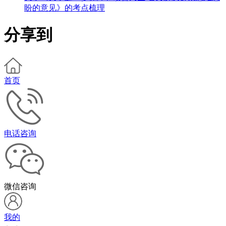
盼的意见》的考点梳理
分享到
首页
电话咨询
微信咨询
我的