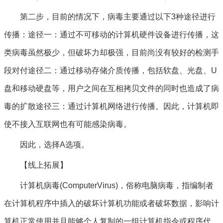
第二步，目前的情况下，病毒主要通过以下3种途径进行
传播：途径一：通过不可移动的计算机硬件设备进行传播，这
类病毒虽然极少，但破坏力却极强，目前尚没有较好的检测手
段对付途径二：通过移动存储介质传播，包括软盘、光盘、U
盘和移动硬盘等，用户之间在互相拷贝文件的同时也造成了病
毒的扩散途径三：通过计算机网络进行传播。因此，计算机即
使不接入互联网也有可能感染病毒。
因此，选择A选项。
【线上拓展】
计算机病毒(ComputerVirus)，俗称电脑病毒，指编制者
在计算机程序中插入的破坏计算机功能或者破坏数据，影响计
算机正常使用并且能够个人复制的一组计算机指令或程序代