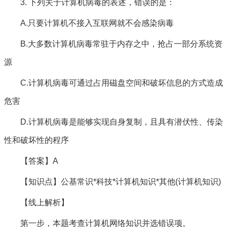
3. 下列关于计算机病毒的表述，错误的是：
A.只要计算机不接入互联网就不会感染病毒
B.大多数计算机病毒常驻于内存之中，抢占一部分系统资
源
C.计算机病毒可通过占用磁盘空间和破坏信息的方式造成
危害
D.计算机病毒是能够实现自身复制，且具有潜伏性、传染
性和破坏性的程序
【答案】A
【知识点】公基常识*科技*计算机知识*其他(计算机知识)
【线上解析】
第一步，本题考查计算机网络知识并选错误项。