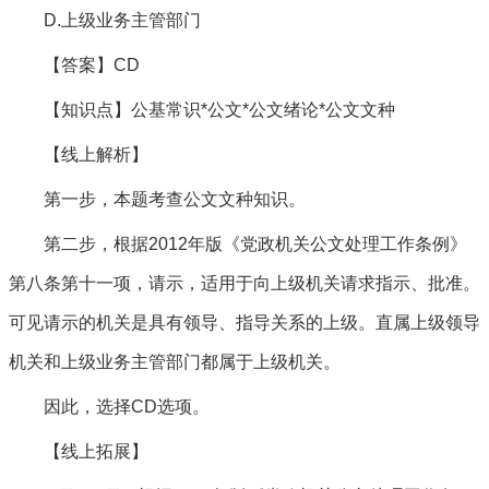
D.上级业务主管部门
【答案】CD
【知识点】公基常识*公文*公文绪论*公文文种
【线上解析】
第一步，本题考查公文文种知识。
第二步，根据2012年版《党政机关公文处理工作条例》
第八条第十一项，请示，适用于向上级机关请求指示、批准。
可见请示的机关是具有领导、指导关系的上级。直属上级领导
机关和上级业务主管部门都属于上级机关。
因此，选择CD选项。
【线上拓展】