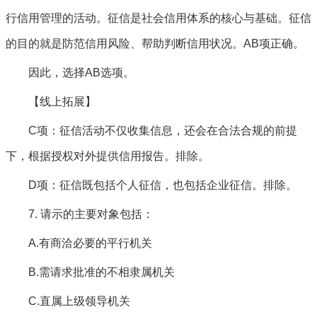
行信用管理的活动。征信是社会信用体系的核心与基础。征信
的目的就是防范信用风险、帮助判断信用状况。AB项正确。
因此，选择AB选项。
【线上拓展】
C项：征信活动不仅收集信息，还会在合法合规的前提
下，根据授权对外提供信用报告。排除。
D项：征信既包括个人征信，也包括企业征信。排除。
7. 请示的主要对象包括：
A.有商洽必要的平行机关
B.需请求批准的不相隶属机关
C.直属上级领导机关