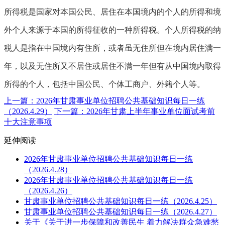
所得税是国家对本国公民、居住在本国境内的个人的所得和境
外个人来源于本国的所得征收的一种所得税。个人所得税的纳
税人是指在中国境内有住所，或者虽无住所但在境内居住满一
年，以及无住所又不居住或居住不满一年但有从中国境内取得
所得的个人，包括中国公民、个体工商户、外籍个人等。
上一篇：2026年甘肃事业单位招聘公共基础知识每日一练
（2026.4.29）
下一篇：2026年甘肃上半年事业单位面试考前
十大注意事项
延伸阅读
2026年甘肃事业单位招聘公共基础知识每日一练
（2026.4.28）
2026年甘肃事业单位招聘公共基础知识每日一练
（2026.4.26）
甘肃事业单位招聘公共基础知识每日一练（2026.4.25）
甘肃事业单位招聘公共基础知识每日一练（2026.4.27）
关于《关于进一步保障和改善民生 着力解决群众急难愁