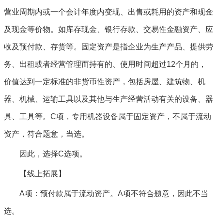
营业周期内或一个会计年度内变现、出售或耗用的资产和现金
及现金等价物。如库存现金、银行存款、交易性金融资产、应
收及预付款、存货等。固定资产是指企业为生产产品、提供劳
务、出租或者经营管理而持有的、使用时间超过12个月的，
价值达到一定标准的非货币性资产，包括房屋、建筑物、机
器、机械、运输工具以及其他与生产经营活动有关的设备、器
具、工具等。C项，专用机器设备属于固定资产，不属于流动
资产，符合题意，当选。
因此，选择C选项。
【线上拓展】
A项：预付款属于流动资产。A项不符合题意，因此不当
选。