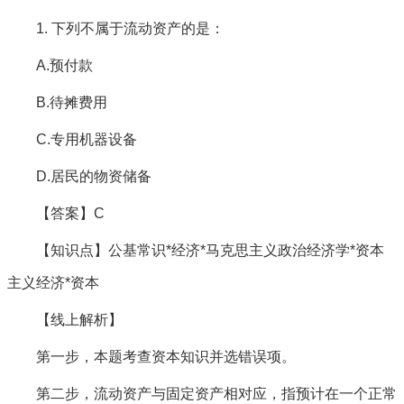
1. 下列不属于流动资产的是：
A.预付款
B.待摊费用
C.专用机器设备
D.居民的物资储备
【答案】C
【知识点】公基常识*经济*马克思主义政治经济学*资本
主义经济*资本
【线上解析】
第一步，本题考查资本知识并选错误项。
第二步，流动资产与固定资产相对应，指预计在一个正常