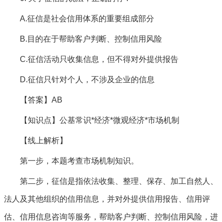
A.征信是社会信用体系的重要组成部分
B.目的在于帮助客户判断、控制信用风险
C.征信活动只收集信息，但不得对外提供报告
D.征信只针对个人，不涉及企业的信息
【答案】AB
【知识点】公基常识*经济*微观经济*市场机制
【线上解析】
第一步，本题考查市场机制知识。
第二步，征信是指依法收集、整理、保存、加工自然人、
法人及其他组织的信用信息，并对外提供信用报告、信用评
估、信用信息咨询等服务，帮助客户判断、控制信用风险，进