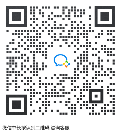
微信中长按识别二维码 咨询客服