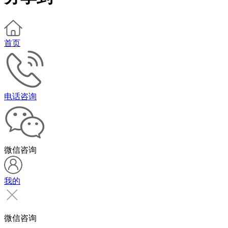
首页
电话咨询
微信咨询
我的
微信咨询