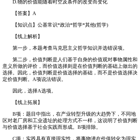
D.物的价值能随着时空及条件的改变而变化
【答案】A
【知识点】公基常识*政治*哲学*其他(哲学)
【线上解析】
第一步，本题考查马克思主义哲学知识并选错误项。
第二步，价值判断是人们基于自身的价值观对事物属性和
意义所做的评价，而价值选择则是在价值判断的基础上做出的
选择。因此，价值判断是价值选择的基础，而不是价值选择决
定价值判断。A项说法错误。
因此，选择A选项。
【线上拓展】
B项：题目中指出，在产业转型升级的大趋势下，不同地
区对老厂房和工业遗址的处理方式不一样，这说明了价值判断
与价值选择基于社会实践而形成。B项排除。
C项：实践具有直接现实性，将事物潜在价值转化为现实