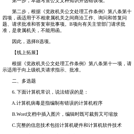
第一步，本题考查公文文种知识并选错误项。
第二步，根据《党政机关公文处理工作条例》第八条第十
四项，函适用于不相隶属机关之间商洽工作、询问和答复问
题、请求批准和答复审批事项。B项向有关主管部门请求批
准，是隶属机关，不能用函。
因此，选择B选项。
【线上拓展】
根据《党政机关公文处理工作条例》第八条第十一项，请
示适用于向上级机关请求指示、批准。
二、多选题
6. 下面计算机常识，说法错误的是：
A.计算机病毒是指编制有错误的计算机程序
B.Word文档中插入图片，编辑时既可裁剪又可缩放
C.完整的信息技术包括计算机硬件和计算机软件技术