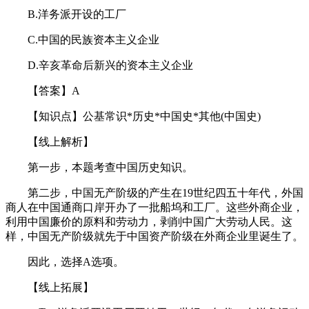
B.洋务派开设的工厂
C.中国的民族资本主义企业
D.辛亥革命后新兴的资本主义企业
【答案】A
【知识点】公基常识*历史*中国史*其他(中国史)
【线上解析】
第一步，本题考查中国历史知识。
第二步，中国无产阶级的产生在19世纪四五十年代，外国
商人在中国通商口岸开办了一批船坞和工厂。这些外商企业，
利用中国廉价的原料和劳动力，剥削中国广大劳动人民。这
样，中国无产阶级就先于中国资产阶级在外商企业里诞生了。
因此，选择A选项。
【线上拓展】