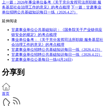
上一篇：2026年事业单位备考《关于充分发挥司法所职能 服
务基层社会治理工作的意见》的考点梳理
下一篇：甘肃事业
单位招聘公共基础知识每日一练（2026.4.27）
延伸阅读
甘肃事业单位公共基础知识：《国务院关于产业链供应
链安全的规定》的考点梳理
事业单位备考：《关于充分发挥司法所职能 服务基层社
会治理工作的意见》的考点梳理
甘肃事业单位招聘公共基础知识每日一练（2026.4.23）
甘肃事业单位招聘公共基础知识每日一练（2026.4.22）
甘肃事业单位公基每日一练(4月24日)
分享到
首页