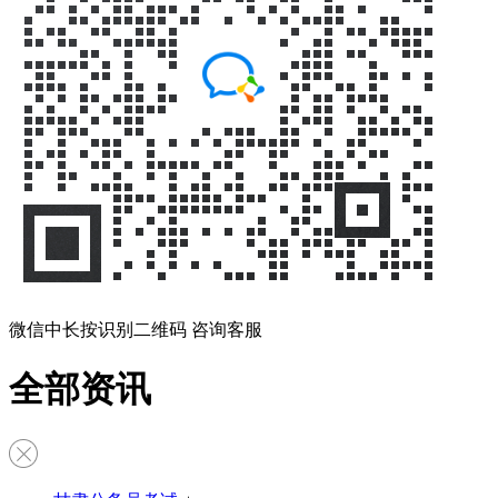
微信中长按识别二维码 咨询客服
全部资讯