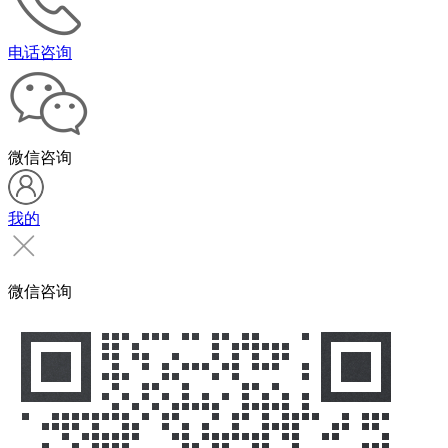
电话咨询
微信咨询
我的
微信咨询