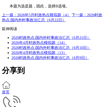
本题为选是题，因此，选择B选项。
上一篇：2026年5月时政热点模拟题（4）
下一篇：2026时政
热点:国内外时事政治汇总（6月22日）
延伸阅读
2026时政热点:国内外时事政治汇总（6月21日）
2026年4月时政热点模拟题（14）
2026时政热点:国内外时事政治汇总（6月10日）
2026年4月时政热点模拟题（13）
2026时政热点:国内外时事政治汇总（6月9日）
分享到
首页