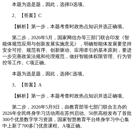
本题为选是题，因此，选择D选项。
2、【答案】C
【解析】第一步，本题考查时政热点知识并选正确项。
第二步，2026年5月，国家网信办等三部门联合印发《智
能体规范应用与创新发展实施意见》，明确智能体发展要坚持
安全可控、规范有序、创新驱动、应用牵引的基本原则，要进
一步完善政策法规和伦理规范，做好智能体权限管理、行为管
控等工作。C项正确。
本题为选是题，因此，选择C选项。
3、【答案】A
【解析】第一步，本题考查时政热点知识并选正确项。
第二步，2026年5月9日，由教育部等七部门联合主办的
2026年全民终身学习活动周在苏州启动。50所高校发布了首批
300个优质数字学习资源，国家智慧教育平台终身学习中心集
中上新了700多门优质课程。A项正确。