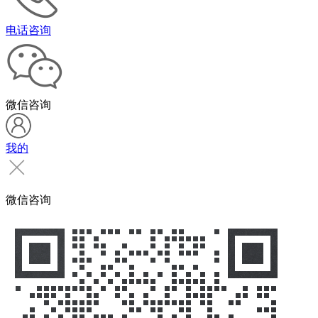
电话咨询
微信咨询
我的
微信咨询