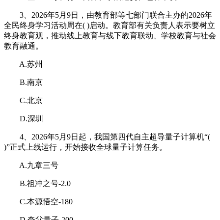
3、2026年5月9日，由教育部等七部门联合主办的2026年
全民终身学习活动周在( )启动。教育部有关负责人表示要树立
终身教育观，推动线上教育与线下教育联动、学校教育与社会
教育融通。
A.苏州
B.南京
C.北京
D.深圳
4、2026年5月9日起，我国第四代自主超导量子计算机“(
)”正式上线运行，开始接收全球量子计算任务。
A.九章三号
B.祖冲之号-2.0
C.本源悟空-180
D.夸父量子-200