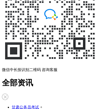
微信中长按识别二维码 咨询客服
全部资讯
甘肃公务员考试
+