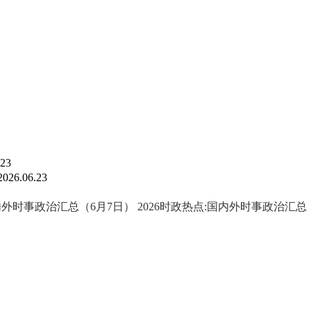
.23
2026.06.23
国内外时事政治汇总（6月7日）
2026时政热点:国内外时事政治汇总