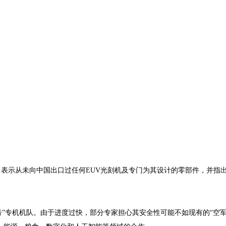
表示从未向中国出口过任何EUV光刻机及专门为其设计的零部件，并指出
”专机机队。由于进度过快，部分专家担心其安全性可能不如现有的“空军