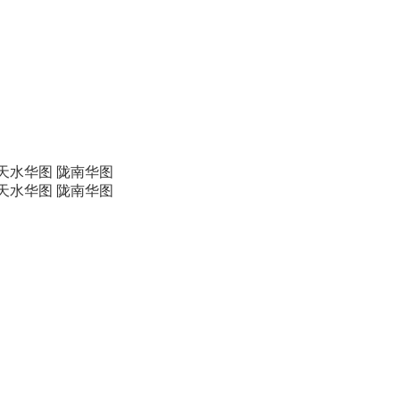
天水华图
陇南华图
天水华图
陇南华图