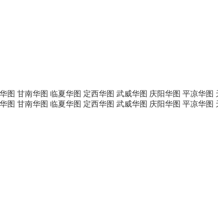
华图
甘南华图
临夏华图
定西华图
武威华图
庆阳华图
平凉华图
华图
甘南华图
临夏华图
定西华图
武威华图
庆阳华图
平凉华图