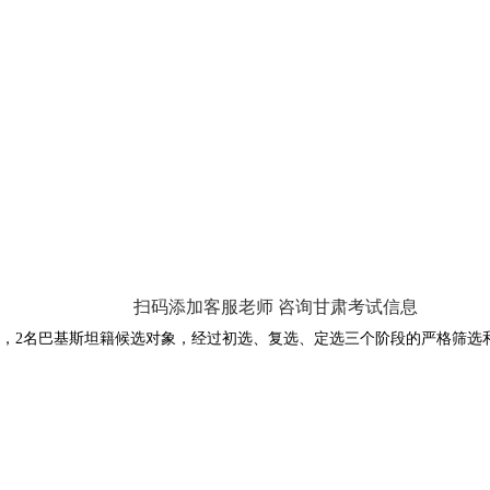
扫码添加客服老师 咨询甘肃考试信息
束，2名巴基斯坦籍候选对象，经过初选、复选、定选三个阶段的严格筛选