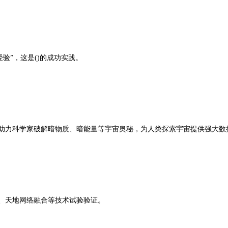
验”，这是()的成功实践。
将助力科学家破解暗物质、暗能量等宇宙奥秘，为人类探索宇宙提供强大数
星、天地网络融合等技术试验验证。