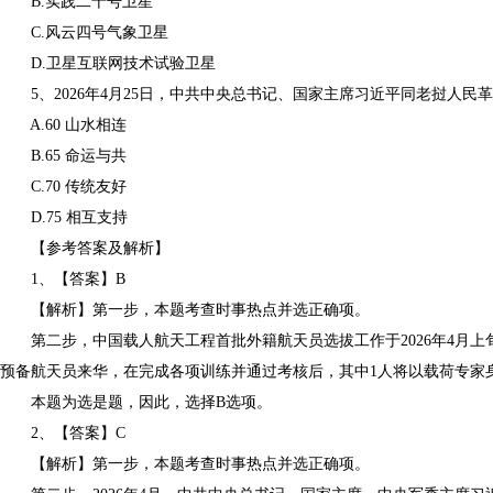
B.实践二十号卫星
C.风云四号气象卫星
D.卫星互联网技术试验卫星
5、2026年4月25日，中共中央总书记、国家主席习近平同老挝人民
A.60 山水相连
B.65 命运与共
C.70 传统友好
D.75 相互支持
【参考答案及解析】
1、【答案】B
【解析】第一步，本题考查时事热点并选正确项。
第二步，中国载人航天工程首批外籍航天员选拔工作于2026年4月上
预备航天员来华，在完成各项训练并通过考核后，其中1人将以载荷专家
本题为选是题，因此，选择B选项。
2、【答案】C
【解析】第一步，本题考查时事热点并选正确项。