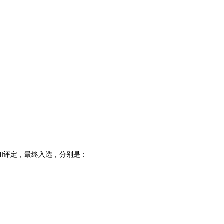
和评定，最终入选，分别是：