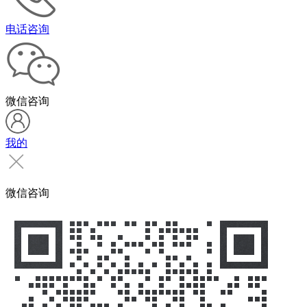
电话咨询
微信咨询
我的
微信咨询