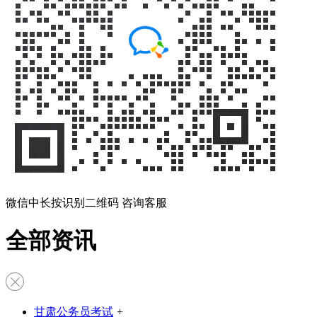
微信中长按识别二维码 咨询客服
全部资讯
甘肃公务员考试
+