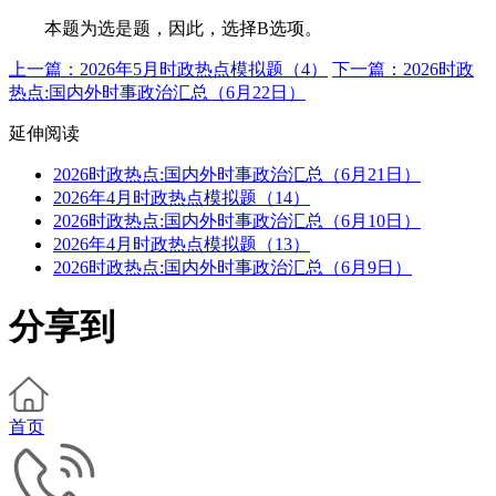
本题为选是题，因此，选择B选项。
上一篇：2026年5月时政热点模拟题（4）
下一篇：2026时政
热点:国内外时事政治汇总（6月22日）
延伸阅读
2026时政热点:国内外时事政治汇总（6月21日）
2026年4月时政热点模拟题（14）
2026时政热点:国内外时事政治汇总（6月10日）
2026年4月时政热点模拟题（13）
2026时政热点:国内外时事政治汇总（6月9日）
分享到
首页