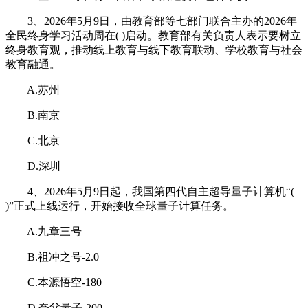
3、2026年5月9日，由教育部等七部门联合主办的2026年
全民终身学习活动周在( )启动。教育部有关负责人表示要树立
终身教育观，推动线上教育与线下教育联动、学校教育与社会
教育融通。
A.苏州
B.南京
C.北京
D.深圳
4、2026年5月9日起，我国第四代自主超导量子计算机“(
)”正式上线运行，开始接收全球量子计算任务。
A.九章三号
B.祖冲之号-2.0
C.本源悟空-180
D.夸父量子-200