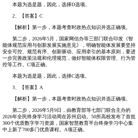
本题为选是题，因此，选择D选项。
2、【答案】C
【解析】第一步，本题考查时政热点知识并选正确项。
第二步，2026年5月，国家网信办等三部门联合印发《智
能体规范应用与创新发展实施意见》，明确智能体发展要坚持
安全可控、规范有序、创新驱动、应用牵引的基本原则，要进
一步完善政策法规和伦理规范，做好智能体权限管理、行为管
控等工作。C项正确。
本题为选是题，因此，选择C选项。
3、【答案】A
【解析】第一步，本题考查时政热点知识并选正确项。
第二步，2026年5月9日，由教育部等七部门联合主办的
2026年全民终身学习活动周在苏州启动。50所高校发布了首批
300个优质数字学习资源，国家智慧教育平台终身学习中心集
中上新了700多门优质课程。A项正确。