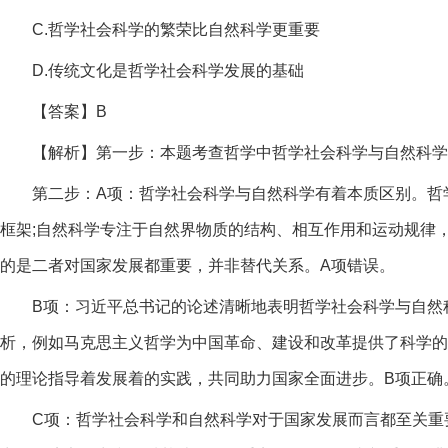
C.哲学社会科学的繁荣比自然科学更重要
D.传统文化是哲学社会科学发展的基础
【答案】B
【解析】第一步：本题考查哲学中哲学社会科学与自然科学
第二步：A项：哲学社会科学与自然科学有着本质区别。哲
框架;自然科学专注于自然界物质的结构、相互作用和运动规律
的是二者对国家发展都重要，并非替代关系。A项错误。
B项：习近平总书记的论述清晰地表明哲学社会科学与自然
析，例如马克思主义哲学为中国革命、建设和改革提供了科学的
的理论指导着发展着的实践，共同助力国家全面进步。B项正确
C项：哲学社会科学和自然科学对于国家发展而言都至关重