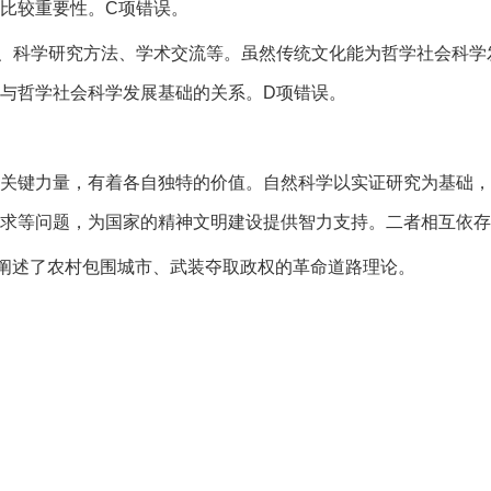
比较重要性。C项错误。
、科学研究方法、学术交流等。虽然传统文化能为哲学社会科学
与哲学社会科学发展基础的关系。D项错误。
关键力量，有着各自独特的价值。自然科学以实证研究为基础，
求等问题，为国家的精神文明建设提供智力支持。二者相互依存
详细阐述了农村包围城市、武装夺取政权的革命道路理论。