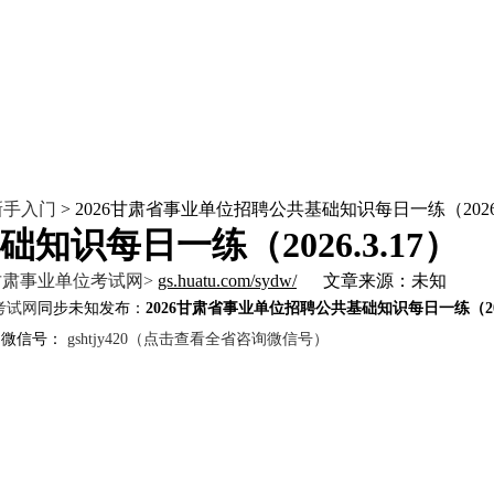
新手入门
> 2026甘肃省事业单位招聘公共基础知识每日一练（202
知识每日一练（2026.3.17）
甘肃事业单位考试网>
gs.huatu.com/sydw/
文章来源：未知
考试网
同步未知发布：
2026甘肃省事业单位招聘公共基础知识每日一练（2026
图，微信号：
gshtjy420（点击查看全省咨询微信号）