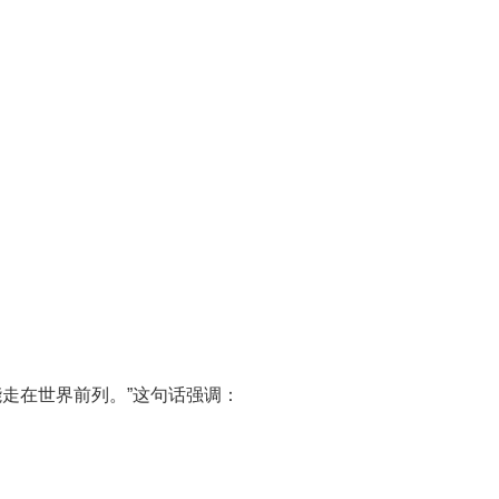
走在世界前列。”这句话强调：