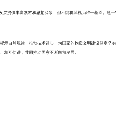
发展提供丰富素材和思想源泉，但不能将其视为唯一基础。题干
揭示自然规律，推动技术进步，为国家的物质文明建设奠定坚实
、相互促进，共同推动国家不断向前发展。