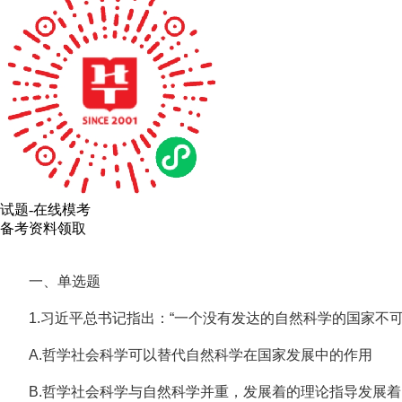
试题-在线模考
备考资料领取
一、单选题
1.习近平总书记指出：“一个没有发达的自然科学的国家
A.哲学社会科学可以替代自然科学在国家发展中的作用
B.哲学社会科学与自然科学并重，发展着的理论指导发展