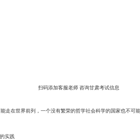
扫码添加客服老师 咨询甘肃考试信息
不可能走在世界前列，一个没有繁荣的哲学社会科学的国家也不可能
着的实践