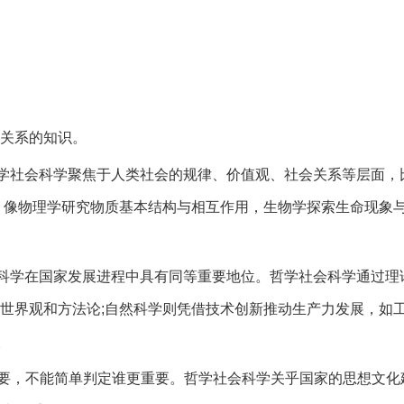
关系的知识。
学社会科学聚焦于人类社会的规律、价值观、社会关系等层面，
，像物理学研究物质基本结构与相互作用，生物学探索生命现象
科学在国家发展进程中具有同等重要地位。哲学社会科学通过理
世界观和方法论;自然科学则凭借技术创新推动生产力发展，如
。
要，不能简单判定谁更重要。哲学社会科学关乎国家的思想文化