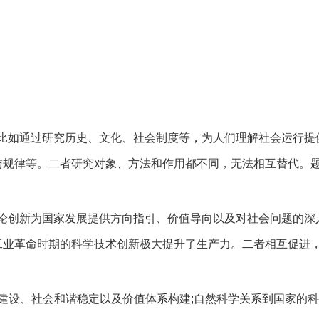
比如通过研究历史、文化、社会制度等，为人们理解社会运行提
与规律等。二者研究对象、方法和作用都不同，无法相互替代。
论创新为国家发展提供方向指引、价值导向以及对社会问题的深
工业革命时期的科学技术创新极大提升了生产力。二者相互促进
建设、社会和谐稳定以及价值体系构建;自然科学关系到国家的