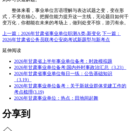
整体来看，事业单位言语理解与表达试题之变，变在形
式，不变在核心。把握住能力提升这一主线，无论题目如何千
变万化，你都能在未来的考场上，做到处变不惊，游刃有余。
上一篇：2026年甘肃省事业单位职测A类-新变化
下一篇：
2026年甘肃省公务员联考公安岗考试新题型与新考点
延伸阅读
2026年甘肃省上半年事业单位备考：时政模拟题
2026年甘肃事业单位备考:国内外时事政治汇总（3.23）
2026年甘肃省事业单位每日一练：公告基础知识
（3.19）
2026年甘肃事业单位备考：关于新就业群体党建工作的
考点梳理(3.19)
2026年甘肃事业单位：热点：田地间起舞
分享到