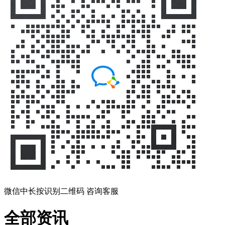
微信中长按识别二维码 咨询客服
全部资讯