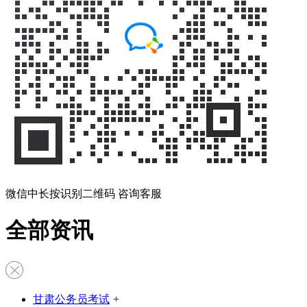
微信中长按识别二维码 咨询客服
全部资讯
甘肃公务员考试
+