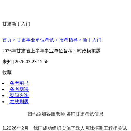
甘肃新手入门
首页 >
甘肃事业单位考试 >
报考指导 >
新手入门
2026年甘肃省上半年事业单位备考：时政模拟题
未知 | 2026-03-23 15:56
收藏
备考图书
备考网课
疑问咨询
在线刷题
扫码添加客服老师 咨询甘肃考试信息
1.2026年2月，我国成功组织实施了载人月球探测工程相关试