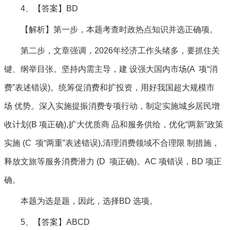
4、【答案】BD
【解析】第一步，本题考查时政热点知识并选正确项。
第二步，文章强调，2026年经济工作头绪多，要抓住关
键、纲举目张。坚持内需主导，建 设强大国内市场(A 项“消
费”表述错误)。统筹促消费和扩投资，用好我国超大规模市
场 优势。深入实施提振消费专项行动，制定实施城乡居民增
收计划(B 项正确),扩大优质商 品和服务供给，优化“两新”政策
实施 (C 项“两重”表述错误),清理消费领域不合理限 制措施，
释放文旅等服务消费潜力 (D 项正确)。AC 项错误，BD 项正
确。
本题为选是题，因此，选择BD 选项。
5、【答案】ABCD