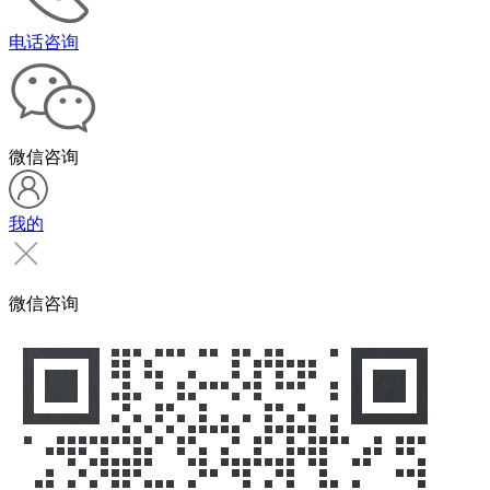
电话咨询
微信咨询
我的
微信咨询