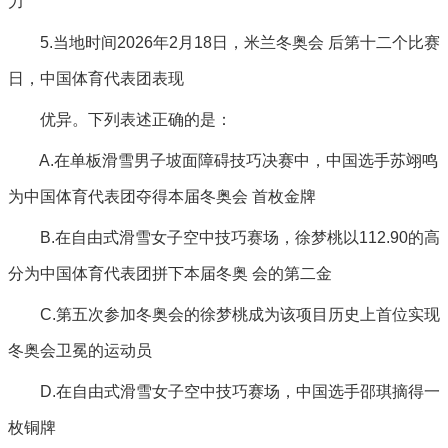
力
5.当地时间2026年2月18日，米兰冬奥会 后第十二个比赛
日，中国体育代表团表现
优异。下列表述正确的是：
A.在单板滑雪男子坡面障碍技巧决赛中，中国选手苏翊鸣
为中国体育代表团夺得本届冬奥会 首枚金牌
B.在自由式滑雪女子空中技巧赛场，徐梦桃以112.90的高
分为中国体育代表团拼下本届冬奥 会的第二金
C.第五次参加冬奥会的徐梦桃成为该项目历史上首位实现
冬奥会卫冕的运动员
D.在自由式滑雪女子空中技巧赛场，中国选手邵琪摘得一
枚铜牌