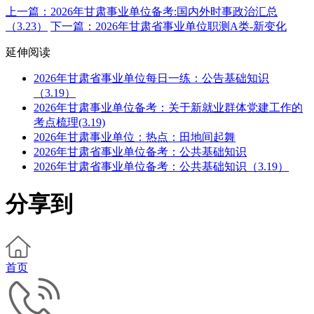
上一篇：2026年甘肃事业单位备考:国内外时事政治汇总
（3.23）
下一篇：2026年甘肃省事业单位职测A类-新变化
延伸阅读
2026年甘肃省事业单位每日一练：公告基础知识
（3.19）
2026年甘肃事业单位备考：关于新就业群体党建工作的
考点梳理(3.19)
2026年甘肃事业单位：热点：田地间起舞
2026年甘肃省事业单位备考：公共基础知识
2026年甘肃省事业单位备考：公共基础知识（3.19）
分享到
首页