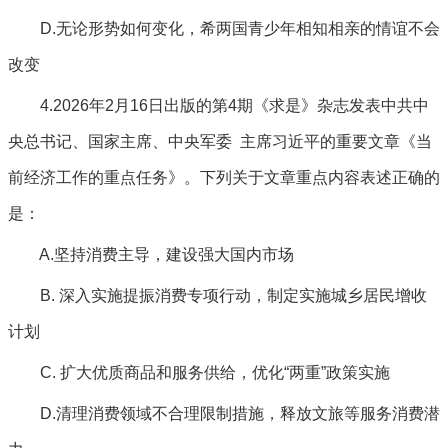
D.无论形势如何变化，希两国青少年相知相亲的情谊不会
改变
4.2026年2月16日出版的第4期《求是》杂志发表中共中
央总书记、国家主席、中央军委 主席习近平的重要文章《当
前经济工作的重点任务》。下列关于文章重点内容表述正确的
是：
A.坚持消费主导，建设强大国内市场
B. 深入实施提振消费专项行动，制定实施城乡居民增收
计划
C. 扩大优质商品和服务供给，优化“两重”政策实施
D.清理消费领域不合理限制措施，释放文旅等服务消费潜