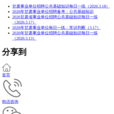
甘肃事业单位招聘公共基础知识每日一练（2026.3.18）
2026年甘肃事业单位招聘备考：公共基础知识
2026甘肃省事业单位招聘公共基础知识每日一练
（2026.3.17）
2026年甘肃事业单位每日一练：常识判断（3.17）
2026年甘肃事业单位招聘公共基础知识每日一练
（2026.3.13）
分享到
首页
电话咨询