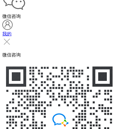
微信咨询
我的
微信咨询