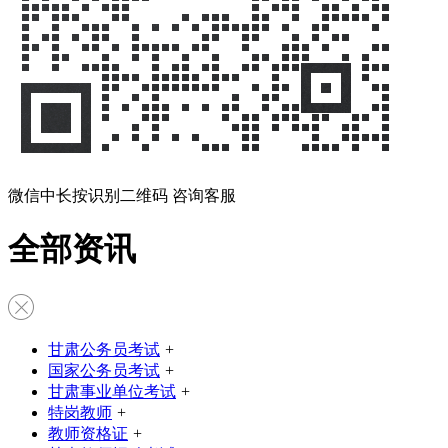
微信中长按识别二维码 咨询客服
全部资讯
甘肃公务员考试
+
国家公务员考试
+
甘肃事业单位考试
+
特岗教师
+
教师资格证
+