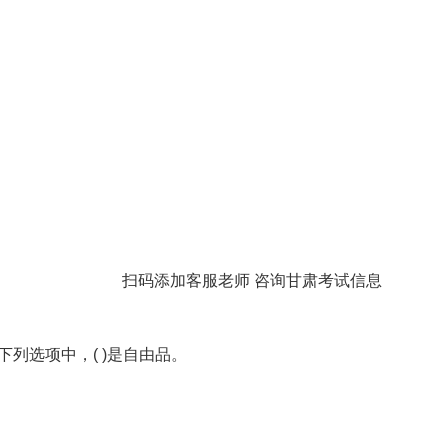
扫码添加客服老师 咨询甘肃考试信息
列选项中，( )是自由品。