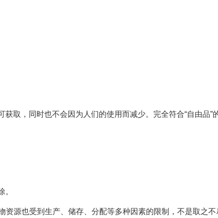
获取，同时也不会因为人们的使用而减少。完全符合“自由品”
除。
物资源也受到生产、储存、分配等多种因素的限制，不是取之不