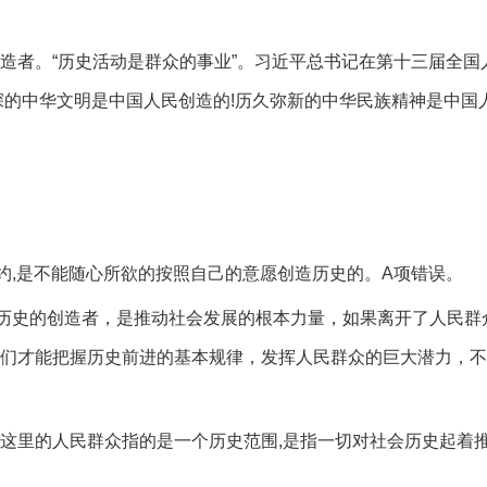
造者。“历史活动是群众的事业”。习近平总书记在第十三届全国
深的中华文明是中国人民创造的!历久弥新的中华民族精神是中国
约,是不能随心所欲的按照自己的意愿创造历史的。A项错误。
历史的创造者，是推动社会发展的根本力量，如果离开了人民群
们才能把握历史前进的基本规律，发挥人民群众的巨大潜力，不
。这里的人民群众指的是一个历史范围,是指一切对社会历史起着