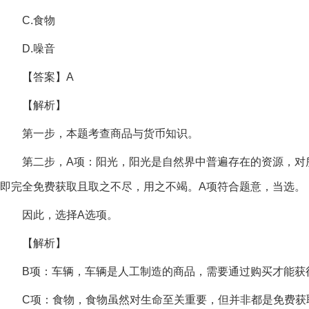
C.食物
D.噪音
【答案】A
【解析】
第一步，本题考查商品与货币知识。
第二步，A项：阳光，阳光是自然界中普遍存在的资源，对
即完全免费获取且取之不尽，用之不竭。A项符合题意，当选。
因此，选择A选项。
【解析】
B项：车辆，车辆是人工制造的商品，需要通过购买才能获
C项：食物，食物虽然对生命至关重要，但并非都是免费获