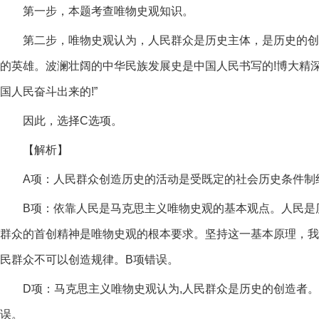
第一步，本题考查唯物史观知识。
第二步，唯物史观认为，人民群众是历史主体，是历史的创
的英雄。波澜壮阔的中华民族发展史是中国人民书写的!博大精
国人民奋斗出来的!”
因此，选择C选项。
【解析】
A项：人民群众创造历史的活动是受既定的社会历史条件制
B项：依靠人民是马克思主义唯物史观的基本观点。人民是
群众的首创精神是唯物史观的根本要求。坚持这一基本原理，我
民群众不可以创造规律。B项错误。
D项：马克思主义唯物史观认为,人民群众是历史的创造者
误。