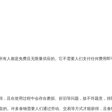
所有人都是免费且无限量供应的。它不需要人们支付任何费用即可
得，且在使用过程中会存在磨损、折旧等问题，故不符题意，排
取的。许多食物需要人们通过劳动、交易等方式才能获得，且食