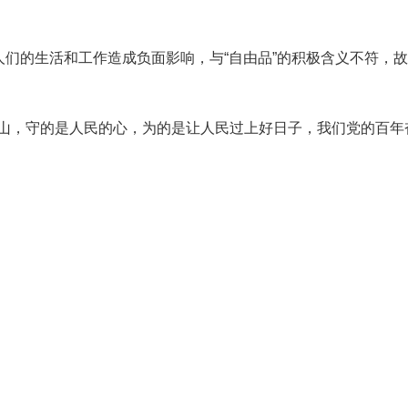
人们的生活和工作造成负面影响，与“自由品”的积极含义不符，
江山，守的是人民的心，为的是让人民过上好日子，我们党的百年