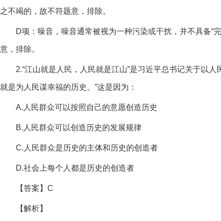
之不竭的，故不符题意，排除。
D项：噪音，噪音通常被视为一种污染或干扰，并不具备“
意，排除。
2.“江山就是人民，人民就是江山”是习近平总书记关于
就是为人民谋幸福的历史。”这是因为：
A.人民群众可以按照自己的意愿创造历史
B.人民群众可以创造历史的发展规律
C.人民群众是历史的主体和历史的创造者
D.社会上每个人都是历史的创造者
【答案】C
【解析】