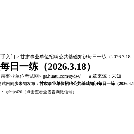
新手入门
> 甘肃事业单位招聘公共基础知识每日一练（2026.3.18
一练（2026.3.18）
甘肃事业单位考试网>
gs.huatu.com/sydw/
文章来源：未知
考试网
同步未知发布：
甘肃事业单位招聘公共基础知识每日一练（2026.3.1
号：
gshtjy420（点击查看全省咨询微信号）