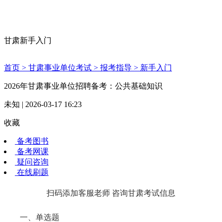
甘肃新手入门
首页 >
甘肃事业单位考试 >
报考指导 >
新手入门
2026年甘肃事业单位招聘备考：公共基础知识
未知 | 2026-03-17 16:23
收藏
备考图书
备考网课
疑问咨询
在线刷题
扫码添加客服老师 咨询甘肃考试信息
一、单选题