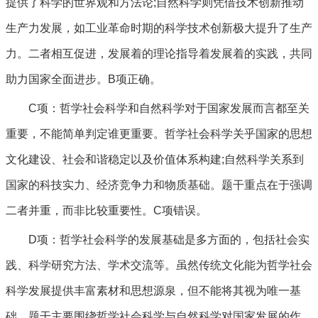
提供了科学的世界观和方法论;自然科学则凭借技术创新推动
生产力发展，如工业革命时期的科学技术创新极大提升了生产
力。二者相互促进，发展着的理论指导着发展着的实践，共同
助力国家全面进步。B项正确。
C项：哲学社会科学和自然科学对于国家发展而言都至关
重要，不能简单判定谁更重要。哲学社会科学关乎国家的思想
文化建设、社会和谐稳定以及价值体系构建;自然科学关系到
国家的科技实力、经济竞争力和物质基础。题干重点在于强调
二者并重，而非比较重要性。C项错误。
D项：哲学社会科学的发展基础是多方面的，包括社会实
践、科学研究方法、学术交流等。虽然传统文化能为哲学社会
科学发展提供丰富素材和思想源泉，但不能将其视为唯一基
础。题干主要围绕哲学社会科学与自然科学对国家发展的作