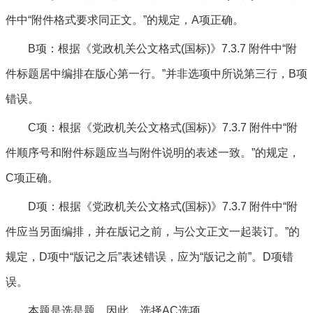
件中“附件格式要求同正文。”的规定，A项正确。
B项：根据《党政机关公文格式(国标)》7.3.7 附件中“附
件标题居中编排在版心第一行。”并非选项中所说第三行，B项
错误。
C项：根据《党政机关公文格式(国标)》7.3.7 附件中“附
件顺序号和附件标题应当与附件说明的表述一致。”的规定，
C项正确。
D项：根据《党政机关公文格式(国标)》7.3.7 附件中“附
件应当另面编排，并在版记之前，与公文正文一起装订。”的
规定，D项中“版记之后”表述错误，应为“版记之前”。D项错
误。
本题是选是题，因此，选择AC选项。