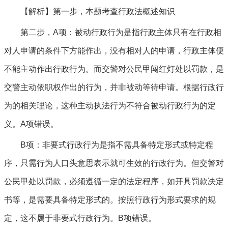
【解析】第一步，本题考查行政法概述知识
第二步，A项：被动行政行为是指行政主体只有在行政相
对人申请的条件下方能作出，没有相对人的申请，行政主体便
不能主动作出行政行为。而交警对公民甲闯红灯处以罚款，是
交警主动依职权作出的行为，并非被动等待申请。根据行政行
为的相关理论，这种主动执法行为不符合被动行政行为的定
义。A项错误。
B项：非要式行政行为是指不需具备特定形式或特定程
序，只需行为人口头意思表示就可生效的行政行为。但交警对
公民甲处以罚款，必须遵循一定的法定程序，如开具罚款决定
书等，是需要具备特定形式的。按照行政行为形式要求的规
定，这不属于非要式行政行为。B项错误。