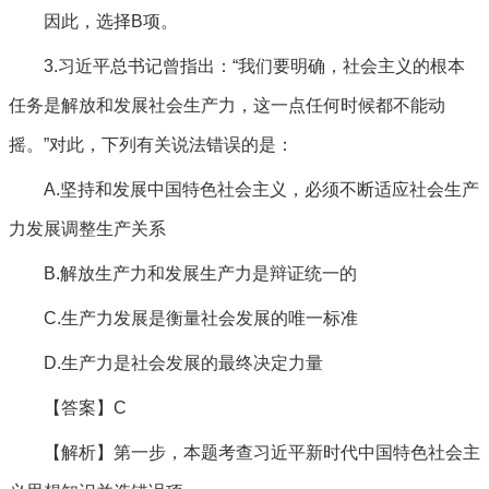
因此，选择B项。
3.习近平总书记曾指出：“我们要明确，社会主义的根本
任务是解放和发展社会生产力，这一点任何时候都不能动
摇。”对此，下列有关说法错误的是：
A.坚持和发展中国特色社会主义，必须不断适应社会生产
力发展调整生产关系
B.解放生产力和发展生产力是辩证统一的
C.生产力发展是衡量社会发展的唯一标准
D.生产力是社会发展的最终决定力量
【答案】C
【解析】第一步，本题考查习近平新时代中国特色社会主