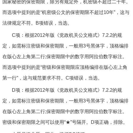
国家秘密的保密期限，除另有规定外，机密级不超过二十年。
而选项中提到的是“机密级公文的保密期限不超过10年”，这与
法律规定不符。B项错误，当选。
C项：根据2012年版《党政机关公文格式》7.2.2的规
定，如需标注密级和保密期限，一般用3号黑体字，顶格编排
在版心左上角第二行;保密期限中的数字用阿拉伯数字标注。
而选项中提到的是“密级和保密期限应顶格编排在版心左上角
第一行”，这与规范要求不符。C项错误，当选。
D项：根据2012年版《党政机关公文格式》7.2.2的规
定，如需标注密级和保密期限，一般用3号黑体字，顶格编排
在版心左上角第二行;保密期限中的数字用阿拉伯数字标注。
密级和保密期限之间可以使用“★”号隔开。D项正确，排除。