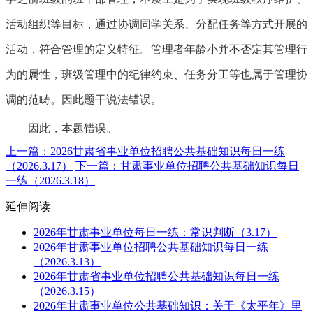
活动组织等目标，通过协调同学关系、分配任务等方式开展的
活动，符合管理的定义特征。管理者年龄小并不否定其管理行
为的属性，班级管理中的纪律约束、任务分工等也属于管理协
调的范畴。因此题干说法错误。
因此，本题错误。
上一篇：2026甘肃省事业单位招聘公共基础知识每日一练
（2026.3.17）
下一篇：甘肃事业单位招聘公共基础知识每日
一练（2026.3.18）
延伸阅读
2026年甘肃事业单位每日一练：常识判断（3.17）
2026年甘肃事业单位招聘公共基础知识每日一练
（2026.3.13）
2026年甘肃省事业单位招聘公共基础知识每日一练
（2026.3.15）
2026年甘肃事业单位公共基础知识：关于《太平年》里