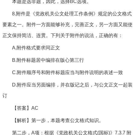
本题是选非题，因此，选择BC选项。
8.附件是《党政机关公文处理工作条例》规定的公文格式
要素之一。附件一方面能够补充，完善正文，另一方面又能使
正文保持简洁、连贯。下列关于附件的说法，正确的有：
A.附件格式要求同正文
B.附件标题居中编排在版心第三行
C.附件顺序号和附件标题应当与附件说明的表述一致
D.附件应当另面编排，并在版记之后，与公文正文一起装
订
【答案】AC
【解析】第一步，本题考查公文格式知识。
第二步，A项：根据《党政机关公文格式(国标)》7.3.7 附