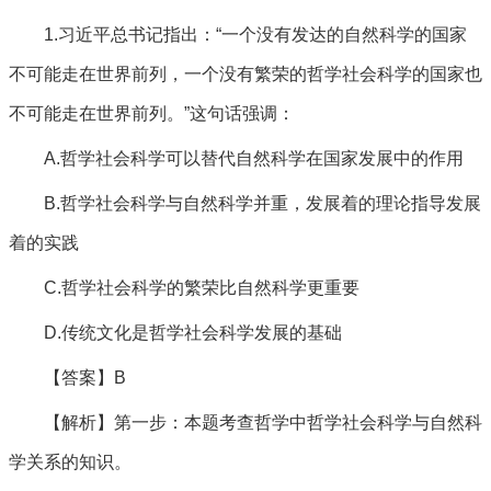
1.习近平总书记指出：“一个没有发达的自然科学的国家
不可能走在世界前列，一个没有繁荣的哲学社会科学的国家也
不可能走在世界前列。”这句话强调：
A.哲学社会科学可以替代自然科学在国家发展中的作用
B.哲学社会科学与自然科学并重，发展着的理论指导发展
着的实践
C.哲学社会科学的繁荣比自然科学更重要
D.传统文化是哲学社会科学发展的基础
【答案】B
【解析】第一步：本题考查哲学中哲学社会科学与自然科
学关系的知识。