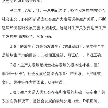
义思想知识并选错误项。
第二步，A项：习近平总书记强调，坚持和发展中国特色
社会主义，必须不断适应社会生产力发展调整生产关系，不断
适应经济基础发展完善上层建筑。这是对生产关系要适应生产
力发展规律的坚持。A项正确。
B项：解放生产力是为发展生产力扫除障碍，发展生产力
是解放生产力的目的，二者相互促进、辩证统一。B项正确。
C项：生产力发展是衡量社会发展的根本性标准，但并
非“唯一标准”。社会发展还需综合考量生产关系、上层建筑、
文化、民生等多方面因素。C项错误。
D项：生产力是人类社会存在和发展的基础，决定生产关
系的性质和变革，是社会发展的最终决定力量。D项正确。