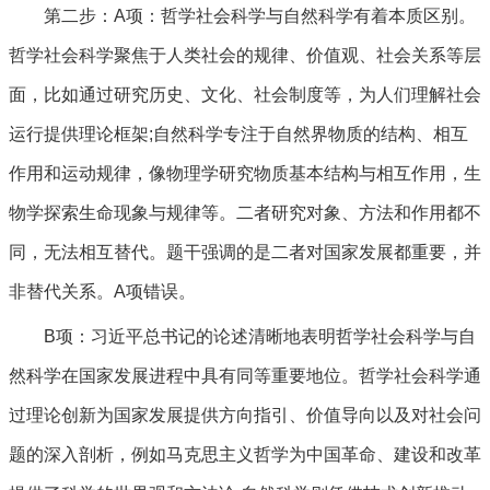
第二步：A项：哲学社会科学与自然科学有着本质区别。
哲学社会科学聚焦于人类社会的规律、价值观、社会关系等层
面，比如通过研究历史、文化、社会制度等，为人们理解社会
运行提供理论框架;自然科学专注于自然界物质的结构、相互
作用和运动规律，像物理学研究物质基本结构与相互作用，生
物学探索生命现象与规律等。二者研究对象、方法和作用都不
同，无法相互替代。题干强调的是二者对国家发展都重要，并
非替代关系。A项错误。
B项：习近平总书记的论述清晰地表明哲学社会科学与自
然科学在国家发展进程中具有同等重要地位。哲学社会科学通
过理论创新为国家发展提供方向指引、价值导向以及对社会问
题的深入剖析，例如马克思主义哲学为中国革命、建设和改革