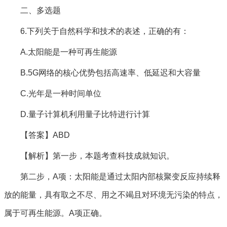
二、多选题
6.下列关于自然科学和技术的表述，正确的有：
A.太阳能是一种可再生能源
B.5G网络的核心优势包括高速率、低延迟和大容量
C.光年是一种时间单位
D.量子计算机利用量子比特进行计算
【答案】ABD
【解析】第一步，本题考查科技成就知识。
第二步，A项：太阳能是通过太阳内部核聚变反应持续释
放的能量，具有取之不尽、用之不竭且对环境无污染的特点，
属于可再生能源。A项正确。