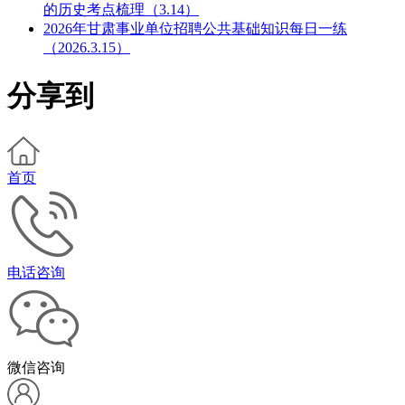
的历史考点梳理（3.14）
2026年甘肃事业单位招聘公共基础知识每日一练
（2026.3.15）
分享到
首页
电话咨询
微信咨询