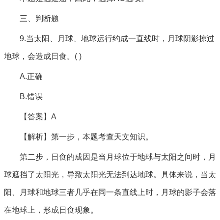
三、判断题
9.当太阳、月球、地球运行约成一直线时，月球阴影掠过
地球，会造成日食。( )
A.正确
B.错误
【答案】A
【解析】第一步，本题考查天文知识。
第二步，日食的成因是当月球位于地球与太阳之间时，月
球遮挡了太阳光，导致太阳光无法到达地球。具体来说，当太
阳、月球和地球三者几乎在同一条直线上时，月球的影子会落
在地球上，形成日食现象。