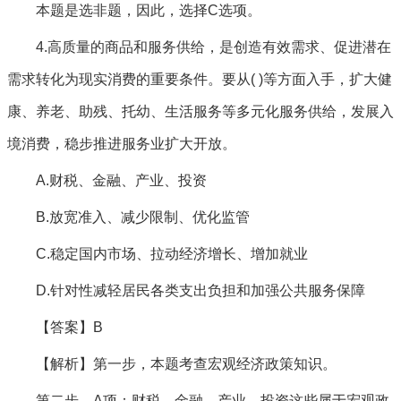
本题是选非题，因此，选择C选项。
4.高质量的商品和服务供给，是创造有效需求、促进潜在
需求转化为现实消费的重要条件。要从( )等方面入手，扩大健
康、养老、助残、托幼、生活服务等多元化服务供给，发展入
境消费，稳步推进服务业扩大开放。
A.财税、金融、产业、投资
B.放宽准入、减少限制、优化监管
C.稳定国内市场、拉动经济增长、增加就业
D.针对性减轻居民各类支出负担和加强公共服务保障
【答案】B
【解析】第一步，本题考查宏观经济政策知识。
第二步，A项：财税、金融、产业、投资这些属于宏观政