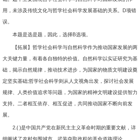
用，未涉及传统文化与哲学社会科学发展基础的关系。D项错
误。
本题是选是题，因此，选择B选项。
【拓展】哲学社会科学与自然科学作为推动国家发展的两
大关键力量，有着各自独特的价值。自然科学以实证研究为基
础，揭示自然规律，推动技术进步，为国家的物质文明建设奠
定坚实基础;哲学社会科学则从人文视角出发，探讨社会发展
规律、人类价值追求等问题，为国家的精神文明建设提供智力
支持。二者相互依存、相互促进，共同推动国家不断向前发
展。
2.( )是中国共产党在新民主主义革命时期的重要文献，详
细阐述了农村包围城市、武装夺取政权的革命道路理论。