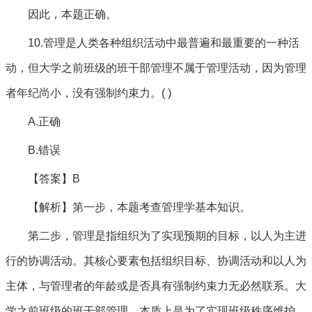
因此，本题正确。
10.管理是人类各种组织活动中最普遍和最重要的一种活
动，但大学之前班级的班干部管理不属于管理活动，因为管理
者年纪尚小，没有强制约束力。( )
A.正确
B.错误
【答案】B
【解析】第一步，本题考查管理学基本知识。
第二步，管理是指组织为了实现预期的目标，以人为主进
行的协调活动。其核心要素包括组织目标、协调活动和以人为
主体，与管理者的年龄或是否具有强制约束力无必然联系。大
学之前班级的班干部管理，本质上是为了实现班级秩序维护、