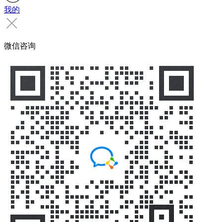
我的
微信咨询