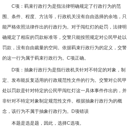
C项：羁束行政行为是指法律明确规定了行政行为的范
围、条件、程度、方法等，行政机关没有自由选择的余地，只
能严格依照法律作出的行政行为。对于闯红灯的处罚，法律明
确规定了相应的罚款标准等，交警只能按照规定对公民甲处以
罚款，没有自由裁量的空间。依据羁束行政行为的定义，交警
的这一行为属于羁束行政行为。C项正确。
D项：抽象行政行为是指行政机关针对不特定的对象，制
定、发布能反复适用的行政规范性文件的行为。交警对公民甲
处以罚款是针对特定的公民甲闯红灯这一具体事件作出的，并
非针对不特定对象制定规范性文件。根据抽象行政行为的概
念，该行为不属于抽象行政行为。D项错误
本题是选是题，因此，选择C选项。