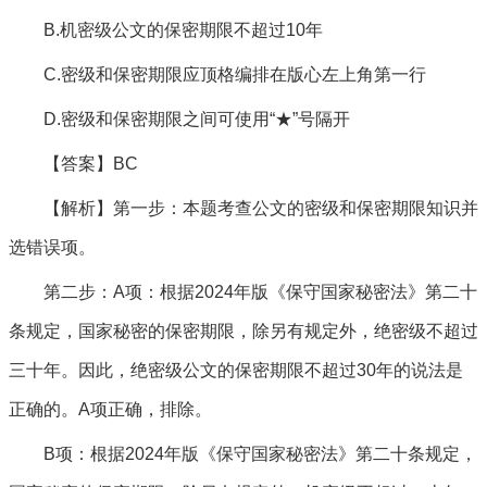
B.机密级公文的保密期限不超过10年
C.密级和保密期限应顶格编排在版心左上角第一行
D.密级和保密期限之间可使用“★”号隔开
【答案】BC
【解析】第一步：本题考查公文的密级和保密期限知识并
选错误项。
第二步：A项：根据2024年版《保守国家秘密法》第二十
条规定，国家秘密的保密期限，除另有规定外，绝密级不超过
三十年。因此，绝密级公文的保密期限不超过30年的说法是
正确的。A项正确，排除。
B项：根据2024年版《保守国家秘密法》第二十条规定，