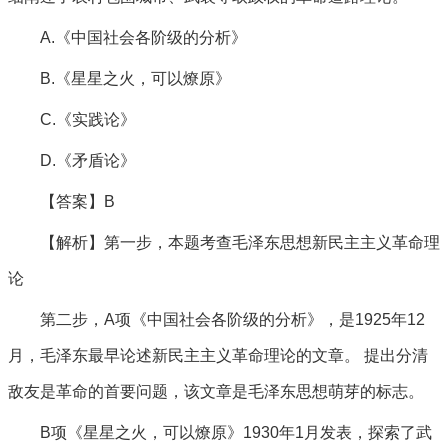
A.《中国社会各阶级的分析》
B.《星星之火，可以燎原》
C.《实践论》
D.《矛盾论》
【答案】B
【解析】第一步，本题考查毛泽东思想新民主主义革命理
论
第二步，A项《中国社会各阶级的分析》，是1925年12
月，毛泽东最早论述新民主主义革命理论的文章。 提出分清
敌友是革命的首要问题，该文章是毛泽东思想萌芽的标志。
B项《星星之火，可以燎原》1930年1月发表，探索了武