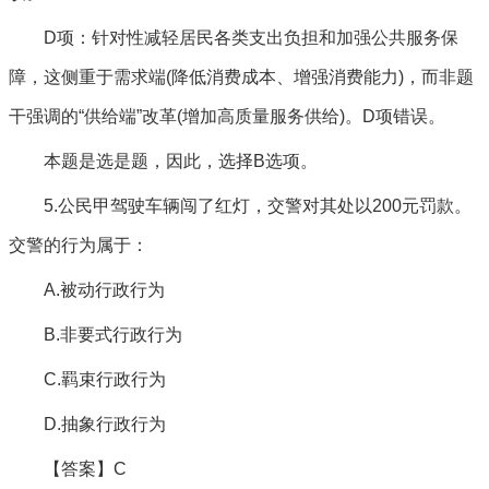
D项：针对性减轻居民各类支出负担和加强公共服务保
障，这侧重于需求端(降低消费成本、增强消费能力)，而非题
干强调的“供给端”改革(增加高质量服务供给)。D项错误。
本题是选是题，因此，选择B选项。
5.公民甲驾驶车辆闯了红灯，交警对其处以200元罚款。
交警的行为属于：
A.被动行政行为
B.非要式行政行为
C.羁束行政行为
D.抽象行政行为
【答案】C