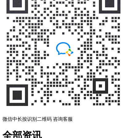
微信中长按识别二维码 咨询客服
全部资讯