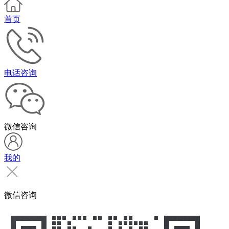
首页
电话咨询
微信咨询
我的
微信咨询