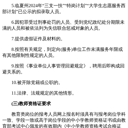
5.临夏州2024年“三支一扶”“特岗计划”“大学生志愿服务西
部计划”已公示的拟录取人员。
6.因犯罪受过刑事处罚的人员、受到党纪政纪处分期限未
满的人员和被依法列为失信联合惩戒对象的人员。
7.提供虚假证件及材料的。
8.按照有关规定，到定向(服务)单位工作未满服务年限或
有其他限制性规定的人员。
9.按照《事业单位人事管理回避规定》，聘用后即构成回
避关系的。
10.被开除党籍或公职的。
11.法律、法规规定的其他情形。
(三)教师资格证要求
教育类岗位的报考人员网上报名时须具有与报考岗位学科
一致、学段一致或高于岗位学段的中小学教师资格证书或由教
育部考试中心颁发的有效期内《中小学教师资格考试合格证