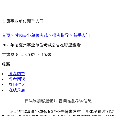
甘肃事业单位新手入门
首页 >
甘肃事业单位考试 >
报考指导 >
新手入门
2025年临夏州事业单位考试公告在哪里查看
甘肃华图 | 2025-07-04 15:38
收藏
备考图书
备考网课
疑问咨询
在线刷题
扫码添加客服老师 咨询临夏考试信息
2025年临夏事业单位招聘公告暂未发布，具体发布时间暂