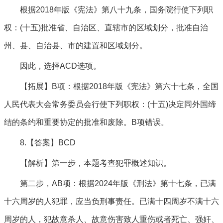
根据2018年版《宪法》第八十九条，国务院行使下列职
权：(十五)批准省、自治区、直辖市的区域划分，批准自治
州、县、自治县、市的建置和区域划分。
因此，选择ACD选项。
【拓展】B项：根据2018年版《宪法》第六十七条，全国
人民代表大会常务委员会行使下列职权：(十五)决定同外国缔
结的条约和重要协定的批准和废除。B项错误。
8.【答案】BCD
【解析】第一步，本题考查犯罪概述知识。
第二步，AB项：根据2024年版《刑法》第十七条，已满
十六周岁的人犯罪，应当负刑事责任。已满十四周岁不满十六
周岁的人，犯故意杀人、故意伤害致人重伤或者死亡、强奸、