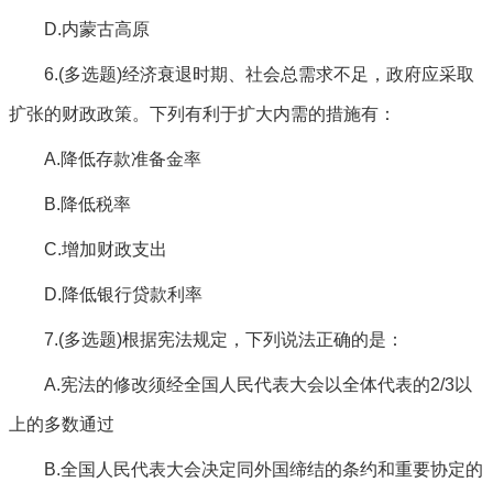
D.内蒙古高原
6.(多选题)经济衰退时期、社会总需求不足，政府应采取
扩张的财政政策。下列有利于扩大内需的措施有：
A.降低存款准备金率
B.降低税率
C.增加财政支出
D.降低银行贷款利率
7.(多选题)根据宪法规定，下列说法正确的是：
A.宪法的修改须经全国人民代表大会以全体代表的2/3以
上的多数通过
B.全国人民代表大会决定同外国缔结的条约和重要协定的