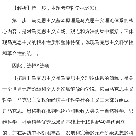
【解析】第一步，本题考查哲学概述知识。
第二步，马克思主义基本原理是马克思主义理论体系的核
心内容，是对马克思主义立场、观点和方法的集中概括，它体
现马克思主义的根本性质和整体特征，体现马克思主义科学性
和革命性的统一。
因此，选择A选项。
【拓展】马克思主义是马克思主义理论体系的简称，是关
于全世界无产阶级和全人类彻底解放的学说。它由马克思主义
哲学、马克思主义政治经济学和科学社会主义三大部分组成，
是马克思、恩格斯在批判地继承和吸收人类关于自然科学、思
维科学、社会科学优秀成果的基础上于19世纪40年代创立
的，并在实践中不断地丰富、发展和完善的无产阶级思想的科