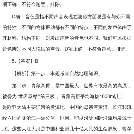
项正确，不符合题意，排除。
D项：音色是指不同声音表现在波形方面总是有与众不同
的特性，不同的物体振动都有不同的特点，不同的发声体由于
其材料、结构不同，则发出声音的音色也不同。我们可以根据
音色辨别不同人说话的声音。D项正确，不符合题意，排除。
5.【答案】B
【解析】第一步，本题考查自然地理知识。
第二步，青藏高原，是中国最大、世界海拔最高的高原，
被誉为“世界屋脊”“第三极”。青藏高原平均海拔4000m以上，
是欧亚大陆主要江河的发源地，中国的母亲河黄河、长江和流
经六国的澜沧江—湄公河、恒河、印度河等国际河流均发源于
此。这些大江大河是中国和亚洲几十亿人民的生命源泉，曾孕