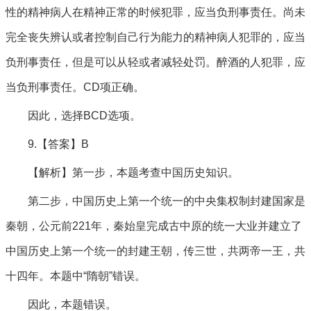
性的精神病人在精神正常的时候犯罪，应当负刑事责任。尚未
完全丧失辨认或者控制自己行为能力的精神病人犯罪的，应当
负刑事责任，但是可以从轻或者减轻处罚。醉酒的人犯罪，应
当负刑事责任。CD项正确。
因此，选择BCD选项。
9.【答案】B
【解析】第一步，本题考查中国历史知识。
第二步，中国历史上第一个统一的中央集权制封建国家是
秦朝，公元前221年，秦始皇完成古中原的统一大业并建立了
中国历史上第一个统一的封建王朝，传三世，共两帝一王，共
十四年。本题中“隋朝”错误。
因此，本题错误。