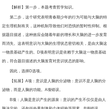
【解析】第一步，本题考查哲学知识。
第二步，这个研究表明青春期少年的行为可能与大脑的特
定生理机制有关，这种机制导致他们对恐惧的暂时性抑制。根
据题目描述，这种效应会随着年龄的增长和大脑的进一步发育
而消失。这表明意识与大脑的生理状态密切相关，是由大脑这
一物质基础产生的。D项表明意识是依赖于大脑这一物质基础
的，符合题目描述的大脑发育对意识状态的影响。
因此，选择D选项。
【拓展】A项：意识是人脑的分泌物：意识不是人脑的分
泌物，而是人脑的功能。A项错误。
B项：人脑是意识产生的源泉：意识的产生不仅仅是由人
脑决定的，还包括外界刺激和个体经验等因素。B项错误。