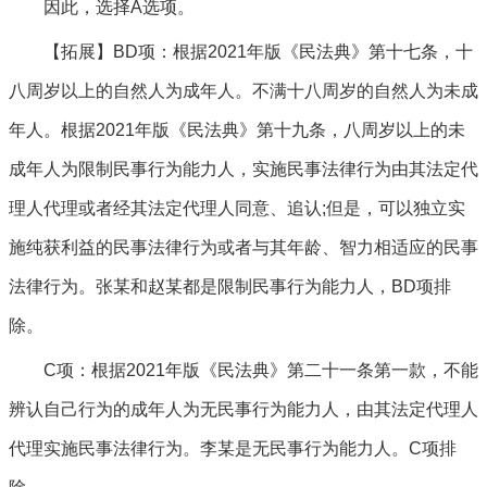
因此，选择A选项。
【拓展】BD项：根据2021年版《民法典》第十七条，十
八周岁以上的自然人为成年人。不满十八周岁的自然人为未成
年人。根据2021年版《民法典》第十九条，八周岁以上的未
成年人为限制民事行为能力人，实施民事法律行为由其法定代
理人代理或者经其法定代理人同意、追认;但是，可以独立实
施纯获利益的民事法律行为或者与其年龄、智力相适应的民事
法律行为。张某和赵某都是限制民事行为能力人，BD项排
除。
C项：根据2021年版《民法典》第二十一条第一款，不能
辨认自己行为的成年人为无民事行为能力人，由其法定代理人
代理实施民事法律行为。李某是无民事行为能力人。C项排