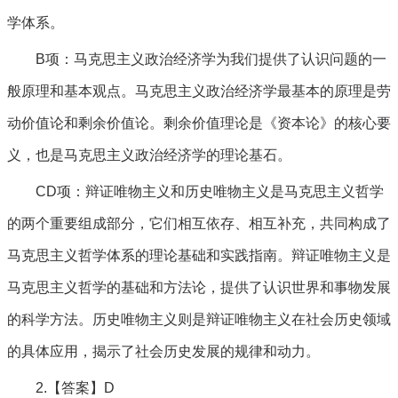
学体系。
B项：马克思主义政治经济学为我们提供了认识问题的一
般原理和基本观点。马克思主义政治经济学最基本的原理是劳
动价值论和剩余价值论。剩余价值理论是《资本论》的核心要
义，也是马克思主义政治经济学的理论基石。
CD项：辩证唯物主义和历史唯物主义是马克思主义哲学
的两个重要组成部分，它们相互依存、相互补充，共同构成了
马克思主义哲学体系的理论基础和实践指南。辩证唯物主义是
马克思主义哲学的基础和方法论，提供了认识世界和事物发展
的科学方法。历史唯物主义则是辩证唯物主义在社会历史领域
的具体应用，揭示了社会历史发展的规律和动力。
2.【答案】D