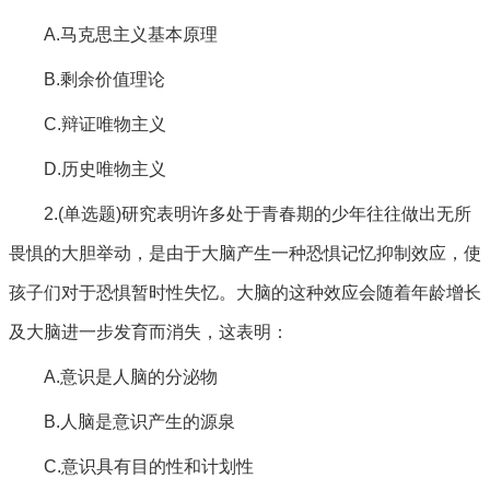
A.马克思主义基本原理
B.剩余价值理论
C.辩证唯物主义
D.历史唯物主义
2.(单选题)研究表明许多处于青春期的少年往往做出无所
畏惧的大胆举动，是由于大脑产生一种恐惧记忆抑制效应，使
孩子们对于恐惧暂时性失忆。大脑的这种效应会随着年龄增长
及大脑进一步发育而消失，这表明：
A.意识是人脑的分泌物
B.人脑是意识产生的源泉
C.意识具有目的性和计划性