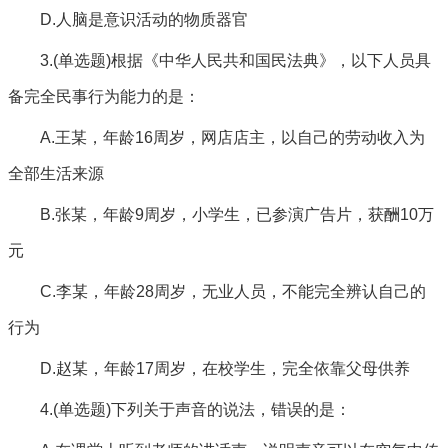
D.人脑是意识活动的物质器官
3.(单选题)根据《中华人民共和国民法典》，以下人员具
备完全民事行为能力的是：
A.王某，年龄16周岁，网店店主，以自己的劳动收入为
全部生活来源
B.张某，年龄9周岁，小学生，已参演广告片，获酬10万
元
C.李某，年龄28周岁，无业人员，不能完全辨认自己的
行为
D.赵某，年龄17周岁，在校学生，完全依靠父母供养
4.(单选题)下列关于声音的说法，错误的是：