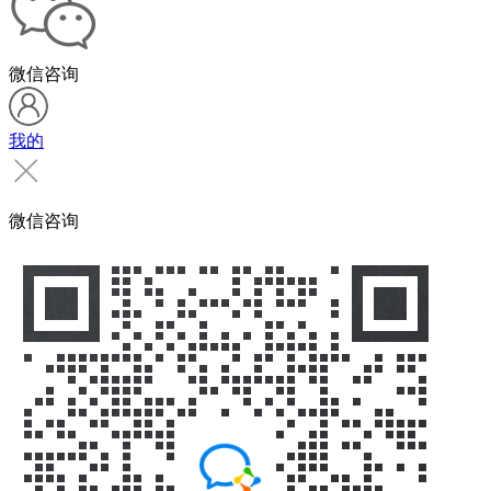
微信咨询
我的
微信咨询