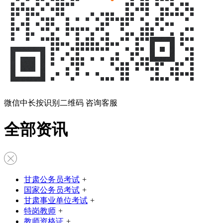
微信中长按识别二维码 咨询客服
全部资讯
甘肃公务员考试
+
国家公务员考试
+
甘肃事业单位考试
+
特岗教师
+
教师资格证
+