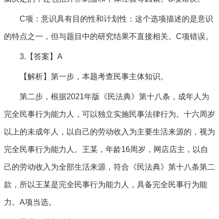
C项：意识具有目的性和计划性：这个选项描述的是意识
的特点之一，但与题目中的研究结果不直接相关。C项错误。
3.【答案】A
【解析】第一步，本题考查民事主体知识。
第二步，根据2021年版《民法典》第十八条，成年人为
完全民事行为能力人，可以独立实施民事法律行为。十六周岁
以上的未成年人，以自己的劳动收入为主要生活来源的，视为
完全民事行为能力人。王某，年龄16周岁，网店店主，以自
己的劳动收入为全部生活来源，符合《民法典》第十八条第二
款，所以王某是完全民事行为能力人，具备完全民事行为能
力。A项当选。