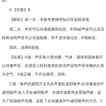
除。
4.【答案】B
【解析】第一步，本题考查物理知识并选错误项。
第二步，声音可以传递能量和信息。利用超声波可以清洗
钟表说明声音可以传递能量。而不是传递信息，B项错误。
因此，选择B选项。
【拓展】A项：声音靠介质传播，气体、液体和固体都可
以传播声音。在课堂上听到老师的讲话声说明声音传播的介质
为空气。A项正确，不符合题意，排除。
C项：噪声的减弱方法为在声源处减弱噪声;在传播途径中
减弱噪声;在人耳处减弱噪声。在城市道路旁设置隔声板，是
为了阻隔噪声传播，采取了在传播途径中减弱噪声的方式。C