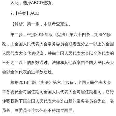
因此，选择ABCD选项。
7.【答案】ACD
【解析】第一步，本题考查宪法。
第二步，根据2018年版《宪法》第六十四条，宪法的修
改，由全国人民代表大会常务委员会或者五分之一以上的全国
人民代表大会代表提议，并由全国人民代表大会以全体代表的
三分之二以上的多数通过。法律和其他议案由全国人民代表大
会以全体代表的过半数通过。
根据2018年版《宪法》第六十六条，全国人民代表大会
常务委员会每届任期同全国人民代表大会每届任期相同，它行
使职权到下届全国人民代表大会选出新的常务委员会为止。委
员长、副委员长连续任职不得超过两届。