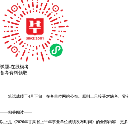
试题-在线模考
备考资料领取
笔试成绩于4月下旬，在各单位网站公布。原则上只接受对缺考、零分
——相关阅读——
以上是《2026年甘肃省上半年事业单位成绩发布时间》的全部内容，更多