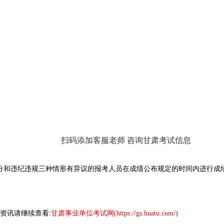
扫码添加客服老师 咨询甘肃考试信息
和违纪违规三种情形有异议的报考人员在成绩公布规定的时间内进行成
资讯请继续查看:
甘肃事业单位考试网(https://gs.huatu.com/)