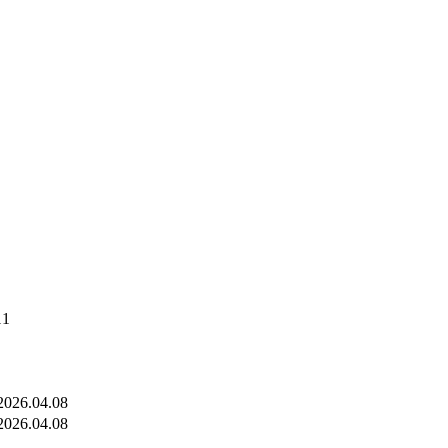
11
2026.04.08
2026.04.08