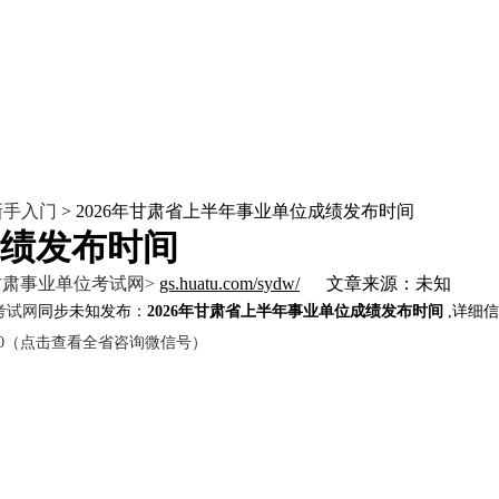
新手入门
> 2026年甘肃省上半年事业单位成绩发布时间
成绩发布时间
甘肃事业单位考试网>
gs.huatu.com/sydw/
文章来源：未知
考试网
同步未知发布：
2026年甘肃省上半年事业单位成绩发布时间
,详细信
jy420（点击查看全省咨询微信号）