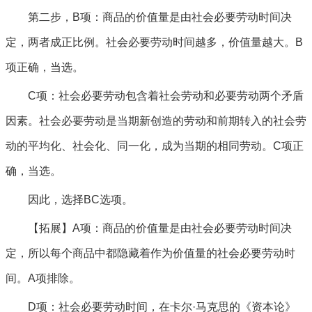
第二步，B项：商品的价值量是由社会必要劳动时间决
定，两者成正比例。社会必要劳动时间越多，价值量越大。B
项正确，当选。
C项：社会必要劳动包含着社会劳动和必要劳动两个矛盾
因素。社会必要劳动是当期新创造的劳动和前期转入的社会劳
动的平均化、社会化、同一化，成为当期的相同劳动。C项正
确，当选。
因此，选择BC选项。
【拓展】A项：商品的价值量是由社会必要劳动时间决
定，所以每个商品中都隐藏着作为价值量的社会必要劳动时
间。A项排除。
D项：社会必要劳动时间，在卡尔·马克思的《资本论》