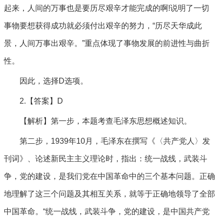
起来，人间的万事也是要历尽艰辛才能完成的啊!说明了一切
事物要想获得成功就必须付出艰辛的努力，“历尽天华成此
景，人间万事出艰辛。”重点体现了事物发展的前进性与曲折
性。
因此，选择D选项。
2.【答案】D
【解析】第一步，本题考查毛泽东思想概述知识。
第二步，1939年10月，毛泽东在撰写《〈共产党人〉发
刊词》、论述新民主主义理论时，指出：统一战线，武装斗
争，党的建设，是我们党在中国革命中的三个基本问题。正确
地理解了这三个问题及其相互关系，就等于正确地领导了全部
中国革命。“统一战线，武装斗争，党的建设，是中国共产党