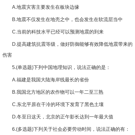
A.地震灾害主要发生在板块边缘
B.地震不仅发生在地壳之中，也会发生在软流层当中
C.当前的科技水平已经可以预测地震的到来
D.提高建筑抗震等级，做好防御能够有效降低地震带来的
伤害
5.(单选题)下列中国地理知识，说法正确的是：
A.福建是我国大陆海岸线最长的省份
B.我国北方地区的农作物可以一年二至三熟
C.东北平原在干冷的环境下发育了黑色土壤
D.冬至日这天，北京的正午影长达到一年最大值
6.(多选题)下列关于社会必要劳动时间，说法正确的有：