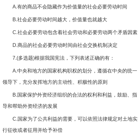
A.有的商品不会隐藏作为价值量的社会必要劳动时间
B.社会必要劳动时间越大，价值量也就越大
C.社会必要劳动包含着社会劳动和必要劳动两个矛盾因素
D.商品的社会必要劳动时间由社会交换机制决定
7.(多选题)根据我国宪法，下列表述正确的有：
A.中央和地方的国家机构职权的划分，遵循在中央的统一
领导下，充分发挥地方的主动性、积极性的原则
B.国家保护外资经济组织的合法的权利和利益，鼓励、指
导和帮助外资经济的发展
C.国家为了公共利益的需要，可以依照法律规定对土地实
行征收或者征用并给予补偿