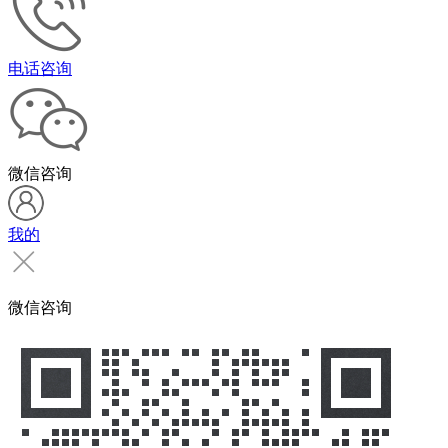
电话咨询
微信咨询
我的
微信咨询