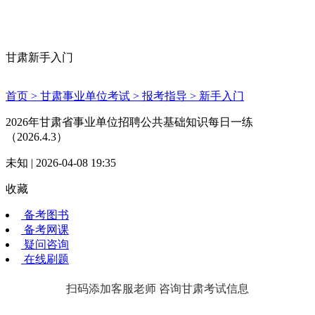
甘肃新手入门
首页 >
甘肃事业单位考试 >
报考指导 >
新手入门
2026年甘肃省事业单位招聘公共基础知识每日一练
（2026.4.3）
未知 | 2026-04-08 19:35
收藏
备考图书
备考网课
疑问咨询
在线刷题
扫码添加客服老师 咨询甘肃考试信息