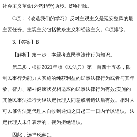
社会主义革命(必然趋势)两步。B项排除。
C项：《改造我们的学习》反对主观主义是延安整风的最
主要任务。主观主义包括教条主义和经验主义。C项排除。
3.【答案】B
【解析】第一步，本题考查民事法律行为知识。
第二步，根据2021年版《民法典》第一百四十五条，限
制民事行为能力人实施的纯获利益的民事法律行为或者与其年
龄、智力、精神健康状况相适应的民事法律行为有效;实施的
其他民事法律行为经法定代理人同意或者追认后有效。相对人
可以催告法定代理人自收到通知之日起三十日内予以追认。法
定代理人未作表示的，视为拒绝追认。
因此，选择B选项。