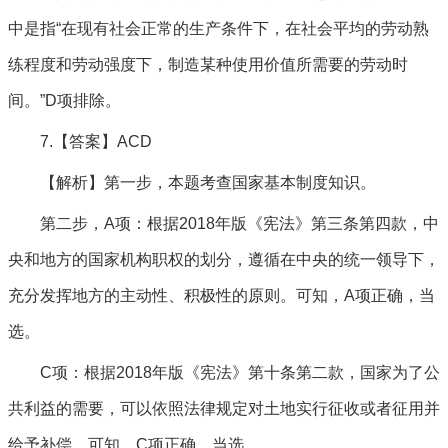
中是指“在现有社会正常的生产条件下，在社会平均的劳动熟
练程度和劳动强度下，制造某种使用价值所需要的劳动时
间。”D项排除。
7.【答案】ACD
【解析】第一步，本题考查国家基本制度知识。
第二步，A项：根据2018年版《宪法》第三条第四款，中
央和地方的国家机构职权的划分，遵循在中央的统一领导下，
充分发挥地方的主动性、积极性的原则。可知，A项正确，当
选。
C项：根据2018年版《宪法》第十条第二款，国家为了公
共利益的需要，可以依照法律规定对土地实行征收或者征用并
给予补偿。可知，C项正确，当选。