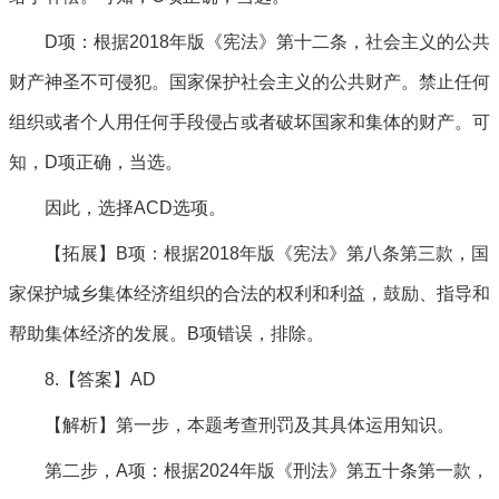
D项：根据2018年版《宪法》第十二条，社会主义的公共
财产神圣不可侵犯。国家保护社会主义的公共财产。禁止任何
组织或者个人用任何手段侵占或者破坏国家和集体的财产。可
知，D项正确，当选。
因此，选择ACD选项。
【拓展】B项：根据2018年版《宪法》第八条第三款，国
家保护城乡集体经济组织的合法的权利和利益，鼓励、指导和
帮助集体经济的发展。B项错误，排除。
8.【答案】AD
【解析】第一步，本题考查刑罚及其具体运用知识。
第二步，A项：根据2024年版《刑法》第五十条第一款，