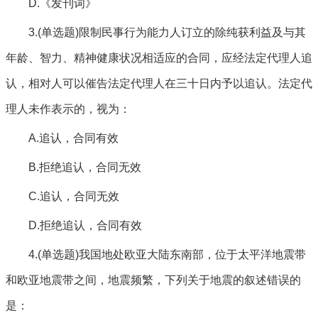
D.《发刊词》
3.(单选题)限制民事行为能力人订立的除纯获利益及与其
年龄、智力、精神健康状况相适应的合同，应经法定代理人追
认，相对人可以催告法定代理人在三十日内予以追认。法定代
理人未作表示的，视为：
A.追认，合同有效
B.拒绝追认，合同无效
C.追认，合同无效
D.拒绝追认，合同有效
4.(单选题)我国地处欧亚大陆东南部，位于太平洋地震带
和欧亚地震带之间，地震频繁，下列关于地震的叙述错误的
是：