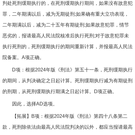
判处死刑缓期执行的，在死刑缓期执行期间，如果没有故意犯
罪，二年期满以后，减为无期徒刑;如果确有重大立功表现，
二年期满以后，减为二十五年有期徒刑;如果故意犯罪，情节
恶劣的，报请最高人民法院核准后执行死刑;对于故意犯罪未
执行死刑的，死刑缓期执行的期间重新计算，并报最高人民法
院备案。A项正确。
D项：根据2024年版《刑法》第五十一条，死刑缓期执行
的期间，从判决确定之日起计算。死刑缓期执行减为有期徒刑
的刑期，从死刑缓期执行期满之日起计算。D项正确。
因此，选择AD选项。
【拓展】B项：根据2024年版《刑法》第四十八条第二
款，死刑除依法由最高人民法院判决的以外，都应当报请最高