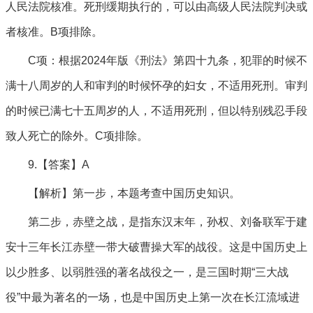
人民法院核准。死刑缓期执行的，可以由高级人民法院判决或
者核准。B项排除。
C项：根据2024年版《刑法》第四十九条，犯罪的时候不
满十八周岁的人和审判的时候怀孕的妇女，不适用死刑。审判
的时候已满七十五周岁的人，不适用死刑，但以特别残忍手段
致人死亡的除外。C项排除。
9.【答案】A
【解析】第一步，本题考查中国历史知识。
第二步，赤壁之战，是指东汉末年，孙权、刘备联军于建
安十三年长江赤壁一带大破曹操大军的战役。这是中国历史上
以少胜多、以弱胜强的著名战役之一，是三国时期“三大战
役”中最为著名的一场，也是中国历史上第一次在长江流域进