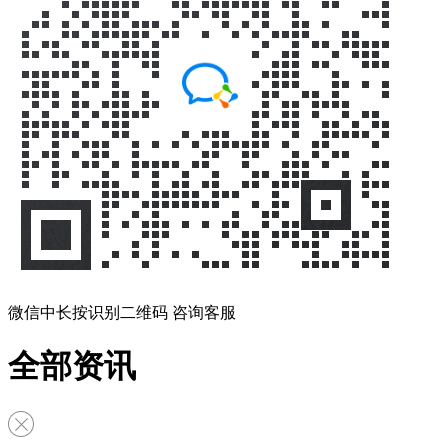
微信中长按识别二维码 咨询客服
全部资讯