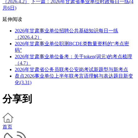
（2026.4.2）
下一篇：2026年甘肃省事业单位时政每日一练(4
月6日)
延伸阅读
2026年甘肃事业单位招聘公共基础知识每日一练
（2026.4.2）
2026年甘肃事业单位职测BCDE类数量资料的“考点密
码”
2026年甘肃事业单位备考：关于token(词元)的考点梳理
（4.7）
2026年甘肃省公务员联考公安岗考试新题型与新考点
盘点2026事业单位上半年联考言语理解与表达题目新变
化(3.31)
分享到
首页