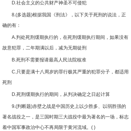
D.社会主义的公共财产神圣不可侵犯
8.(多选题)根据我国《刑法》，以下关于死刑的说法，正
确的有：
A.判处死刑缓期执行的，在死刑缓期执行期间，如果没有
故意犯罪，二年期满以后，减为无期徒刑
B.死刑不需要报请最高人民法院核准
C.只要是满十八周岁的罪行极其严重的犯罪分子，都适用
死刑
D.死刑缓期执行的期间，从判决确定之日起计算
9.(判断题)赤壁之战是中国历史上以少胜多、以弱胜强的
著名战役之一，是三国时期三大战役中最为著名的一场，标志
着中国军事政治中心不再局限于黄河流域。( )