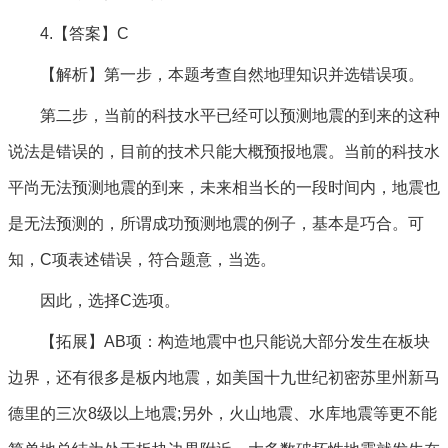
4.【答案】C
【解析】第一步，本题考查自然地理知识并选错误项。
第二步，当前的科技水平已经可以预测地震的到来的这种
说法是错误的，目前的技术只能大概预报地震。当前的科技水
平尚无法预测地震的到来，未来相当长的一段时间内，地震也
是无法预测的，所谓成功预测地震的例子，基本是巧合。可
知，C项表述错误，符合题意，当选。
因此，选择C选项。
【拓展】AB项：构造地震中也只能说大部分发生在板块
边界，还有很多是板内地震，如美国十九世纪初密苏里州新马
德里的三次8级以上地震;另外，火山地震、水库地震等更不能