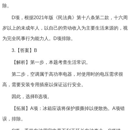
除。
D项，根据2021年版《民法典》第十八条第二款，十六周
岁以上的未成年人，以自己的劳动收入为主要生活来源的，视
为完全民事行为能力人。D项排除。
3.【答案】B
【解析】第一步，本题考查生活常识。
第二步，空调属于高功率电器，对使用时的电压需求很
高，需要安装专用插座以保证运行安全。
因此，选择B选项。
【拓展】A项：冰箱应该将保护膜撕掉以便散热。A项错
误，排除。