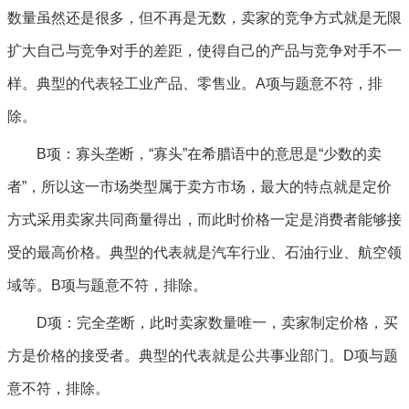
数量虽然还是很多，但不再是无数，卖家的竞争方式就是无限
扩大自己与竞争对手的差距，使得自己的产品与竞争对手不一
样。典型的代表轻工业产品、零售业。A项与题意不符，排
除。
B项：寡头垄断，“寡头”在希腊语中的意思是“少数的卖
者”，所以这一市场类型属于卖方市场，最大的特点就是定价
方式采用卖家共同商量得出，而此时价格一定是消费者能够接
受的最高价格。典型的代表就是汽车行业、石油行业、航空领
域等。B项与题意不符，排除。
D项：完全垄断，此时卖家数量唯一，卖家制定价格，买
方是价格的接受者。典型的代表就是公共事业部门。D项与题
意不符，排除。