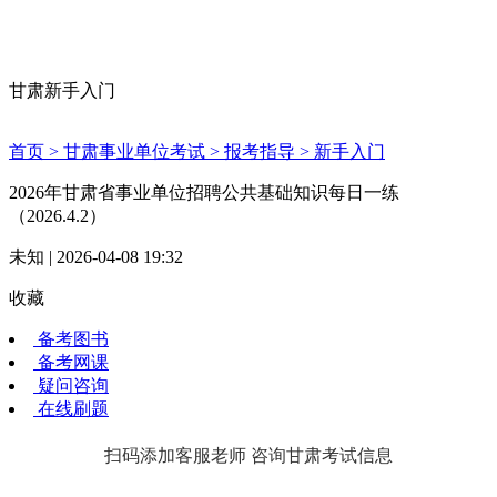
甘肃新手入门
首页 >
甘肃事业单位考试 >
报考指导 >
新手入门
2026年甘肃省事业单位招聘公共基础知识每日一练
（2026.4.2）
未知 | 2026-04-08 19:32
收藏
备考图书
备考网课
疑问咨询
在线刷题
扫码添加客服老师 咨询甘肃考试信息