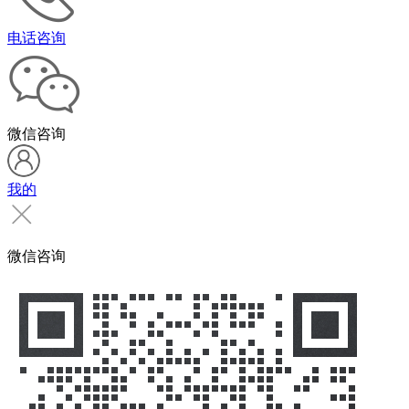
电话咨询
微信咨询
我的
微信咨询