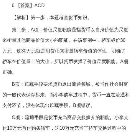
6.【答案】ACD
【解析】第一步，本题考查货币知识。
第二步，A项：价值尺度职能是指货币以自身价值为尺度
来衡量其他商品价值大小的职能。在该事例中，轿车标价30
万元，这30万元就是用货币来衡量轿车价值的体现，明确了
轿车在价值量上的大小，所以货币发挥了价值尺度职能。A项
正确。
B项：贮藏手段要求货币退出流通领域，被当作社会财富
的一般代表保存起来。而小李购车过程中，货币一直在流通和
支付环节，没有体现出贮藏手段。B项错误。
C项：流通手段是货币充当商品交换媒介的职能。小李支
付10万元首付购买轿车，这10万元充当了轿车交换过程中的