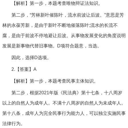
【解析】第一步，本题考查唯物辩证法知识。
第二步，“芳林新叶催陈叶，流水前波让后波。”意思是芳
林的永葆芳新，是由于新叶不断地催落陈叶;流水的长流不
腐，是由于前波不停地避让后波。从事物发展变化的角度说明
发展是新事物代替旧事物。D项符合题意，当选。
因此，选择D选项。
2.【答案】A
【解析】第一步，本题考查民事主体知识。
第二步，根据2021年版《民法典》第十七条，十八周岁
以上的自然人为成年人。不满十八周岁的自然人为未成年人。
第十八条，成年人为完全民事行为能力人，可以独立实施民事
法律行为。