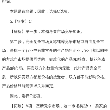
排除。
本题是选非题，因此，选择C选项。
5.【答案】C
【解析】第一步，本题考查市场竞争知识。
第二步，完全竞争市场又称纯粹竞争市场或自由竞争市
场，是指一个行业中有非常多的生产销售企业，它们都以同样
的方式向市场提供同类的、标准化的产品(如粮食、棉花等农
产品)的市场。买卖双方的数量均为无数，此时产品完全同
质，所以买卖双方都是价格的接受者，双方都不能影响价格。
产品价格只能随供求关系而定。
因此，选择C选项。
【拓展】A项：垄断竞争市场，这一市场类型中，卖家的