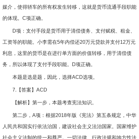
媒介，使得轿车的所有权发生转移，这就是货币流通手段职能
的体现。C项正确。
D项：支付手段是货币用于清偿债务、支付赋税、租金、
工资等的职能。小李需在5年内偿还20万元贷款并支付12万元
利息，这里的货币是在进行单方面的价值转移，用于清偿债
务，所以体现了支付手段职能。D项正确。
本题是选是题，因此，选择ACD选项。
7.【答案】ACD
【解析】第一步，本题考查宪法知识。
第二步，A项：根据2018年版《宪法》第五条规定，中华
人民共和国实行依法治国，建设社会主义法治国家。国家维护
社会主义法制的统一和尊严。一切法律、行政法规和地方性法