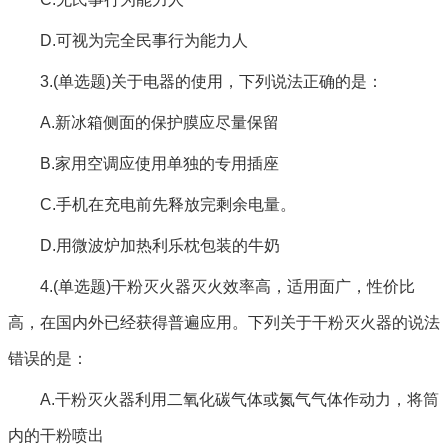
D.可视为完全民事行为能力人
3.(单选题)关于电器的使用，下列说法正确的是：
A.新冰箱侧面的保护膜应尽量保留
B.家用空调应使用单独的专用插座
C.手机在充电前先释放完剩余电量。
D.用微波炉加热利乐枕包装的牛奶
4.(单选题)干粉灭火器灭火效率高，适用面广，性价比
高，在国内外已经获得普遍应用。下列关于干粉灭火器的说法
错误的是：
A.干粉灭火器利用二氧化碳气体或氮气气体作动力，将筒
内的干粉喷出