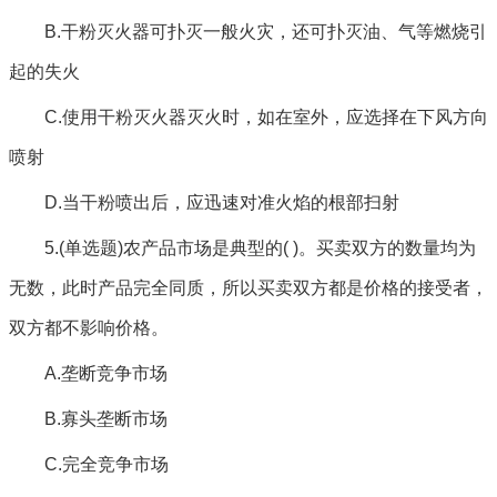
B.干粉灭火器可扑灭一般火灾，还可扑灭油、气等燃烧引
起的失火
C.使用干粉灭火器灭火时，如在室外，应选择在下风方向
喷射
D.当干粉喷出后，应迅速对准火焰的根部扫射
5.(单选题)农产品市场是典型的( )。买卖双方的数量均为
无数，此时产品完全同质，所以买卖双方都是价格的接受者，
双方都不影响价格。
A.垄断竞争市场
B.寡头垄断市场
C.完全竞争市场