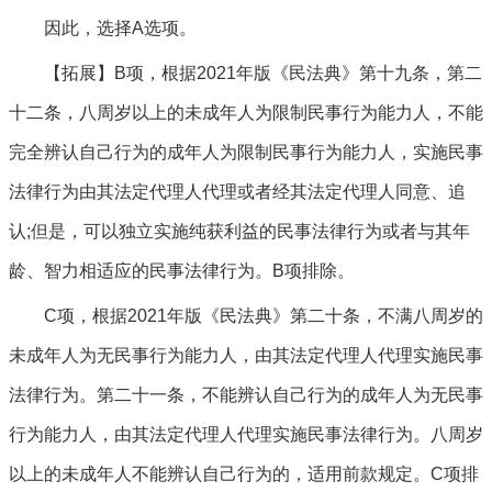
因此，选择A选项。
【拓展】B项，根据2021年版《民法典》第十九条，第二
十二条，八周岁以上的未成年人为限制民事行为能力人，不能
完全辨认自己行为的成年人为限制民事行为能力人，实施民事
法律行为由其法定代理人代理或者经其法定代理人同意、追
认;但是，可以独立实施纯获利益的民事法律行为或者与其年
龄、智力相适应的民事法律行为。B项排除。
C项，根据2021年版《民法典》第二十条，不满八周岁的
未成年人为无民事行为能力人，由其法定代理人代理实施民事
法律行为。第二十一条，不能辨认自己行为的成年人为无民事
行为能力人，由其法定代理人代理实施民事法律行为。八周岁
以上的未成年人不能辨认自己行为的，适用前款规定。C项排