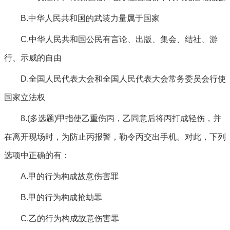
B.中华人民共和国的武装力量属于国家
C.中华人民共和国公民有言论、出版、集会、结社、游
行、示威的自由
D.全国人民代表大会和全国人民代表大会常务委员会行使
国家立法权
8.(多选题)甲指使乙重伤丙，乙同意后将丙打成轻伤，并
在离开现场时，为防止丙报警，勒令丙交出手机。对此，下列
选项中正确的有：
A.甲的行为构成故意伤害罪
B.甲的行为构成抢劫罪
C.乙的行为构成故意伤害罪