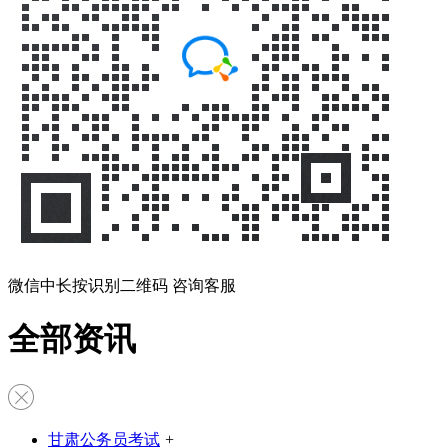
微信中长按识别二维码 咨询客服
全部资讯
甘肃公务员考试
+