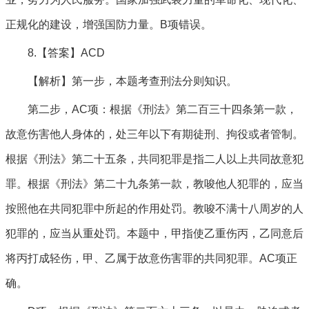
正规化的建设，增强国防力量。B项错误。
8.【答案】ACD
【解析】第一步，本题考查刑法分则知识。
第二步，AC项：根据《刑法》第二百三十四条第一款，
故意伤害他人身体的，处三年以下有期徒刑、拘役或者管制。
根据《刑法》第二十五条，共同犯罪是指二人以上共同故意犯
罪。根据《刑法》第二十九条第一款，教唆他人犯罪的，应当
按照他在共同犯罪中所起的作用处罚。教唆不满十八周岁的人
犯罪的，应当从重处罚。本题中，甲指使乙重伤丙，乙同意后
将丙打成轻伤，甲、乙属于故意伤害罪的共同犯罪。AC项正
确。