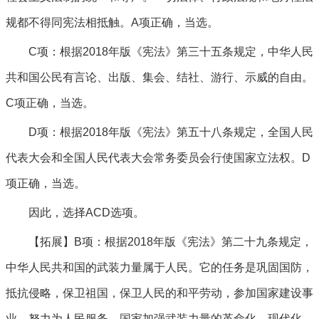
规都不得同宪法相抵触。A项正确，当选。
C项：根据2018年版《宪法》第三十五条规定，中华人民
共和国公民有言论、出版、集会、结社、游行、示威的自由。
C项正确，当选。
D项：根据2018年版《宪法》第五十八条规定，全国人民
代表大会和全国人民代表大会常务委员会行使国家立法权。D
项正确，当选。
因此，选择ACD选项。
【拓展】B项：根据2018年版《宪法》第二十九条规定，
中华人民共和国的武装力量属于人民。它的任务是巩固国防，
抵抗侵略，保卫祖国，保卫人民的和平劳动，参加国家建设事
业，努力为人民服务。国家加强武装力量的革命化、现代化、