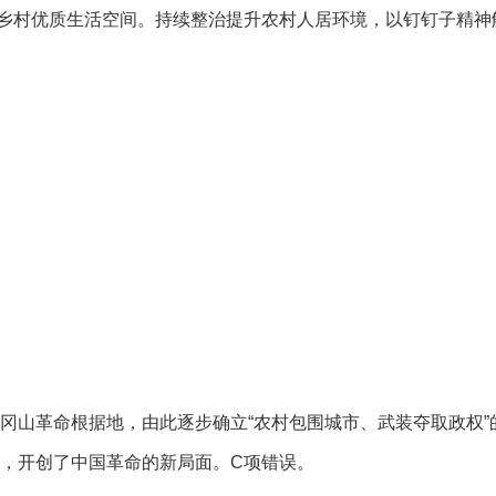
乡村优质生活空间。持续整治提升农村人居环境，以钉钉子精神
山革命根据地，由此逐步确立“农村包围城市、武装夺取政权”
，开创了中国革命的新局面。C项错误。