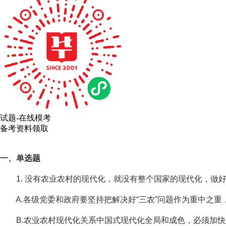
试题-在线模考
备考资料领取
一、单选题
1. 没有农业农村的现代化，就没有整个国家的现代化，做好“
A.各级党委和政府要坚持把解决好“三农”问题作为重中之重
B.农业农村现代化关系中国式现代化全局和成色，必须加快