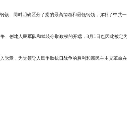
纲领，同时明确区分了党的最高纲领和最低纲领，弥补了中共一
争、创建人民军队和武装夺取政权的开端，8月1日也因此被定
入党章，为党领导人民争取抗日战争的胜利和新民主主义革命在