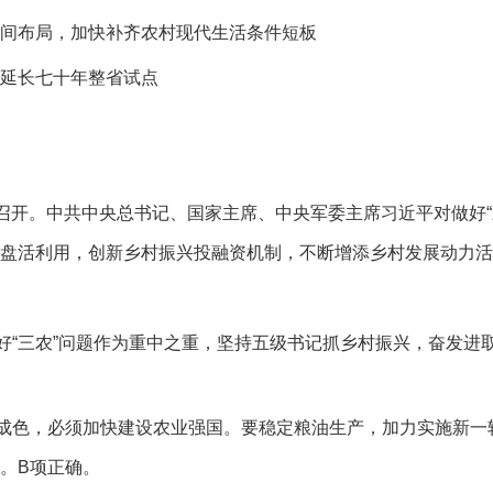
间布局，加快补齐农村现代生活条件短板
延长七十年整省试点
京召开。中共中央总书记、国家主席、中央军委主席习近平对做好
盘活利用，创新乡村振兴投融资机制，不断增添乡村发展动力活力
“三农”问题作为重中之重，坚持五级书记抓乡村振兴，奋发进
色，必须加快建设农业强国。要稳定粮油生产，加力实施新一
。B项正确。