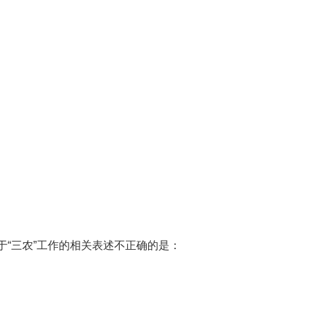
“三农”工作的相关表述不正确的是：