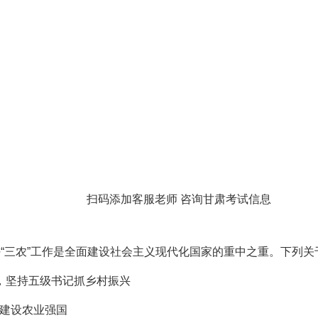
扫码添加客服老师 咨询甘肃考试信息
三农”工作是全面建设社会主义现代化国家的重中之重。下列关于
，坚持五级书记抓乡村振兴
建设农业强国