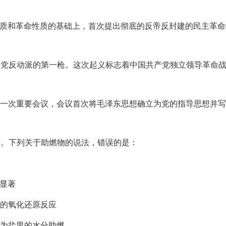
质和革命性质的基础上，首次提出彻底的反帝反封建的民主革命
民党反动派的第一枪。这次起义标志着中国共产党独立领导革命战
一次重要会议，会议首次将毛泽东思想确立为党的指导思想并写
可。下列关于助燃物的说法，错误的是：
显著
的氧化还原反应
为盐里的水分助燃