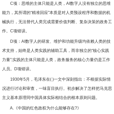
C项：思维的主体只能是人类，AI数字人没有独立的思维
能力，其所谓的“精准回应”本质是对人类预设程序和数据的机
械执行，无法替代人类完成需要价值判断、复杂决策的政务工
作。C项错误。
D项：AI数字人的研发、维护和功能升级均依赖人类的技
术支持，始终是人类实践的辅助工具，而非独立的“核心实践
力量”;实践的主体只能是人类，政务服务的核心力量仍是工作
人员。D项错误。
1930年5月，毛泽东在( )一文中深刻指出：不根据实际情
况进行讨论和审查，一味盲目执行。初步解决了怎样把马克思
主义基本原理同中国具体实际相结合的根本原则问题。
A.《中国的红色政权为什么能够存在?》