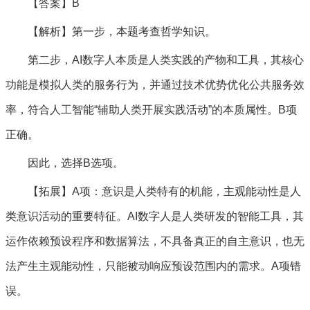
【答案】B
【解析】第一步，本题考查哲学知识。
第二步，AI数字人本质是人类实践的产物和工具，其核心
功能是模拟人类的服务行为，并通过技术优势优化公共服务效
率，符合人工智能“辅助人类开展实践活动”的本质属性。B项
正确。
因此，选择B选项。
【拓展】A项：意识是人类特有的机能，主观能动性是人
类意识活动的重要特征。AI数字人是人类研发的智能工具，其
运作依赖预设程序和数据算法，不具备真正的自主意识，也无
法产生主观能动性，只能被动响应预设范围内的需求。A项错
误。