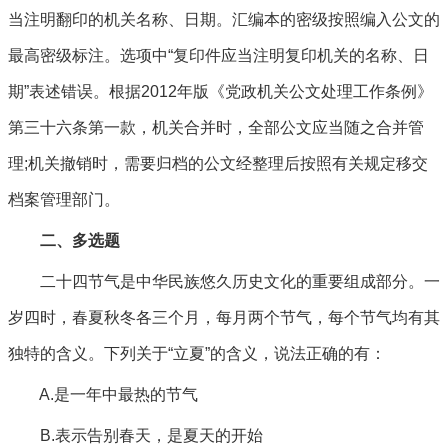
当注明翻印的机关名称、日期。汇编本的密级按照编入公文的
最高密级标注。选项中“复印件应当注明复印机关的名称、日
期”表述错误。根据2012年版《党政机关公文处理工作条例》
第三十六条第一款，机关合并时，全部公文应当随之合并管
理;机关撤销时，需要归档的公文经整理后按照有关规定移交
档案管理部门。
二、多选题
二十四节气是中华民族悠久历史文化的重要组成部分。一
岁四时，春夏秋冬各三个月，每月两个节气，每个节气均有其
独特的含义。下列关于“立夏”的含义，说法正确的有：
A.是一年中最热的节气
B.表示告别春天，是夏天的开始