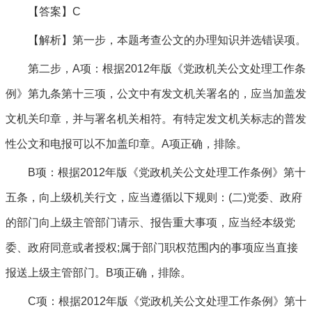
【答案】C
【解析】第一步，本题考查公文的办理知识并选错误项。
第二步，A项：根据2012年版《党政机关公文处理工作条
例》第九条第十三项，公文中有发文机关署名的，应当加盖发
文机关印章，并与署名机关相符。有特定发文机关标志的普发
性公文和电报可以不加盖印章。A项正确，排除。
B项：根据2012年版《党政机关公文处理工作条例》第十
五条，向上级机关行文，应当遵循以下规则：(二)党委、政府
的部门向上级主管部门请示、报告重大事项，应当经本级党
委、政府同意或者授权;属于部门职权范围内的事项应当直接
报送上级主管部门。B项正确，排除。
C项：根据2012年版《党政机关公文处理工作条例》第十