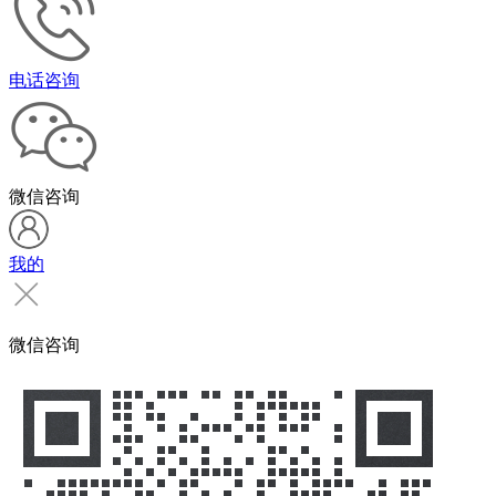
电话咨询
微信咨询
我的
微信咨询