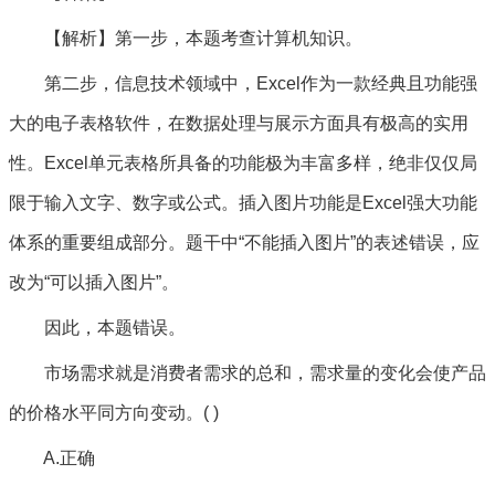
【解析】第一步，本题考查计算机知识。
第二步，信息技术领域中，Excel作为一款经典且功能强
大的电子表格软件，在数据处理与展示方面具有极高的实用
性。Excel单元表格所具备的功能极为丰富多样，绝非仅仅局
限于输入文字、数字或公式。插入图片功能是Excel强大功能
体系的重要组成部分。题干中“不能插入图片”的表述错误，应
改为“可以插入图片”。
因此，本题错误。
市场需求就是消费者需求的总和，需求量的变化会使产品
的价格水平同方向变动。( )
A.正确