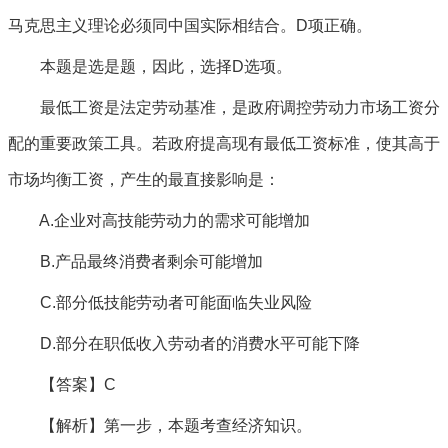
马克思主义理论必须同中国实际相结合。D项正确。
本题是选是题，因此，选择D选项。
最低工资是法定劳动基准，是政府调控劳动力市场工资分
配的重要政策工具。若政府提高现有最低工资标准，使其高于
市场均衡工资，产生的最直接影响是：
A.企业对高技能劳动力的需求可能增加
B.产品最终消费者剩余可能增加
C.部分低技能劳动者可能面临失业风险
D.部分在职低收入劳动者的消费水平可能下降
【答案】C
【解析】第一步，本题考查经济知识。