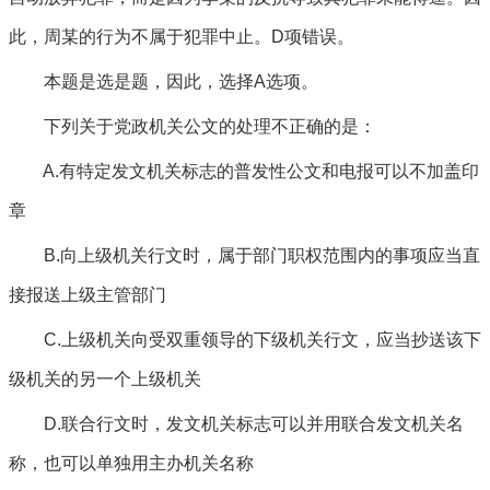
此，周某的行为不属于犯罪中止。D项错误。
本题是选是题，因此，选择A选项。
下列关于党政机关公文的处理不正确的是：
A.有特定发文机关标志的普发性公文和电报可以不加盖印
章
B.向上级机关行文时，属于部门职权范围内的事项应当直
接报送上级主管部门
C.上级机关向受双重领导的下级机关行文，应当抄送该下
级机关的另一个上级机关
D.联合行文时，发文机关标志可以并用联合发文机关名
称，也可以单独用主办机关名称