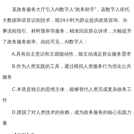
某政务服务大厅引入AI数字人“政务助手”，该数字人依托
大数据和语音识别技术，能24小时为群众提供政策咨询、办
事流程指引、材料预审等服务，精准回应群众诉求，大幅提升
了政务服务效率。由此可见，AI数字人：
A.具有自主意识和主观能动性，能主动满足群众服务需求
B.作为人类实践的工具，通过模拟人类服务行为优化公共
服务
C.本质是独立的思维主体，能够替代人类完成复杂政务工
作
D.摆脱了对人类技术的依赖，成为政务服务的核心实践力
量