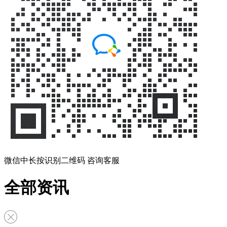
微信中长按识别二维码 咨询客服
全部资讯