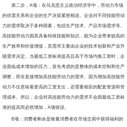
第二步，A项：在马克思主义政治经济学中，劳动力市场
的供需关系和企业的生产决策紧密相连。企业对不同技能劳动
力的需求取决于多种因素，包括生产技术、产品市场需求等。
高技能劳动力因其具备特殊技能和知识，能为企业带来较高的
生产效率和价值增值，其需求主要由企业的技术创新和产业升
级需求决定。当最低工资标准提高且高于市场均衡工资时，企
业面临成本增加的压力，首先考虑的是整体的成本控制和生产
调整，而非直接增加高技能劳动力的需求。因为增加高技能劳
动力不仅意味着更高的工资支出，还需要相应的配套资源和管
理成本。所以，企业对高技能劳动力的需求不会因最低工资标
准的提高而必然增加，A项错误。
B项：消费者剩余是衡量消费者在市场交易中获得福利的