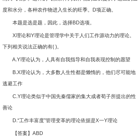
度和水分，各种农作物进入生长的旺季。D项正确。
本题是选是题，因此，选择BD选项。
X理论和Y理论是管理学中关于人们工作源动力的理论。
下列相关说法正确的有( )。
A.Y理论认为，人具有自我指导和自我表现控制的愿望
B.X理论认为，大多数人生性都是懒惰的，他们尽可能地
逃避工作
C.Y理论类似于中国先秦儒家的集大成者荀子所提出的性
善论
D.“工作丰富度”管理变革的理论依据是X一Y理论
【答案】ABD