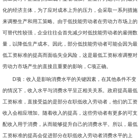
化的经济主体，为了应对成本上升的压力，会采取一系列措施
来调整生产和用工策略。由于低技能劳动者在劳动力市场上的
可替代性较强，企业往往会首先减少对低技能劳动者的雇佣数
量，以降低生产成本。因此，部分低技能劳动者可能会因为最
低工资标准的提高而面临失业风险，这是最低工资标准调整对
劳动力市场产生的直接且重要的影响，C项正确。
D项：收入是影响消费水平的关键因素，在其他条件不变
的情况下，收入水平与消费水平呈正相关关系。政府提高最低
工资标准，直接受益的是部分在职低收入劳动者，他们的工资
收入会相应增加。随着收入的提高，这些劳动者有更多的可支
配收入用于消费，从而能够提升自己的消费水平。所以，最低
工资标准的提高会促进部分在职低收入劳动者消费水平的上