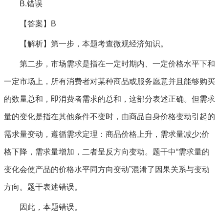
B.错误
【答案】B
【解析】第一步，本题考查微观经济知识。
第二步，市场需求是指在一定时期内、一定价格水平下和
一定市场上，所有消费者对某种商品或服务愿意并且能够购买
的数量总和，即消费者需求的总和，这部分表述正确。但需求
量的变化是指在其他条件不变时，由商品自身价格变动引起的
需求量变动，遵循需求定理：商品价格上升，需求量减少;价
格下降，需求量增加，二者呈反方向变动。题干中“需求量的
变化会使产品的价格水平同方向变动”混淆了因果关系与变动
方向。题干表述错误。
因此，本题错误。