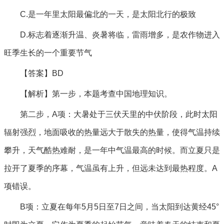
C.是一年里太阳最偏北的一天，是太阳北行的极致
D.标志着逐渐升温、炎暑将临，雷雨增多，是农作物进入
旺季生长的一个重要节气
【答案】BD
【解析】第一步，本题考查中国地理知识。
第二步，A项：大暑处于三伏天里的中伏阶段，此时太阳
辐射强烈，地面吸收的热量远大于散失的热量，使得气温持续
攀升，天气酷热难耐，是一年中气温最高的时候。而立夏只是
拉开了夏季的序幕，气温虽有上升，但远未达到最热程度。A
项错误。
B项：立夏在每年5月5日至7日之间，当太阳到达黄经45°