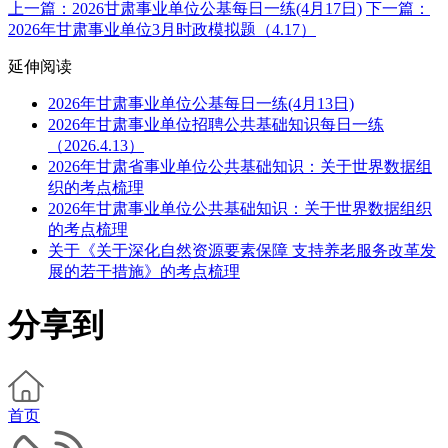
上一篇：2026甘肃事业单位公基每日一练(4月17日)
下一篇：
2026年甘肃事业单位3月时政模拟题（4.17）
延伸阅读
2026年甘肃事业单位公基每日一练(4月13日)
2026年甘肃事业单位招聘公共基础知识每日一练
（2026.4.13）
2026年甘肃省事业单位公共基础知识：关于世界数据组
织的考点梳理
2026年甘肃事业单位公共基础知识：关于世界数据组织
的考点梳理
关于《关于深化自然资源要素保障 支持养老服务改革发
展的若干措施》的考点梳理
分享到
首页