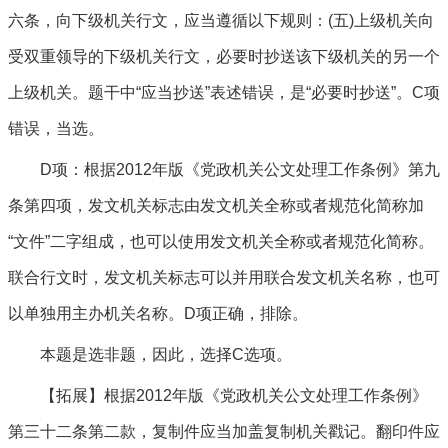
六条，向下级机关行文，应当遵循以下规则：(五)上级机关向
受双重领导的下级机关行文，必要时抄送该下级机关的另一个
上级机关。题干中“应当抄送”表述错误，是“必要时抄送”。C项
错误，当选。
D项：根据2012年版《党政机关公文处理工作条例》第九
条第四项，发文机关标志由发文机关全称或者规范化简称加
“文件”二字组成，也可以使用发文机关全称或者规范化简称。
联合行文时，发文机关标志可以并用联合发文机关名称，也可
以单独用主办机关名称。D项正确，排除。
本题是选非题，因此，选择C选项。
【拓展】根据2012年版《党政机关公文处理工作条例》
第三十二条第二款，复制件应当加盖复制机关戳记。翻印件应