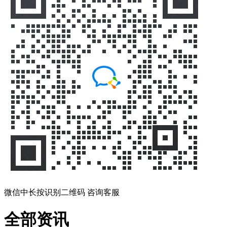
微信中长按识别二维码 咨询客服
全部资讯