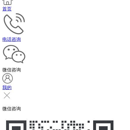
首页
电话咨询
微信咨询
我的
微信咨询