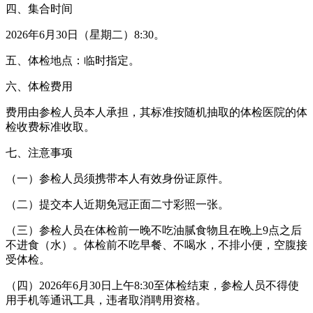
四、集合时间
2026年6月30日（星期二）8:30。
五、体检地点：临时指定。
六、体检费用
费用由参检人员本人承担，其标准按随机抽取的体检医院的体
检收费标准收取。
七、注意事项
（一）参检人员须携带本人有效身份证原件。
（二）提交本人近期免冠正面二寸彩照一张。
（三）参检人员在体检前一晚不吃油腻食物且在晚上9点之后
不进食（水）。体检前不吃早餐、不喝水，不排小便，空腹接
受体检。
（四）2026年6月30日上午8:30至体检结束，参检人员不得使
用手机等通讯工具，违者取消聘用资格。