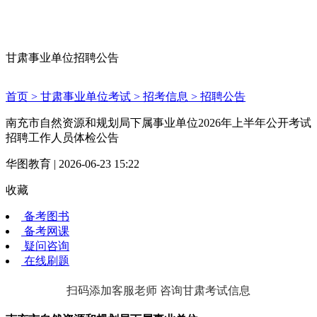
甘肃事业单位招聘公告
首页 >
甘肃事业单位考试 >
招考信息 >
招聘公告
南充市自然资源和规划局下属事业单位2026年上半年公开考试
招聘工作人员体检公告
华图教育 | 2026-06-23 15:22
收藏
备考图书
备考网课
疑问咨询
在线刷题
扫码添加客服老师 咨询甘肃考试信息