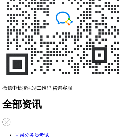
微信中长按识别二维码 咨询客服
全部资讯
甘肃公务员考试
+