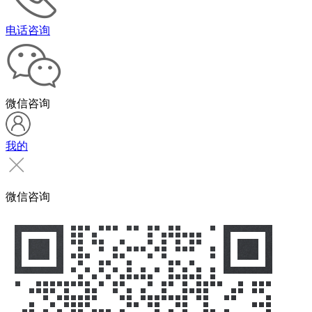
电话咨询
微信咨询
我的
微信咨询