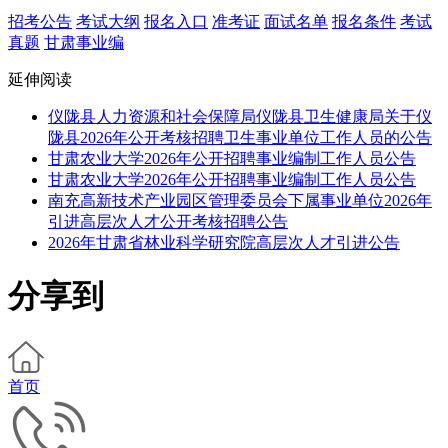
招考公告
考试大纲
报名入口
准考证
面试名单
报名条件
考试
真题
甘肃事业编
延伸阅读
仪陇县人力资源和社会保障局仪陇县卫生健康局关于仪
陇县2026年公开考核招聘卫生事业单位工作人员的公告
甘肃农业大学2026年公开招聘事业编制工作人员公告
甘肃农业大学2026年公开招聘事业编制工作人员公告
南充高新技术产业园区管理委员会下属事业单位2026年
引进高层次人才公开考核招聘公告
2026年甘肃省林业科学研究院高层次人才引进公告
分享到
首页