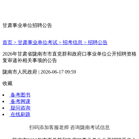
甘肃事业单位招聘公告
首页 >
甘肃事业单位考试 >
招考信息 >
招聘公告
2026年甘肃省陇南市市直党群和政府口事业单位公开招聘资格
复审递补相关事项的公告
陇南市人民政府 | 2026-06-17 09:59
收藏
备考图书
备考网课
疑问咨询
在线刷题
扫码添加客服老师 咨询陇南考试信息