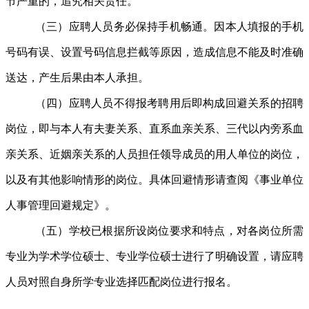
节严重的，追究相关责任。
（三）应聘人员务必保持手机畅通。因本人填报的手机
号码有误、设置号码信息拦截等原因，造成信息不能及时准确
送达，产生后果由本人承担。
（四）应聘人员不得报考聘用后即构成回避关系的招聘
岗位，即与本人有夫妻关系、直系血亲关系、三代以内旁系血
亲关系、近姻亲关系的人员担任领导成员的用人单位的岗位，
以及有其他影响情形的岗位。具体回避情形请查阅《事业单位
人事管理回避规定》。
（五）学校已根据所设岗位要求和特点，对各岗位所需
专业为学术学位硕士、专业学位硕士进行了明确设置，请应聘
人员对照自身所学专业选择匹配岗位进行报名。