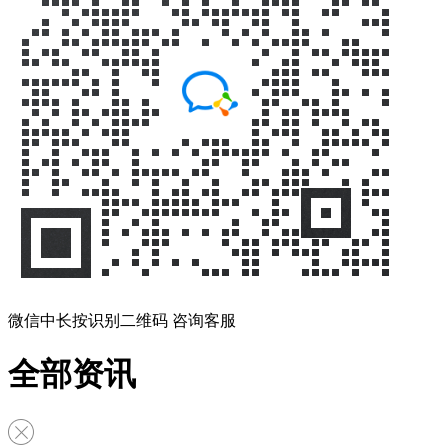
微信中长按识别二维码 咨询客服
全部资讯