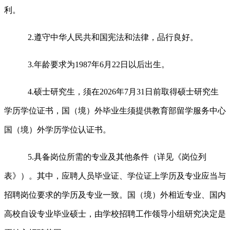
利。
2.遵守中华人民共和国宪法和法律，品行良好。
3.年龄要求为1987年6月22日以后出生。
4.硕士研究生，须在2026年7月31日前取得硕士研究生
学历学位证书，国（境）外毕业生须提供教育部留学服务中心
国（境）外学历学位认证书。
5.具备岗位所需的专业及其他条件（详见《岗位列
表》）。其中，应聘人员毕业证、学位证上学历及专业应当与
招聘岗位要求的学历及专业一致。国（境）外相近专业、国内
高校自设专业毕业硕士，由学校招聘工作领导小组研究决定是