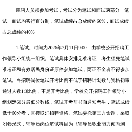
应聘人员须参加考试，考试分为笔试和面试两部分，笔
试、面试均实行百分制，笔试成绩占总成绩的60%，面试成绩
占总成绩的40%。
1.笔试。时间为2026年7月11日9:00，由学校公开招聘工
作领导小组统一组织。笔试具体安排见准考证，考生须凭笔试
准考证和有效居民身份证原件参加笔试，两证不全者不得参加
笔试。各招聘岗位笔试开考比例不低于招聘计划数与资格初审
通过人数1:3比例，不足开考比例，学校公开招聘工作领导小
组划定60分最低分数线，笔试开考前书面通知考生，笔试成绩
低于60分者，直接取消招聘资格。笔试委托第三方命题，采取
闭卷形式，辅导员岗位笔试科目为《辅导员职业能力倾向测