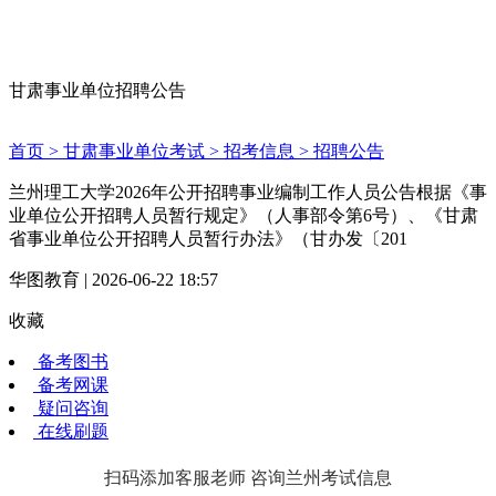
甘肃事业单位招聘公告
首页 >
甘肃事业单位考试 >
招考信息 >
招聘公告
兰州理工大学2026年公开招聘事业编制工作人员公告根据《事
业单位公开招聘人员暂行规定》（人事部令第6号）、《甘肃
省事业单位公开招聘人员暂行办法》（甘办发〔201
华图教育 | 2026-06-22 18:57
收藏
备考图书
备考网课
疑问咨询
在线刷题
扫码添加客服老师 咨询兰州考试信息