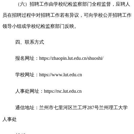
（六）招聘工作由学校纪检监察部门全程监督，应聘人
员在招聘过程中对招聘工作若有异议，可向学校公开招聘工作
领导小组或学校纪检监察部门反映。
四、联系方式
报名网址：https://zhaopin.lut.edu.cn/shuoshi/
学校网址：https://www.lut.edu.cn
人事处网址：https://rsc.lut.edu.cn
通信地址：兰州市七里河区兰工坪287号兰州理工大学
人事处