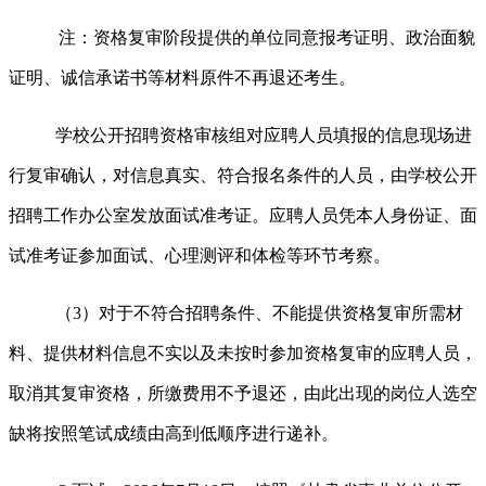
注：资格复审阶段提供的单位同意报考证明、政治面貌
证明、诚信承诺书等材料原件不再退还考生。
学校公开招聘资格审核组对应聘人员填报的信息现场进
行复审确认，对信息真实、符合报名条件的人员，由学校公开
招聘工作办公室发放面试准考证。应聘人员凭本人身份证、面
试准考证参加面试、心理测评和体检等环节考察。
（3）对于不符合招聘条件、不能提供资格复审所需材
料、提供材料信息不实以及未按时参加资格复审的应聘人员，
取消其复审资格，所缴费用不予退还，由此出现的岗位人选空
缺将按照笔试成绩由高到低顺序进行递补。