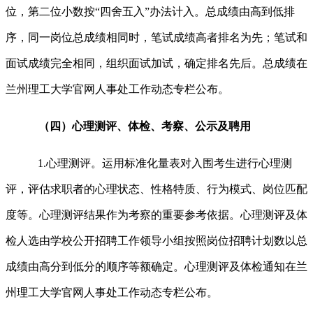
位，第二位小数按“四舍五入”办法计入。总成绩由高到低排
序，同一岗位总成绩相同时，笔试成绩高者排名为先；笔试和
面试成绩完全相同，组织面试加试，确定排名先后。总成绩在
兰州理工大学官网人事处工作动态专栏公布。
（四）心理测评、
体检、考察、公示及聘用
1.心理测评。运用标准化量表对入围考生进行心理测
评，评估求职者的心理状态、性格特质、行为模式、岗位匹配
度等。心理测评结果作为考察的重要参考依据。心理测评及体
检人选由学校公开招聘工作领导小组按照岗位招聘计划数以总
成绩由高分到低分的顺序等额确定。心理测评及体检通知在兰
州理工大学官网人事处工作动态专栏公布。