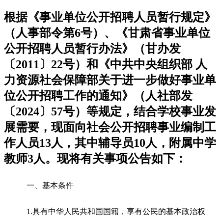
根据《事业单位公开招聘人员暂行规定》
（人事部令第6号）、《甘肃省事业单位
公开招聘人员暂行办法》（甘办发
〔2011〕22号）和《中共中央组织部 人
力资源社会保障部关于进一步做好事业单
位公开招聘工作的通知》（人社部发
〔2024〕57号）等规定，结合学校事业发
展需要，现面向社会公开招聘事业编制工
作人员13人，其中辅导员10人，附属中学
教师3人。现将有关事项公告如下：
一、基本条件
1.具有中华人民共和国国籍，享有公民的基本政治权