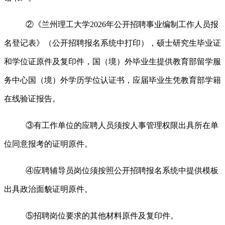
②《兰州理工大学2026年公开招聘事业编制工作人员报
名登记表》（公开招聘报名系统中打印），硕士研究生毕业证
和学位证原件及复印件，国（境）外毕业生提供教育部留学服
务中心国（境）外学历学位认证书，应届毕业生凭教育部学籍
在线验证报告。
③有工作单位的应聘人员须按人事管理权限出具所在单
位同意报考的证明原件。
④应聘辅导员岗位须按照公开招聘报名系统中提供模板
出具政治面貌证明原件。
⑤招聘岗位要求的其他材料原件及复印件。