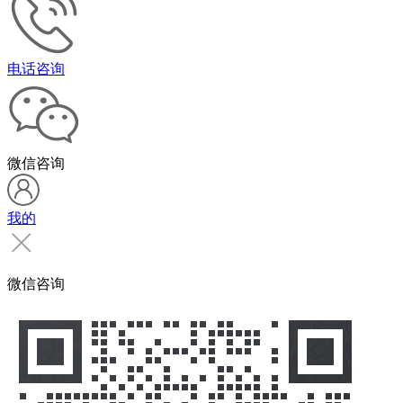
电话咨询
微信咨询
我的
微信咨询