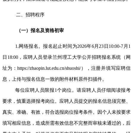
二、招聘程序
（一）报名及资格
初审
1.网络报名。报名起止时间为2026年6月23日10:00-7月1
日18:00，应聘人员登录兰州理工大学公开招聘报名系统（网
址为：https://zhaopin.lut.edu.cn/shuoshi/），注册并填写应聘信
息，上传与报名信息一致的附件材料原件扫描件。
每位应聘人员限报1个岗位。请应聘人员仔细阅读报考
要求，慎重选择报考岗位。应聘人员提交的报名信息须完整、
真实、准确、有效，符合选报岗位报考条件。因个人未按要求
填写相应信息，造成所需有效信息不完整而审核未通过的，后