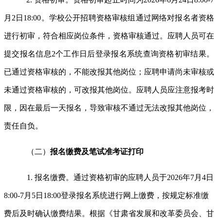
月2日18:00。学校公开招聘资格审核组通过网络对报名者资格
进行初审，符合相应岗位条件，资格审核通过。应聘人员可在
提交报名信息2个工作日后登录报名系统查询资格初审结果。
已通过资格审核的，不能改报其他岗位；应聘申请尚未审核或
未通过资格审核的，可改报其他岗位。应聘人员应注意报考时
限，因在最后一天报名，导致审核不通过无法改报其他岗位，
责任自负。
（二）
报名缴费及笔试准考证打印
1. 报名缴费。通过资格初审的应聘人员于2026年7月4日
8:00-7月5日18:00登录报名系统进行网上缴费，按规定标准缴
费后及时确认缴费结果。根据《甘肃省发展和改革委员会、甘