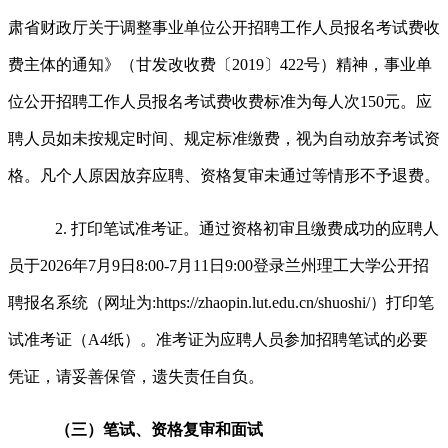
肃省财政厅关于调整事业单位公开招聘工作人员报名考试费收
费主体的通知》（甘发改收费〔2019〕422号）精神，事业单
位公开招聘工作人员报名考试费收费标准为每人次150元。应
聘人员如未按规定时间、规定标准缴费，视为自动放弃考试资
格。凡个人原因放弃应聘、资格复审未通过等情形不予退费。
2. 打印笔试准考证。通过资格初审且缴费成功的应聘人
员于2026年7月9日8:00-7月11日9:00登录兰州理工大学公开招
聘报名系统（网址为:https://zhaopin.lut.edu.cn/shuoshi/）打印笔
试准考证（A4纸）。准考证为应聘人员参加招聘笔试的必要
凭证，请妥善保管，遗失责任自负。
（三）笔试、资格复审和面试