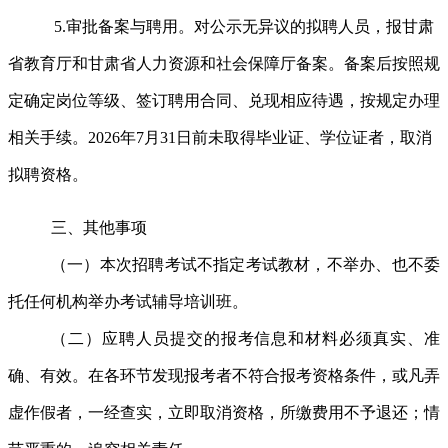
5.审批备案与聘用。对公示无异议的拟聘人员，报甘肃
省教育厅和甘肃省人力资源和社会保障厅备案。备案后按照规
定确定岗位等级、签订聘用合同、兑现相应待遇，按规定办理
相关手续。2026年7月31日前未取得毕业证、学位证者，取消
拟聘资格。
三、其他事项
（一）本次招聘考试不指定考试教材，不举办、也不委
托任何机构举办考试辅导培训班。
（二）应聘人员提交的报考信息和材料必须真实、准
确、有效。在各环节发现报考者不符合报考资格条件，或凡弄
虚作假者，一经查实，立即取消资格，所缴费用不予退还；情