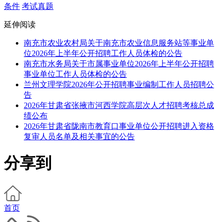
条件
考试真题
延伸阅读
南充市农业农村局关于南充市农业信息服务站等事业单
位2026年上半年公开招聘工作人员体检的公告
南充市水务局关于市属事业单位2026年上半年公开招聘
事业单位工作人员体检的公告
兰州文理学院2026年公开招聘事业编制工作人员招聘公
告
2026年甘肃省张掖市河西学院高层次人才招聘考核总成
绩公布
2026年甘肃省陇南市教育口事业单位公开招聘进入资格
复审人员名单及相关事宜的公告
分享到
首页