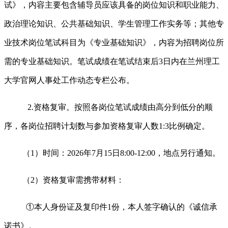
试》，内容主要包含辅导员应该具备的岗位知识和职业能力、
政治理论知识、公共基础知识、学生管理工作实务等；其他专
业技术岗位笔试科目为《专业基础知识》，内容为招聘岗位所
需的专业基础知识。笔试成绩在笔试结束后3日内在兰州理工
大学官网人事处工作动态专栏公布。
2.资格复审。按照各岗位笔试成绩由高分到低分的顺
序，各岗位招聘计划数与参加资格复审人数1:3比例确定。
（1）时间：2026年7月15日8:00-12:00，地点另行通知。
（2）资格复审需携带材料：
①本人身份证及复印件1份，本人签字确认的《诚信承
诺书》。