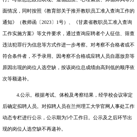
面情况，同时按照《教育部关于推开教职员工准入查询工作的
通知》（教师函〔2023〕1号）、《甘肃省教职员工准入查询
工作实施方案》等文件要求，通过查询应聘者个人征信、筛查
违法犯罪行为信息等方式作进一步考察。对考察不合格者或不
符合条件者，不予录用。因考察不合格或应聘人员自愿放弃等
原因出现的岗位人选空缺，按该岗位总成绩由高到低的顺序依
次等额递补。
4.公示。根据考试、体检及考察结果，经学校会议审定
后确定拟聘人员。对拟聘人员在兰州理工大学官网人事处工作
动态专栏进行公示，公示期为5个工作日。公示及之后环节出
现的岗位人选空缺不再递补。