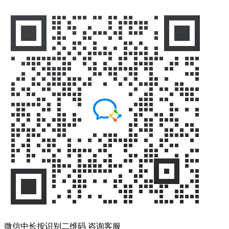
微信中长按识别二维码 咨询客服