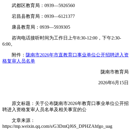
武都区教育局：0939—5926560
宕昌县教育局：0939—6121377
康县教育局：0939—5939305
咨询电话接听时间为工作日上午8:30-12:00，下午2:30-
6:00。
附件：
陇南市2026年市直教育口事业单位公开招聘进入资
格复审人员名单
陇南市教育局
2026年6月15日
原文标题：
关于公布陇南市2026年教育口事业单位公开招
聘进入资格复审人员名单及相关事宜的公
文章来源：
https://mp.weixin.qq.com/s/G3DmQJ6S_DPHZAhfgo_uag