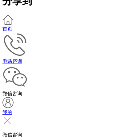
分享到
首页
电话咨询
微信咨询
我的
微信咨询