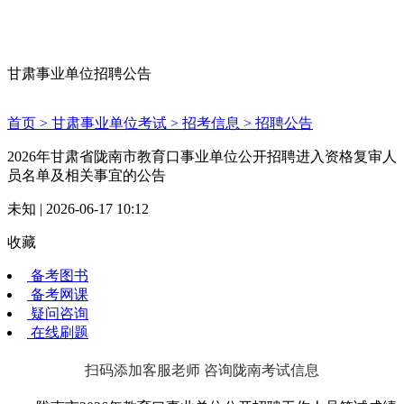
甘肃事业单位招聘公告
首页 >
甘肃事业单位考试 >
招考信息 >
招聘公告
2026年甘肃省陇南市教育口事业单位公开招聘进入资格复审人
员名单及相关事宜的公告
未知 | 2026-06-17 10:12
收藏
备考图书
备考网课
疑问咨询
在线刷题
扫码添加客服老师 咨询陇南考试信息