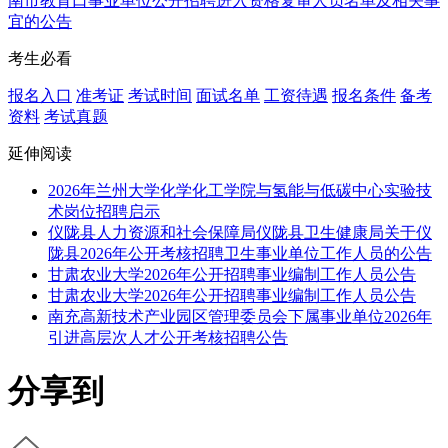
南市教育口事业单位公开招聘进入资格复审人员名单及相关事
宜的公告
考生必看
报名入口
准考证
考试时间
面试名单
工资待遇
报名条件
备考
资料
考试真题
延伸阅读
2026年兰州大学化学化工学院与氢能与低碳中心实验技
术岗位招聘启示
仪陇县人力资源和社会保障局仪陇县卫生健康局关于仪
陇县2026年公开考核招聘卫生事业单位工作人员的公告
甘肃农业大学2026年公开招聘事业编制工作人员公告
甘肃农业大学2026年公开招聘事业编制工作人员公告
南充高新技术产业园区管理委员会下属事业单位2026年
引进高层次人才公开考核招聘公告
分享到