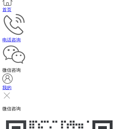
首页
电话咨询
微信咨询
我的
微信咨询