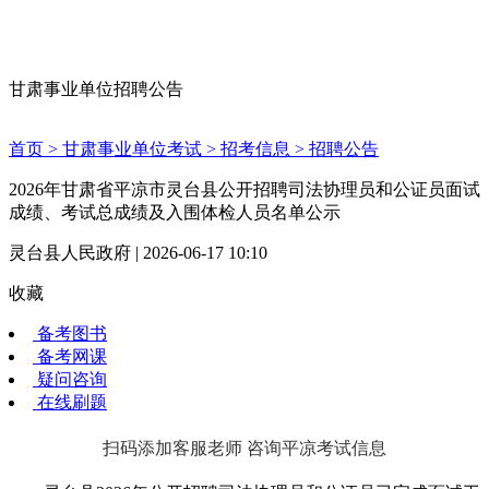
甘肃事业单位招聘公告
首页 >
甘肃事业单位考试 >
招考信息 >
招聘公告
2026年甘肃省平凉市灵台县公开招聘司法协理员和公证员面试
成绩、考试总成绩及入围体检人员名单公示
灵台县人民政府 | 2026-06-17 10:10
收藏
备考图书
备考网课
疑问咨询
在线刷题
扫码添加客服老师 咨询平凉考试信息