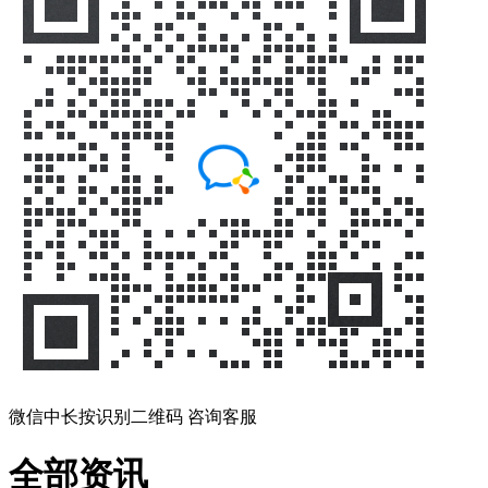
微信中长按识别二维码 咨询客服
全部资讯