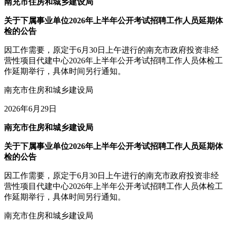
南充市住房和城乡建设局
关于下属事业单位2026年上半年公开考试招聘工作人员延期体
检的公告
因工作需要，原定于6月30日上午进行的南充市政府投资非经
营性项目代建中心2026年上半年公开考试招聘工作人员体检工
作延期举行，具体时间另行通知。
南充市住房和城乡建设局
2026年6月29日
南充市住房和城乡建设局
关于下属事业单位2026年上半年公开考试招聘工作人员延期体
检的公告
因工作需要，原定于6月30日上午进行的南充市政府投资非经
营性项目代建中心2026年上半年公开考试招聘工作人员体检工
作延期举行，具体时间另行通知。
南充市住房和城乡建设局