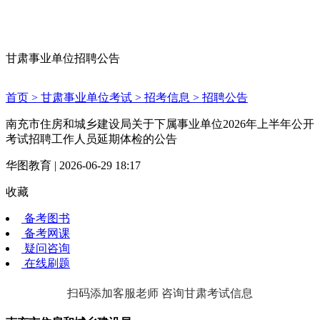
甘肃事业单位招聘公告
首页 >
甘肃事业单位考试 >
招考信息 >
招聘公告
南充市住房和城乡建设局关于下属事业单位2026年上半年公开
考试招聘工作人员延期体检的公告
华图教育 | 2026-06-29 18:17
收藏
备考图书
备考网课
疑问咨询
在线刷题
扫码添加客服老师 咨询甘肃考试信息