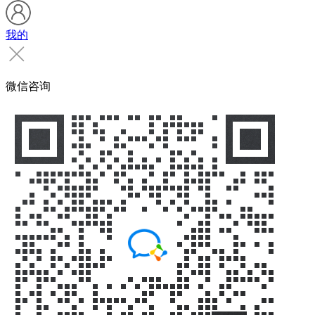
我的
微信咨询