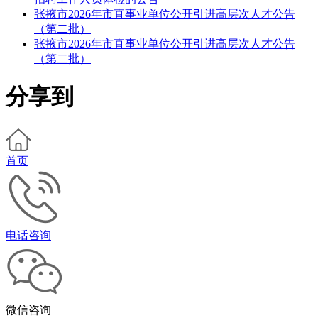
张掖市2026年市直事业单位公开引进高层次人才公告
（第二批）
张掖市2026年市直事业单位公开引进高层次人才公告
（第二批）
分享到
首页
电话咨询
微信咨询